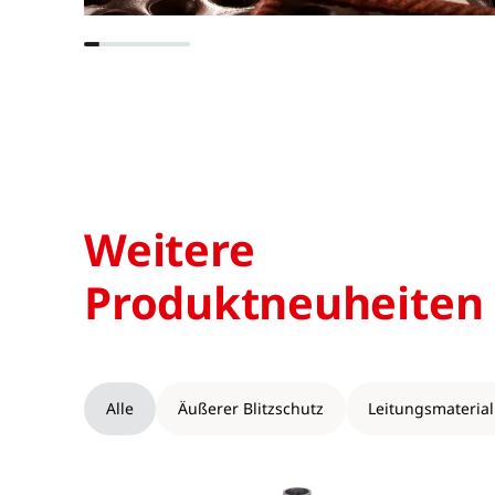
Weitere
Produktneuheiten
Alle
Äußerer Blitzschutz
Leitungsmaterial