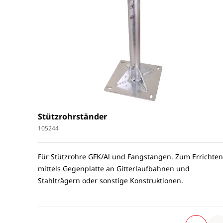
Stützrohrständer
105244
Für Stützrohre GFK/Al und Fangstangen. Zum Errichten
mittels Gegenplatte an Gitterlaufbahnen und
Stahlträgern oder sonstige Konstruktionen.