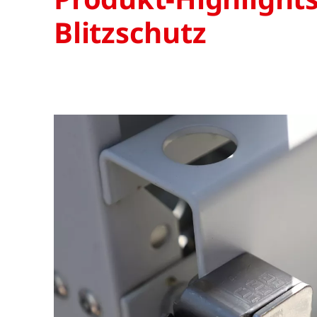
Blitzschutz