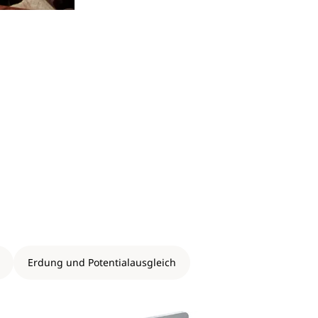
Erdung und Potentialausgleich