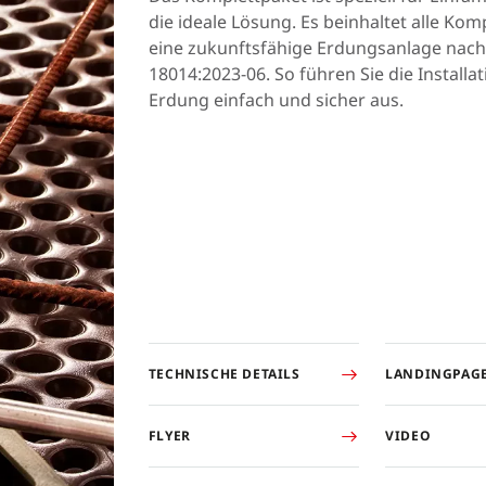
die ideale Lösung. Es beinhaltet alle Ko
eine zukunftsfähige Erdungsanlage nach
18014:2023-06. So führen Sie die Installat
Erdung einfach und sicher aus.
TECHNISCHE DETAILS
LANDINGPAG
FLYER
VIDEO