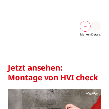
Merken
Details
Jetzt ansehen:
Montage von HVI check