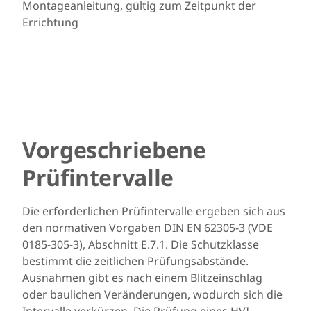
Montageanleitung, gültig zum Zeitpunkt der
Errichtung
Vorgeschriebene
Prüfintervalle
Die erforderlichen Prüfintervalle ergeben sich aus
den normativen Vorgaben DIN EN 62305-3 (VDE
0185-305-3), Abschnitt E.7.1. Die Schutzklasse
bestimmt die zeitlichen Prüfungsabstände.
Ausnahmen gibt es nach einem Blitzeinschlag
oder baulichen Veränderungen, wodurch sich die