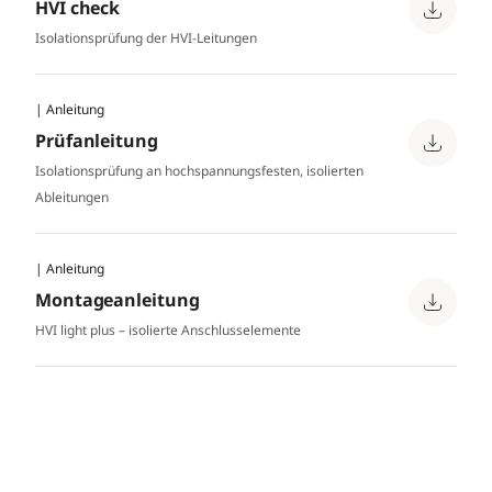
HVI check
Isolationsprüfung der HVI-Leitungen
| Anleitung
Prüfanleitung
Isolationsprüfung an hochspannungsfesten, isolierten
Ableitungen
| Anleitung
Montageanleitung
HVI light plus – isolierte Anschlusselemente