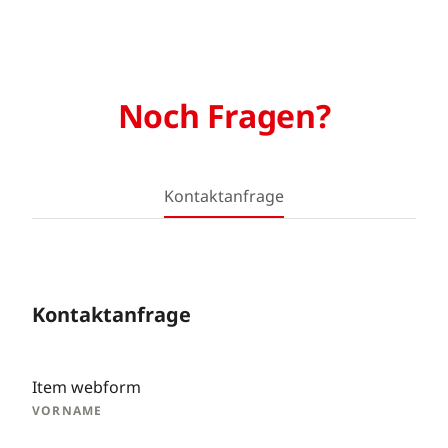
Noch Fragen?
Kontaktanfrage
Kontaktanfrage
Item webform
VORNAME