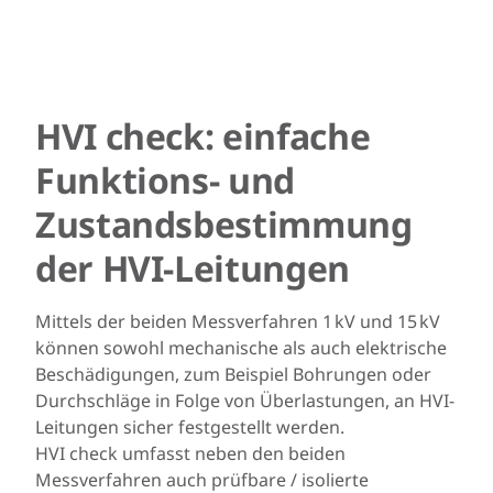
HVI check: einfache
Funktions- und
Zustandsbestimmung
der HVI-Leitungen
Mittels der beiden Messverfahren 1 kV und 15 kV
können sowohl mechanische als auch elektrische
Beschädigungen, zum Beispiel Bohrungen oder
Durchschläge in Folge von Überlastungen, an HVI-
Leitungen sicher festgestellt werden.
HVI check umfasst neben den beiden
Messverfahren auch prüfbare / isolierte