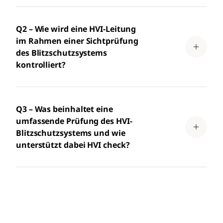
Q2 – Wie wird eine HVI-Leitung
im Rahmen einer Sichtprüfung
des Blitzschutzsystems
kontrolliert?
Q3 – Was beinhaltet eine
umfassende Prüfung des HVI-
Blitzschutzsystems und wie
unterstützt dabei HVI check?