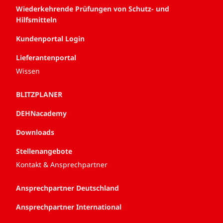
Wiederkehrende Prüfungen von Schutz- und
Hilfsmitteln
Kundenportal Login
Lieferantenportal
Wissen
BLITZPLANER
DEHNacademy
Downloads
Stellenangebote
Kontakt & Ansprechpartner
Ansprechpartner Deutschland
Ansprechpartner International