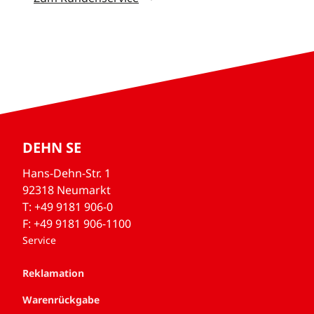
DEHN SE
Hans-Dehn-Str. 1
92318 Neumarkt
T: +49 9181 906-0
F: +49 9181 906-1100
Service
Reklamation
Warenrückgabe