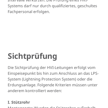
Intervalle verkürzen. Die Prüfung eines HVI-
Systems darf nur durch qualifiziertes, geschultes
Fachpersonal erfolgen.
Sichtprüfung
Die Sichtprüfung der HVI-Leitungen erfolgt vom
Einspeisepunkt bis hin zum Anschluss an das LPS-
System (Lightning Protection System) oder die
Erdungsanlage. Folgende Kriterien müssen unter
anderem kontrolliert werden:
I. Stützrohr