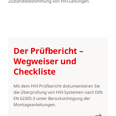
Zustandsbestimmung von HVI-Leitungen.
Der Prüfbericht –
Wegweiser und
Checkliste
Mit dem HVI-Prüfbericht dokumentieren Sie
die Überprüfung von HVI-Systemen nach DIN
EN 62305-3 unter Berücksichtigung der
Montageanleitungen.