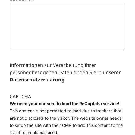
Informationen zur Verarbeitung Ihrer
personenbezogenen Daten finden Sie in unserer
Datenschutzerklärung
.
CAPTCHA
We need your consent to load the ReCaptcha service!
This content is not permitted to load due to trackers that
are not disclosed to the visitor. The website owner needs
to setup the site with their CMP to add this content to the
list of technologies used.