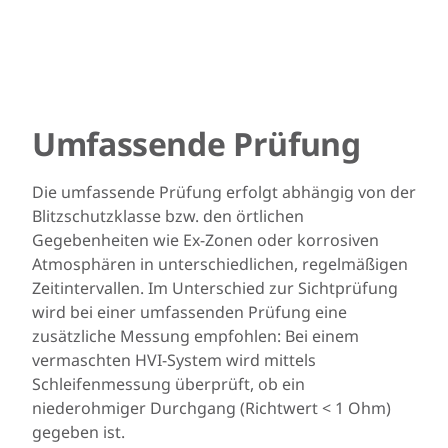
Umfassende Prüfung
Die umfassende Prüfung erfolgt abhängig von der
Blitzschutzklasse bzw. den örtlichen
Gegebenheiten wie Ex-Zonen oder korrosiven
Atmosphären in unterschiedlichen, regelmäßigen
Zeitintervallen. Im Unterschied zur Sichtprüfung
wird bei einer umfassenden Prüfung eine
zusätzliche Messung empfohlen: Bei einem
vermaschten HVI-System wird mittels
Schleifenmessung überprüft, ob ein
niederohmiger Durchgang (Richtwert < 1 Ohm)
gegeben ist.