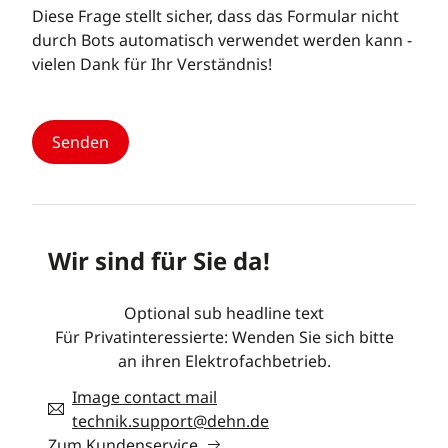
Diese Frage stellt sicher, dass das Formular nicht
durch Bots automatisch verwendet werden kann -
vielen Dank für Ihr Verständnis!
Wir sind für Sie da!
Optional sub headline text
Für Privatinteressierte: Wenden Sie sich bitte
an ihren Elektrofachbetrieb.
Image contact mail
technik.support@dehn.de
Zum Kundenservice