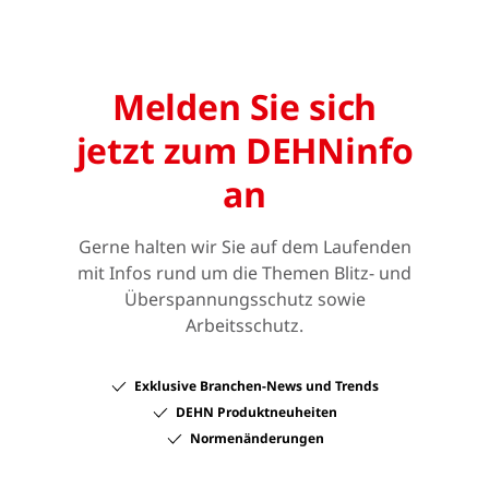
Melden Sie sich
jetzt zum DEHNinfo
an
Gerne halten wir Sie auf dem Laufenden
mit Infos rund um die Themen Blitz- und
Überspannungsschutz sowie
Arbeitsschutz.
Exklusive Branchen-News und Trends
DEHN Produktneuheiten
Normenänderungen