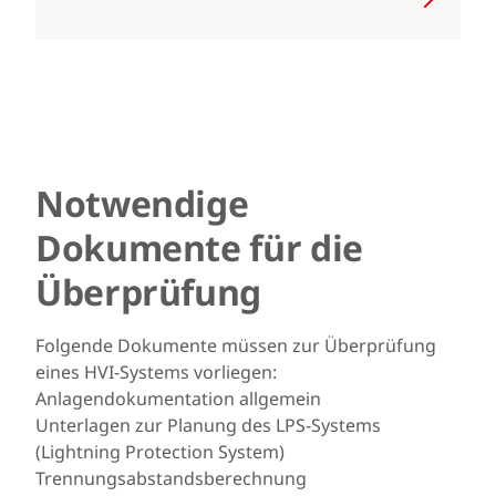
Notwendige
Dokumente für die
Überprüfung
Folgende Dokumente müssen zur Überprüfung
eines HVI-Systems vorliegen:
Anlagendokumentation allgemein
Unterlagen zur Planung des LPS-Systems
(Lightning Protection System)
Trennungsabstandsberechnung