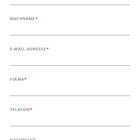
NACHNAME
E-MAIL-ADRESSE
FIRMA
TELEFON
NACHRICHT