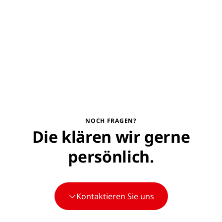
NOCH FRAGEN?
Die klären wir gerne
persönlich.
Kontaktieren Sie uns