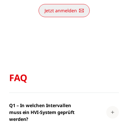
Jetzt anmelden
FAQ
Q1 – In welchen Intervallen
muss ein HVI-System geprüft
werden?