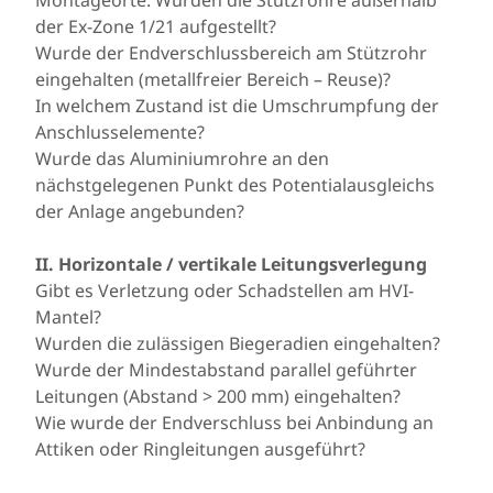
Montageorte: Wurden die Stützrohre außerhalb
der Ex-Zone 1/21 aufgestellt?
Wurde der Endverschlussbereich am Stützrohr
eingehalten (metallfreier Bereich – Reuse)?
In welchem Zustand ist die Umschrumpfung der
Anschlusselemente?
Wurde das Aluminiumrohre an den
nächstgelegenen Punkt des Potentialausgleichs
der Anlage angebunden?
II. Horizontale / vertikale Leitungsverlegung
Gibt es Verletzung oder Schadstellen am HVI-
Mantel?
Wurden die zulässigen Biegeradien eingehalten?
Wurde der Mindestabstand parallel geführter
Leitungen (Abstand > 200 mm) eingehalten?
Wie wurde der Endverschluss bei Anbindung an
Attiken oder Ringleitungen ausgeführt?