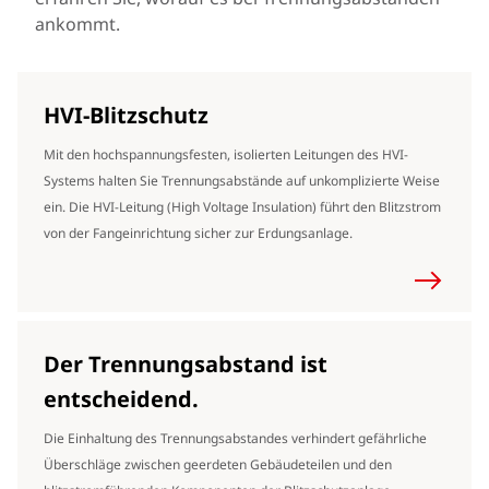
ankommt.
HVI-Blitzschutz
Mit den hochspannungsfesten, isolierten Leitungen des HVI-
Systems halten Sie Trennungsabstände auf unkomplizierte Weise
ein. Die HVI-Leitung (High Voltage Insulation) führt den Blitzstrom
von der Fangeinrichtung sicher zur Erdungsanlage.
Der Trennungsabstand ist
entscheidend.
Die Einhaltung des Trennungsabstandes verhindert gefährliche
Überschläge zwischen geerdeten Gebäudeteilen und den