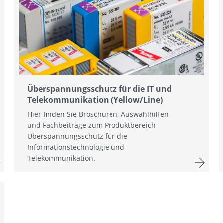
Überspannungsschutz für die IT und
Telekommunikation (Yellow/Line)
Hier finden Sie Broschüren, Auswahlhilfen
und Fachbeiträge zum Produktbereich
Überspannungsschutz für die
Informationstechnologie und
Telekommunikation.