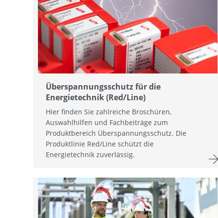
Überspannungsschutz für die
Energietechnik (Red/Line)
Hier finden Sie zahlreiche Broschüren,
Auswahlhilfen und Fachbeiträge zum
Produktbereich Überspannungsschutz. Die
Produktlinie Red/Line schützt die
Energietechnik zuverlässig.