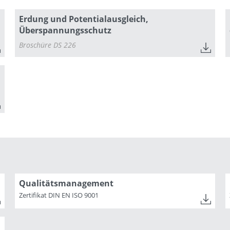
Erdung und Potentialausgleich,
Überspannungsschutz
Broschüre DS 226
Qualitätsmanagement
Zertifikat DIN EN ISO 9001