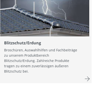
Blitzschutz/Erdung
Broschüren, Auswahlhilfen und Fachbeiträge
zu unserem Produktbereich
Blitzschutz/Erdung. Zahlreiche Produkte
tragen zu einem zuverlässigen äußeren
Blitzschutz bei.