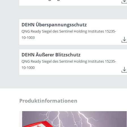
DEHN Überspannungsschutz
QNG Ready Siegel des Sentinel Holding Institutes 15235-
10-1003
DEHN Äußerer Blitzschutz
QNG Ready Siegel des Sentinel Holding Institutes 15235-
10-1000
Produktinformationen