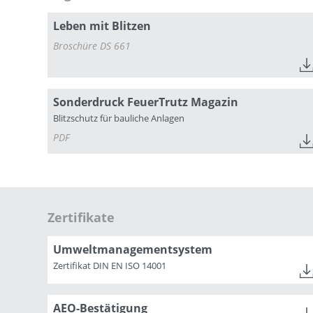
Leben mit Blitzen
Broschüre DS 661
Sonderdruck FeuerTrutz Magazin
Blitzschutz für bauliche Anlagen
PDF
Zertifikate
Umweltmanagementsystem
Zertifikat DIN EN ISO 14001
AEO-Bestätigung