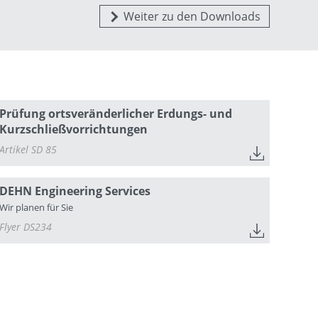
Weiter zu den Downloads
Prüfung ortsveränderlicher Erdungs- und
Kurzschließvorrichtungen
Artikel SD 85
DEHN Engineering Services
Wir planen für Sie
Flyer DS234