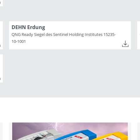
DEHN Erdung
QNG Ready Siegel des Sentinel Holding Institutes 15235-
10-1001