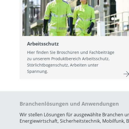
Arbeitsschutz
Hier finden Sie Broschüren und Fachbeiträge
zu unserem Produktbereich Arbeitsschutz,
Störlichtbogenschutz, Arbeiten unter
Spannung.
Branchenlösungen und Anwendungen
Wir stellen Lösungen für ausgewählte Branchen 
Energiewirtschaft, Sicherheitstechnik, Mobilfunk,