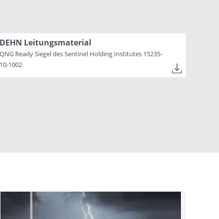
DEHN Leitungsmaterial
QNG Ready Siegel des Sentinel Holding Institutes 15235-
10-1002