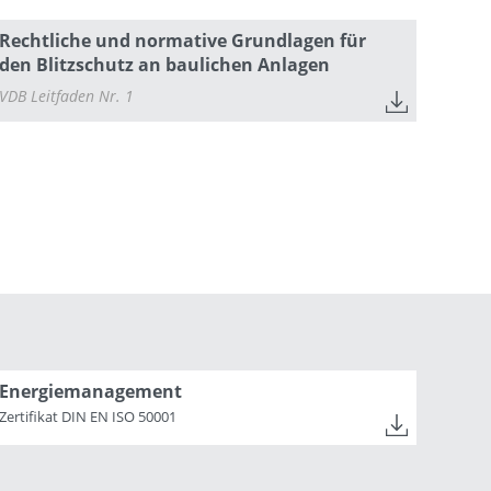
Rechtliche und normative Grundlagen für
den Blitzschutz an baulichen Anlagen
VDB Leitfaden Nr. 1
Energiemanagement
Zertifikat DIN EN ISO 50001