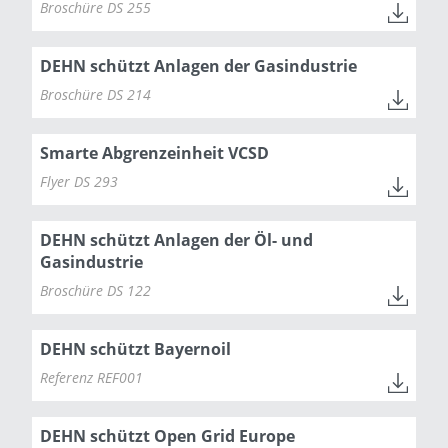
Broschüre DS 255
DEHN schützt Anlagen der Gasindustrie
Broschüre DS 214
Smarte Abgrenzeinheit VCSD
Flyer DS 293
DEHN schützt Anlagen der Öl- und
Gasindustrie
Broschüre DS 122
DEHN schützt Bayernoil
Referenz REF001
DEHN schützt Open Grid Europe