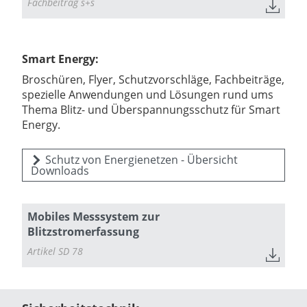
Fachbeitrag s+s
Smart Energy:
Broschüren, Flyer, Schutzvorschläge, Fachbeiträge,
spezielle Anwendungen und Lösungen rund ums
Thema Blitz- und Überspannungsschutz für Smart
Energy.
Schutz von Energienetzen - Übersicht
Downloads
Mobiles Messsystem zur
Blitzstromerfassung
Artikel SD 78