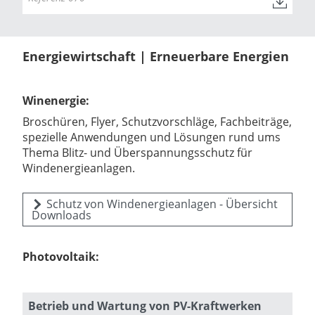
Energiewirtschaft | Erneuerbare Energien
Winenergie:
Broschüren, Flyer, Schutzvorschläge, Fachbeiträge,
spezielle Anwendungen und Lösungen rund ums
Thema Blitz- und Überspannungsschutz für
Windenergieanlagen.
Schutz von Windenergieanlagen - Übersicht
Downloads
Photovoltaik:
Betrieb und Wartung von PV-Kraftwerken