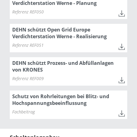
Verdichterstation Werne - Planung
Referenz REF050
DEHN schützt Open Grid Europe
Verdichterstation Werne - Realisierung
Referenz REF051
DEHN schützt Prozess- und Abfüllanlagen
von KRONES
Referenz REF009
Schutz von Rohrleitungen bei Blitz- und
Hochspannungsbeeinflussung
Fachbeitrag