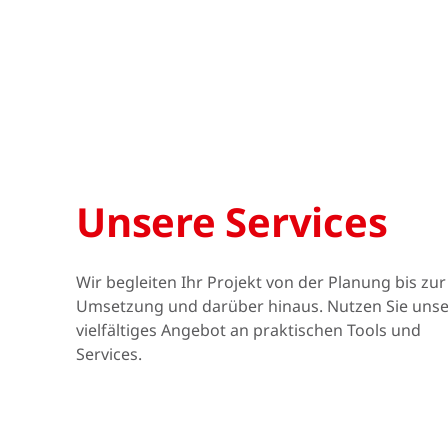
Unsere Services
Wir begleiten Ihr Projekt von der Planung bis zur
Umsetzung und darüber hinaus. Nutzen Sie unse
vielfältiges Angebot an praktischen Tools und
Services.