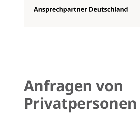
Ansprechpartner Deutschland
Anfragen von
Privatpersonen