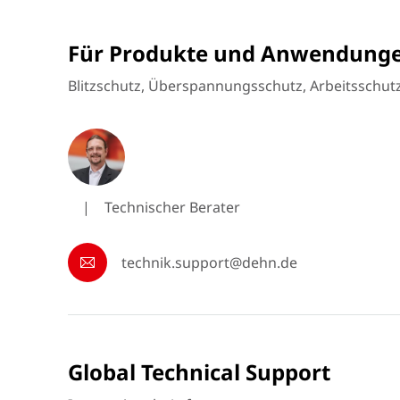
Für Produkte und Anwendung
Blitzschutz, Überspannungsschutz, Arbeitsschut
|
Technischer Berater
technik.support@dehn.de
Global Technical Support