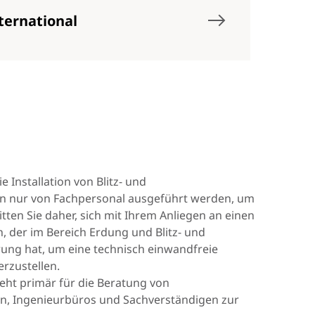
ternational
e Installation von Blitz- und
n nur von Fachpersonal ausgeführt werden, um
itten Sie daher, sich mit Ihrem Anliegen an einen
, der im Bereich Erdung und Blitz- und
ng hat, um eine technisch einwandfreie
erzustellen.
eht primär für die Beratung von
ern, Ingenieurbüros und Sachverständigen zur