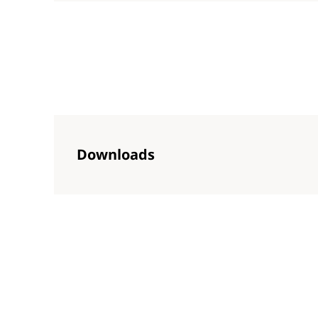
Downloads