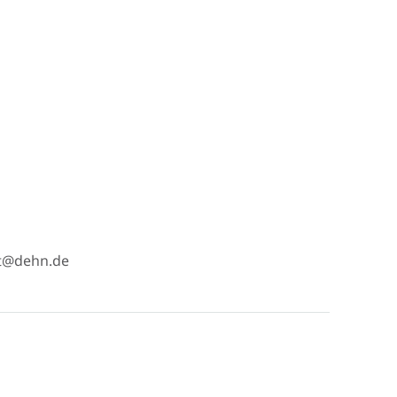
t@dehn.de