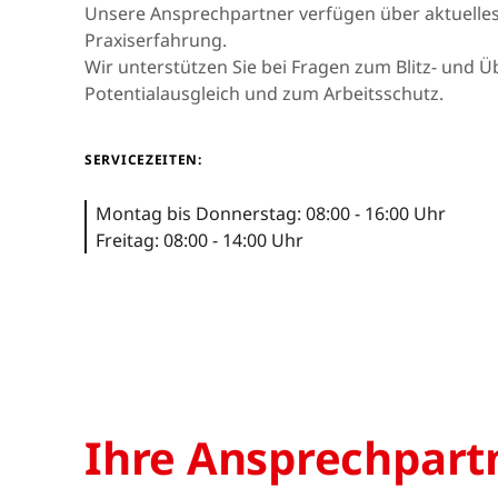
Asien & Ozeanien
Unsere Ansprechpartner verfügen über aktuell
Praxiserfahrung.
Wir unterstützen Sie bei Fragen zum Blitz- und
Potentialausgleich und zum Arbeitsschutz.
Afrika & Mittlerer
Osten
SERVICEZEITEN:
Montag bis Donnerstag: 08:00 - 16:00 Uhr
Freitag: 08:00 - 14:00 Uhr
Ihre Ansprechpart