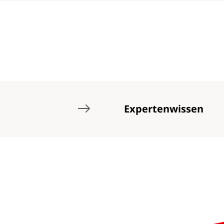
Expertenwissen