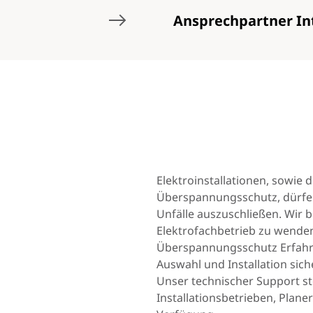
Ansprechpartner In
Elektroinstallationen, sowie di
Überspannungsschutz, dürfe
Unfälle auszuschließen. Wir b
Elektrofachbetrieb zu wenden
Überspannungsschutz Erfahru
Auswahl und Installation sich
Unser technischer Support st
Installationsbetrieben, Plan