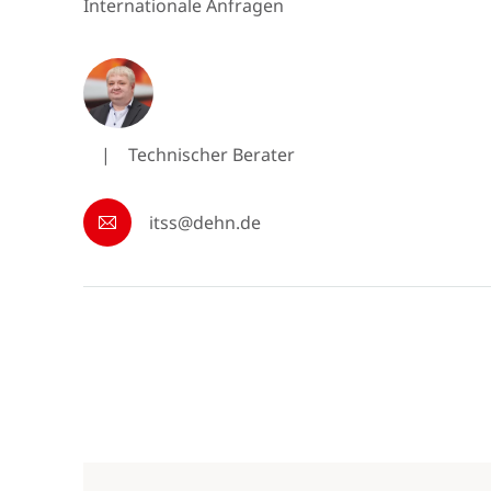
Internationale Anfragen
|
Technischer Berater
itss@dehn.de