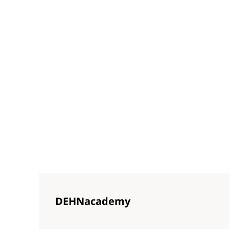
DEHNacademy