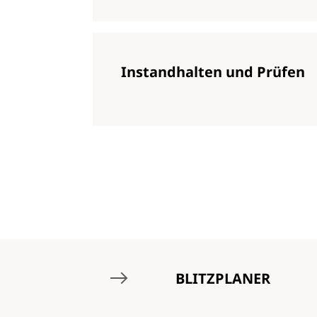
Instandhalten und Prüfen
BLITZPLANER