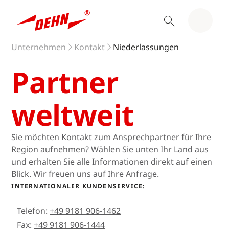
Unternehmen
Kontakt
Niederlassungen
Partner
weltweit
Sie möchten Kontakt zum Ansprechpartner für Ihre
Region aufnehmen? Wählen Sie unten Ihr Land aus
und erhalten Sie alle Informationen direkt auf einen
Blick. Wir freuen uns auf Ihre Anfrage.
INTERNATIONALER KUNDENSERVICE:
Telefon:
+49 9181 906-1462
Fax:
+49 9181 906-1444