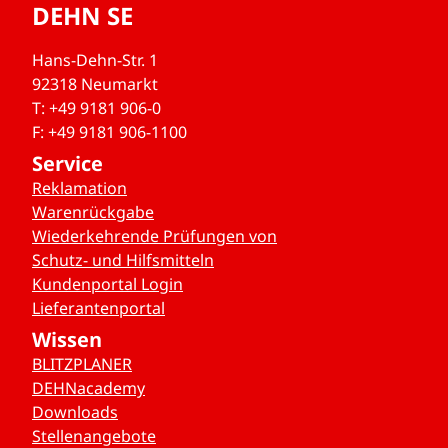
DEHN SE
Hans-Dehn-Str. 1
92318 Neumarkt
T: +49 9181 906-0
F: +49 9181 906-1100
Service
Reklamation
Warenrückgabe
Wiederkehrende Prüfungen von
Schutz- und Hilfsmitteln
Kundenportal Login
Lieferantenportal
Wissen
BLITZPLANER
DEHNacademy
Downloads
Stellenangebote