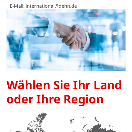
E-Mail:
international@dehn.de
Wählen Sie Ihr Land
oder Ihre Region