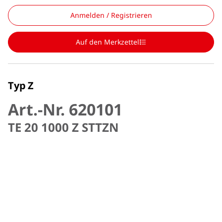
Anmelden / Registrieren
Auf den Merkzettel
Typ Z
Art.-Nr. 620101
TE 20 1000 Z STTZN