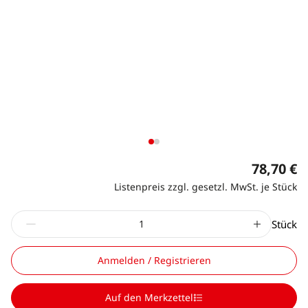
78,70 €
Listenpreis zzgl. gesetzl. MwSt. je Stück
Stück
Anmelden / Registrieren
Auf den Merkzettel