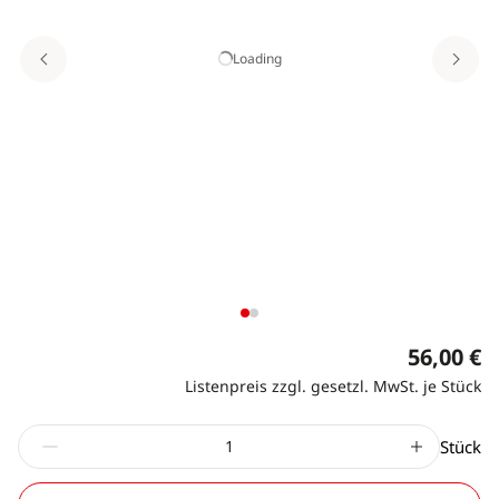
Loading
56,00 €
Listenpreis zzgl. gesetzl. MwSt. je Stück
Stück