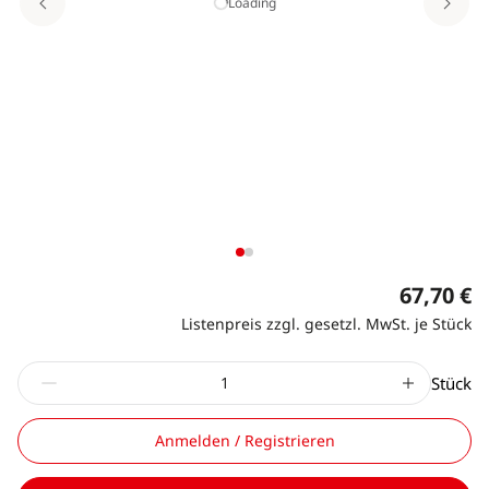
Loading
67,70 €
Listenpreis zzgl. gesetzl. MwSt. je Stück
Stück
Anmelden / Registrieren