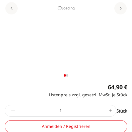
Loading
64,90 €
Listenpreis zzgl. gesetzl. MwSt. je Stück
Stück
Anmelden / Registrieren