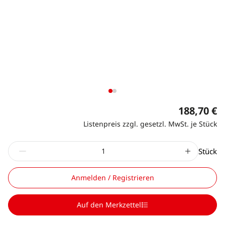
188,70 €
Listenpreis zzgl. gesetzl. MwSt. je Stück
Stück
Anmelden / Registrieren
Auf den Merkzettel