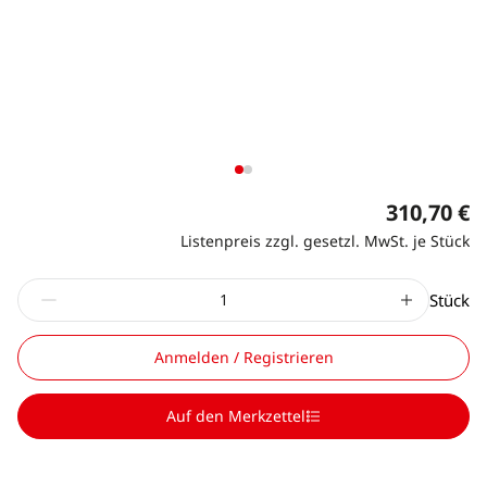
310,70 €
Listenpreis zzgl. gesetzl. MwSt. je Stück
Stück
Anmelden / Registrieren
Auf den Merkzettel