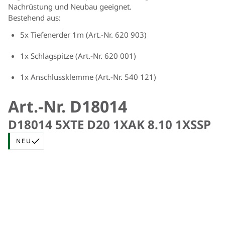
Nachrüstung und Neubau geeignet.
Bestehend aus:
5x Tiefenerder 1m (Art.-Nr. 620 903)
1x Schlagspitze (Art.-Nr. 620 001)
1x Anschlussklemme (Art.-Nr. 540 121)
Art.-Nr. D18014
D18014 5XTE D20 1XAK 8.10 1XSSP
NEU