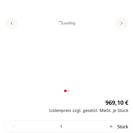
Loading
969,10 €
Listenpreis zzgl. gesetzl. MwSt. je Stück
Stück