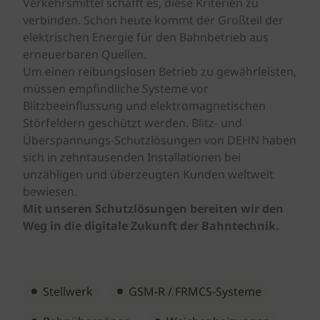
Verkehrsmittel schafft es, diese Kriterien zu
verbinden. Schon heute kommt der Großteil der
elektrischen Energie für den Bahnbetrieb aus
erneuerbaren Quellen.
Um einen reibungslosen Betrieb zu gewährleisten,
müssen empfindliche Systeme vor
Blitzbeeinflussung und elektromagnetischen
Störfeldern geschützt werden. Blitz- und
Überspannungs-Schutzlösungen von DEHN haben
sich in zehntausenden Installationen bei
unzähligen und überzeugten Kunden weltweit
bewiesen.
Mit unseren Schutzlösungen bereiten wir den
Weg in die digitale Zukunft der Bahntechnik.
Stellwerk
GSM-R / FRMCS-Systeme