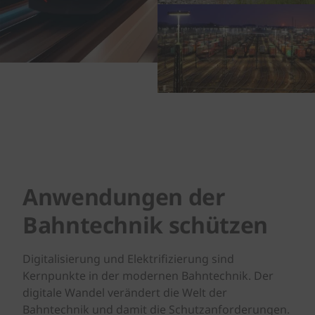
Anwendungen der
Bahntechnik schützen
Digitalisierung und Elektrifizierung sind
Kernpunkte in der modernen Bahntechnik. Der
digitale Wandel verändert die Welt der
Bahntechnik und damit die Schutzanforderungen.