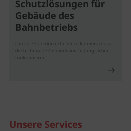
Schutzlösungen für
Gebäude des
Bahnbetriebs
Um ihre Funktion erfüllen zu können, muss
die technische Gebäudeausrüstung sicher
funktionieren.
Unsere Services