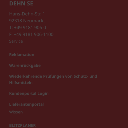
DEHN SE
Hans-Dehn-Str. 1
92318 Neumarkt
T: +49 9181 906-0
F: +49 9181 906-1100
Service
Reklamation
Warenrückgabe
Wiederkehrende Prüfungen von Schutz- und
Hilfsmitteln
Kundenportal Login
Lieferantenportal
Wissen
BLITZPLANER