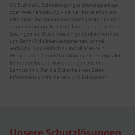
Ob Stellwerk, Bahnübergangssicherungsanlage
oder Weichenheizung – bei der Installation von
Blitz- und Überspannungsschutzgeräten kommt
es immer auf qualitativ hochwertige und sichere
Lösungen an. Diese müssen geltenden Normen
und Bahn-Richtlinien entsprechen, schnell
verfügbar und einfach zu installieren sein.
Wir schützen Zukunftstechnologien des digitalen
Bahnbetriebs und Anwendungen aus der
Bahntechnik. Für die Sicherheit von Bahn-
Infrastruktur, Mitarbeitern und Fahrgästen.
Unsere Schutzlösungen