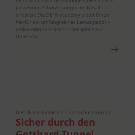
technische Zusammenhänge sowie unsere
passenden Schutzlösungen im Detail
erklären: Die DEHNacademy bietet Ihnen
hierfür ein umfangreiches Lernangebot –
online oder in Präsenz. Hier geht’s zur
Übersicht.
Detaillierte Einblicke in das Schutzkonzept
Sicher durch den
Gotthard-Tunnel