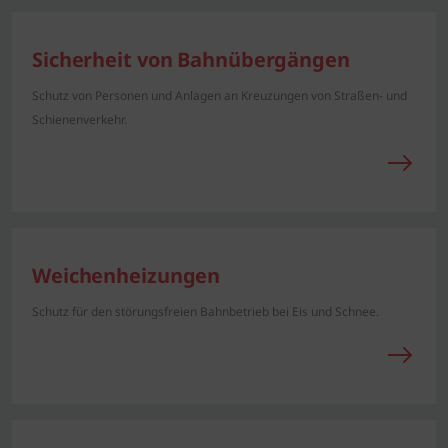
Sicherheit von Bahnübergängen
Schutz von Personen und Anlagen an Kreuzungen von Straßen- und
Schienenverkehr.
Weichenheizungen
Schutz für den störungsfreien Bahnbetrieb bei Eis und Schnee.