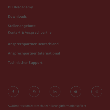
DEHNacademy
Downloads
Stellenangebote
Kontakt & Ansprechpartner
Ansprechpartner Deutschland
Ansprechpartner International
Technischer Support
AGB
Impressum
Datenschutzerklärung
Informationspflicht