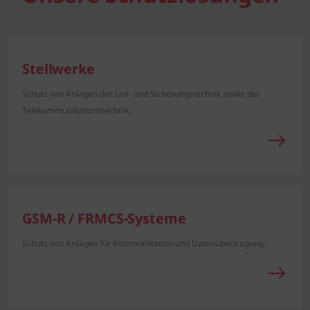
Stellwerke
Schutz von Anlagen der Leit- und Sicherungstechnik sowie der
Telekommunikationstechnik.
GSM-R / FRMCS-Systeme
Schutz von Anlagen für Kommunikation und Datenübertragung.