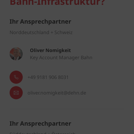
Bahn-Infrastruktur?
Ihr Ansprechpartner
Norddeutschland + Schweiz
Oliver Nomigkeit
Key Account Manager Bahn
+49 9181 906 8031
oliver.nomigkeit@dehn.de
Ihr Ansprechpartner