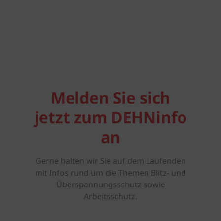
Melden Sie sich
jetzt zum DEHNinfo
an
Gerne halten wir Sie auf dem Laufenden
mit Infos rund um die Themen Blitz- und
Überspannungsschutz sowie
Arbeitsschutz.