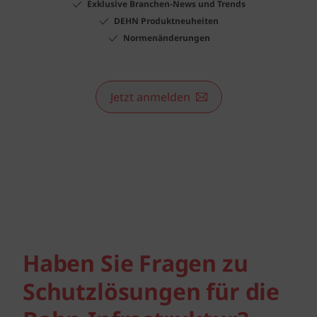
Exklusive Branchen-News und Trends
DEHN Produktneuheiten
Normenänderungen
Jetzt anmelden
Haben Sie Fragen zu
Schutz­lösungen für die