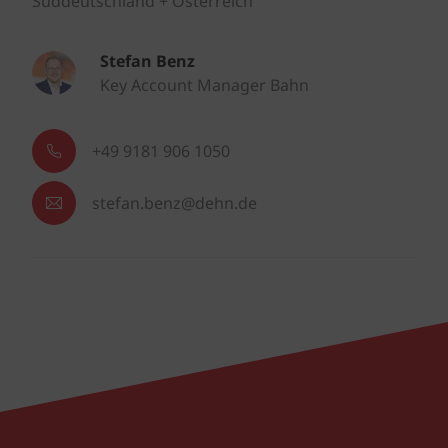
Süddeutschland + Österreich
Stefan Benz
Key Account Manager Bahn
+49 9181 906 1050
stefan.benz@dehn.de