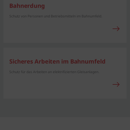
Bahnerdung
Schutz von Personen und Betriebsmitteln im Bahnumfeld.
Sicheres Arbeiten im Bahnumfeld
Schutz für das Arbeiten an elektrifizierten Gleisanlagen.