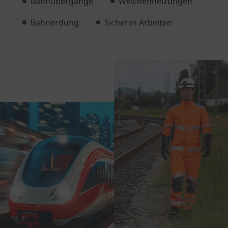
Bahnübergänge
Weichenheizungen
Bahnerdung
Sicheres Arbeiten