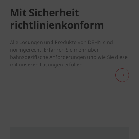
Mit Sicherheit
richtlinienkonform
Alle Lösungen und Produkte von DEHN sind
normgerecht. Erfahren Sie mehr über
bahnspezifische Anforderungen und wie Sie diese
mit unseren Lösungen erfüllen.