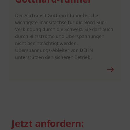
Der AlpTransit Gotthard-Tunnel ist die
wichtigste Transitachse für die Nord-Süd-
Verbindung durch die Schweiz. Sie darf auch
durch Blitzströme und Überspannungen
nicht beeinträchtigt werden.
Überspannungs-Ableiter von DEHN
unterstützen den sicheren Betrieb.
Jetzt anfordern: