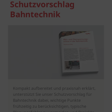
Schutzvorschlag
Bahntechnik
Kompakt aufbereitet und praxisnah erklärt,
unterstützt Sie unser Schutzvorschlag für
Bahntechnik dabei, wichtige Punkte
frühzeitig zu berücksichtigen, typische