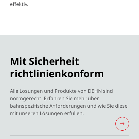
effektiv.
Mit Sicherheit
richtlinienkonform
Alle Lösungen und Produkte von DEHN sind
normgerecht. Erfahren Sie mehr über
bahnspezifische Anforderungen und wie Sie diese
mit unseren Lösungen erfüllen.