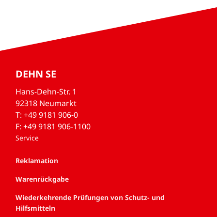
DEHN SE
Hans-Dehn-Str. 1
92318 Neumarkt
T: +49 9181 906-0
F: +49 9181 906-1100
Service
Reklamation
Warenrückgabe
Wiederkehrende Prüfungen von Schutz- und
Hilfsmitteln