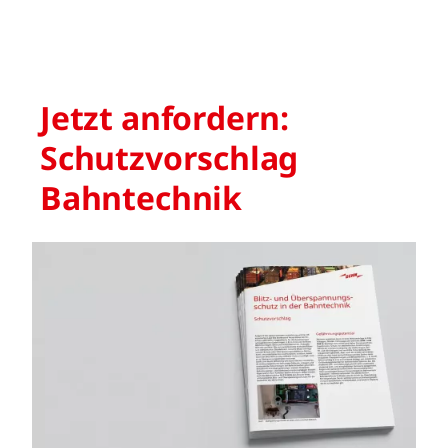
Jetzt anfordern:
Schutzvorschlag
Bahntechnik