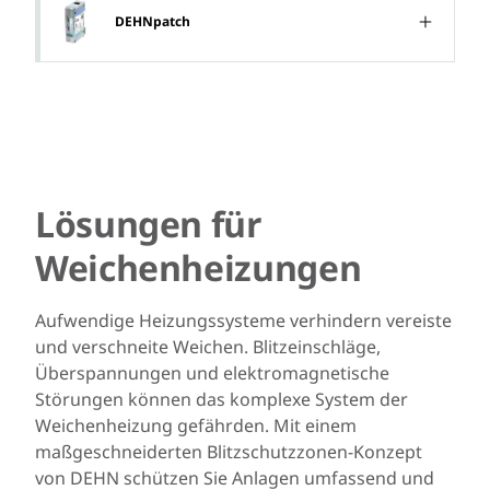
DEHNpatch
Lösungen für
Weichenheizungen
Aufwendige Heizungssysteme verhindern vereiste
und verschneite Weichen. Blitzeinschläge,
Überspannungen und elektromagnetische
Störungen können das komplexe System der
Weichenheizung gefährden. Mit einem
maßgeschneiderten Blitzschutzzonen-Konzept
von DEHN schützen Sie Anlagen umfassend und