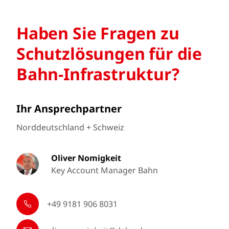
Haben Sie Fragen zu
Schutz­lösungen für die
Bahn-Infrastruktur?
Ihr Ansprechpartner
Norddeutschland + Schweiz
Oliver Nomigkeit
Key Account Manager Bahn
+49 9181 906 8031