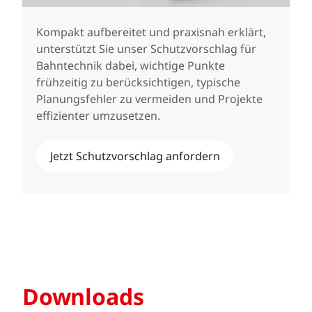
Kompakt aufbereitet und praxisnah erklärt,
unterstützt Sie unser Schutzvorschlag für
Bahntechnik dabei, wichtige Punkte
frühzeitig zu berücksichtigen, typische
Planungsfehler zu vermeiden und Projekte
effizienter umzusetzen.
Jetzt Schutzvorschlag anfordern
Downloads