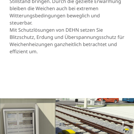
Stillstand bringen. Durch die gezielte Erwärmung
bleiben die Weichen auch bei extremen
Witterungsbedingungen beweglich und
steuerbar.
Mit Schutzlösungen von DEHN setzen Sie
Blitzschutz, Erdung und Überspannungsschutz für
Weichenheizungen ganzheitlich betrachtet und
effizient um.