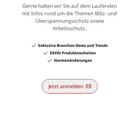
Gerne halten wir Sie auf dem Laufenden
mit Infos rund um die Themen Blitz- und
Überspannungsschutz sowie
Arbeitsschutz.
Exklusive Branchen-News und Trends
DEHN Produktneuheiten
Normenänderungen
Jetzt anmelden