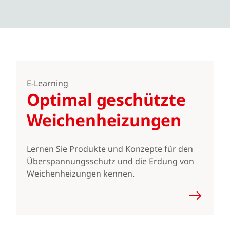
E-Learning
Optimal geschützte
Weichenheizungen
Lernen Sie Produkte und Konzepte für den
Überspannungsschutz und die Erdung von
Weichenheizungen kennen.