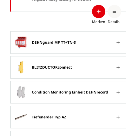
Anlagenverfügbarkeit.
Merken
Details
DEHNguard MP TT+TN-S
BLITZDUCTORconnect
Condition Monitoring Einheit DEHNrecord
Tiefenerder Typ AZ