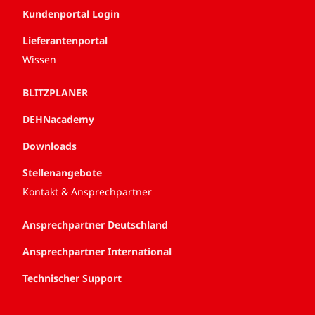
Kundenportal Login
Lieferantenportal
Wissen
BLITZPLANER
DEHNacademy
Downloads
Stellenangebote
Kontakt & Ansprechpartner
Ansprechpartner Deutschland
Ansprechpartner International
Technischer Support