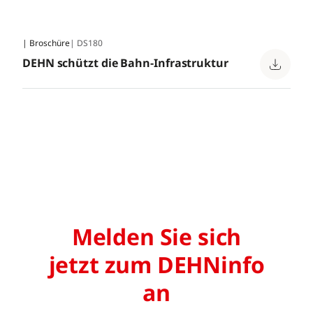
| Broschüre
| DS180
DEHN schützt die Bahn-Infrastruktur
Melden Sie sich
jetzt zum DEHNinfo
an