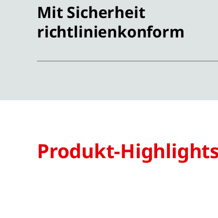
Mit Sicherheit
richtlinienkonform
Produkt-Highlight