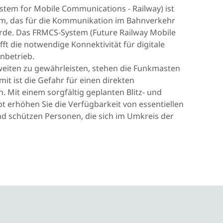
tem for Mobile Communications - Railway) ist
em, das für die Kommunikation im Bahnverkehr
rde. Das FRMCS-System (Future Railway Mobile
t die notwendige Konnektivität für digitale
hnbetrieb.
iten zu gewährleisten, stehen die Funkmasten
mit ist die Gefahr für einen direkten
. Mit einem sorgfältig geplanten Blitz- und
erhöhen Sie die Verfügbarkeit von essentiellen
 schützen Personen, die sich im Umkreis der