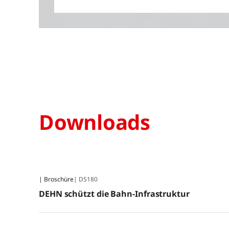
Downloads
| Broschüre
| DS180
DEHN schützt die Bahn-Infrastruktur