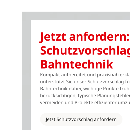
Jetzt anfordern:
Schutzvorschla
Bahntechnik
Kompakt aufbereitet und praxisnah erklä
unterstützt Sie unser Schutzvorschlag fü
Bahntechnik dabei, wichtige Punkte frühz
berücksichtigen, typische Planungsfehle
vermeiden und Projekte effizienter umzu
Jetzt Schutzvorschlag anfordern