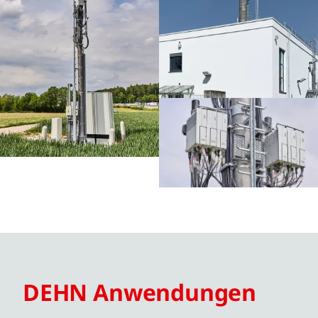
DEHN Anwendungen