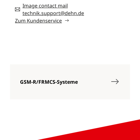
Image contact mail
technik.support@dehn.de
Zum Kundenservice
GSM-R/FRMCS-Systeme