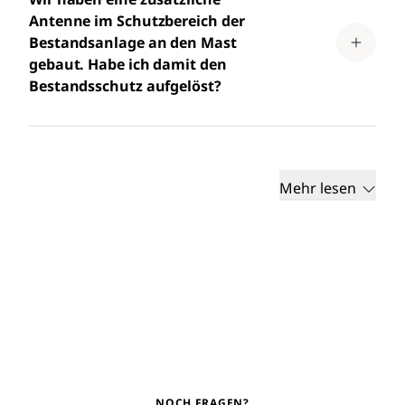
Antenne im Schutzbereich der
Bestandsanlage an den Mast
gebaut. Habe ich damit den
Bestandsschutz aufgelöst?
Mehr lesen
NOCH FRAGEN?