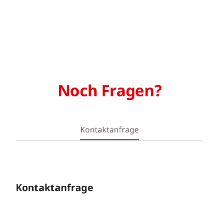
Noch Fragen?
Kontaktanfrage
Kontaktanfrage