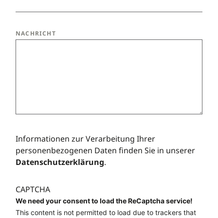
NACHRICHT
Informationen zur Verarbeitung Ihrer
personenbezogenen Daten finden Sie in unserer
Datenschutzerklärung
.
CAPTCHA
We need your consent to load the ReCaptcha service!
This content is not permitted to load due to trackers that