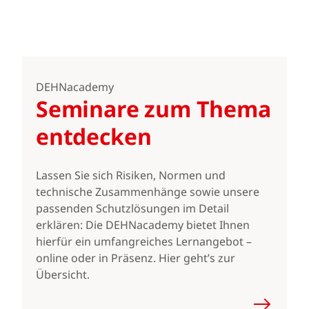
DEHNacademy
Seminare zum Thema
entdecken
Lassen Sie sich Risiken, Normen und
technische Zusammenhänge sowie unsere
passenden Schutzlösungen im Detail
erklären: Die DEHNacademy bietet Ihnen
hierfür ein umfangreiches Lernangebot –
online oder in Präsenz. Hier geht’s zur
Übersicht.