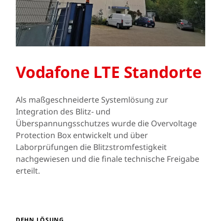
Vodafone LTE Standorte
Als maßgeschneiderte Systemlösung zur
Integration des Blitz- und
Überspannungsschutzes wurde die Overvoltage
Protection Box entwickelt und über
Laborprüfungen die Blitzstromfestigkeit
nachgewiesen und die finale technische Freigabe
erteilt.
DEHN LÖSUNG