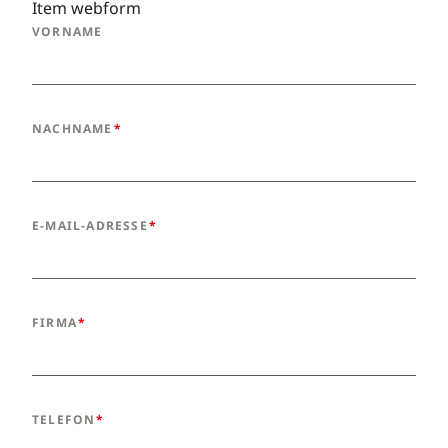
Item webform
VORNAME
NACHNAME
E-MAIL-ADRESSE
FIRMA
TELEFON