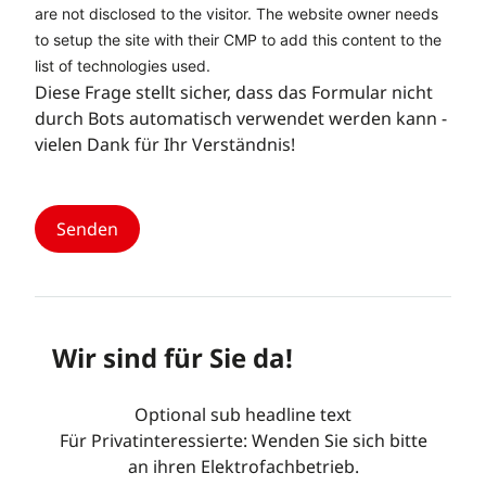
are not disclosed to the visitor. The website owner needs
to setup the site with their CMP to add this content to the
list of technologies used.
Diese Frage stellt sicher, dass das Formular nicht
durch Bots automatisch verwendet werden kann -
vielen Dank für Ihr Verständnis!
Wir sind für Sie da!
Optional sub headline text
Für Privatinteressierte: Wenden Sie sich bitte
an ihren Elektrofachbetrieb.