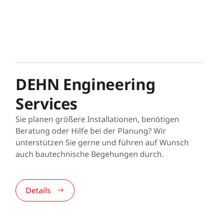
DEHN Engineering
Services
Sie planen größere Installationen, benötigen
Beratung oder Hilfe bei der Planung? Wir
unterstützen Sie gerne und führen auf Wunsch
auch bautechnische Begehungen durch.
Details