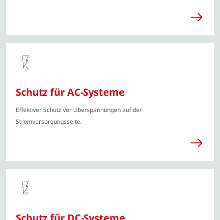
Schutz für AC-Systeme
Effektiver Schutz vor Überspannungen auf der
Stromversorgungsseite.
Schutz für DC-Systeme