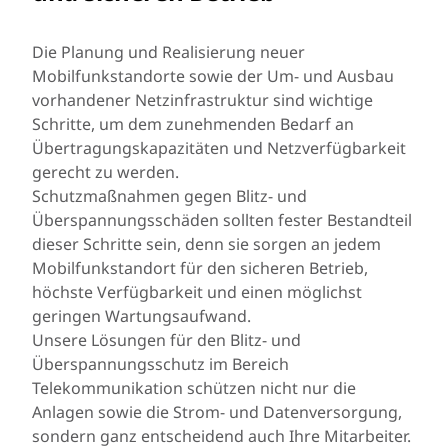
Die Planung und Realisierung neuer
Mobilfunkstandorte sowie der Um- und Ausbau
vorhandener Netzinfrastruktur sind wichtige
Schritte, um dem zunehmenden Bedarf an
Übertragungskapazitäten und Netzverfügbarkeit
gerecht zu werden.
Schutzmaßnahmen gegen Blitz- und
Überspannungsschäden sollten fester Bestandteil
dieser Schritte sein, denn sie sorgen an jedem
Mobilfunkstandort für den sicheren Betrieb,
höchste Verfügbarkeit und einen möglichst
geringen Wartungsaufwand.
Unsere Lösungen für den Blitz- und
Überspannungsschutz im Bereich
Telekommunikation schützen nicht nur die
Anlagen sowie die Strom- und Datenversorgung,
sondern ganz entscheidend auch Ihre Mitarbeiter.