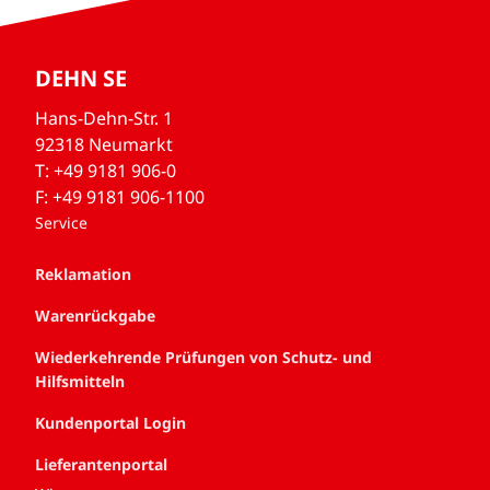
DEHN SE
Hans-Dehn-Str. 1
92318 Neumarkt
T: +49 9181 906-0
F: +49 9181 906-1100
Service
Reklamation
Warenrückgabe
Wiederkehrende Prüfungen von Schutz- und
Hilfsmitteln
Kundenportal Login
Lieferantenportal