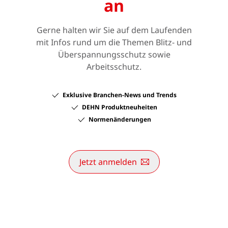
an
Gerne halten wir Sie auf dem Laufenden
mit Infos rund um die Themen Blitz- und
Überspannungsschutz sowie
Arbeitsschutz.
Exklusive Branchen-News und Trends
DEHN Produktneuheiten
Normenänderungen
Jetzt anmelden