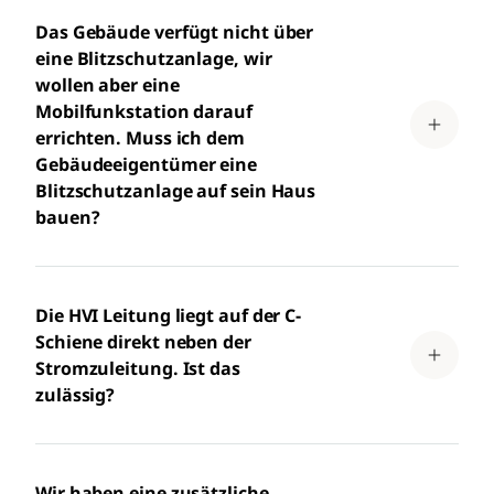
Das Gebäude verfügt nicht über
eine Blitzschutzanlage, wir
wollen aber eine
Mobilfunkstation darauf
errichten. Muss ich dem
Gebäudeeigentümer eine
Blitzschutzanlage auf sein Haus
bauen?
Die HVI Leitung liegt auf der C-
Schiene direkt neben der
Stromzuleitung. Ist das
zulässig?
Wir haben eine zusätzliche