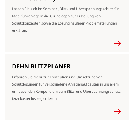
Lassen Sie sich im Seminar „Blitz- und Überspannungsschutz für
Mobilfunkanlagen“ die Grundlagen zur Erstellung von
Schutzkonzepten sowie die Lösung häufiger Problemstellungen
erklären.
DEHN BLITZPLANER
Erfahren Sie mehr zur Konzeption und Umsetzung von
Schutzlösungen für verschiedene Anlagenaufbauten in unserem
umfassenden Kompendium zum Blitz- und Überspannungsschutz.
Jetzt kostenlos registrieren.