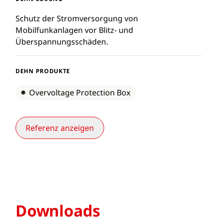
Schutz der Stromversorgung von
Mobilfunkanlagen vor Blitz- und
Überspannungsschäden.
DEHN PRODUKTE
Overvoltage Protection Box
Referenz anzeigen
Downloads