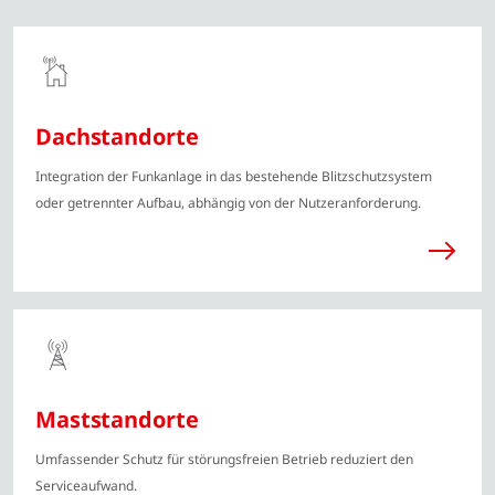
Dachstandorte
Integration der Funkanlage in das bestehende Blitzschutzsystem
oder getrennter Aufbau, abhängig von der Nutzeranforderung.
Maststandorte
Umfassender Schutz für störungsfreien Betrieb reduziert den
Serviceaufwand.