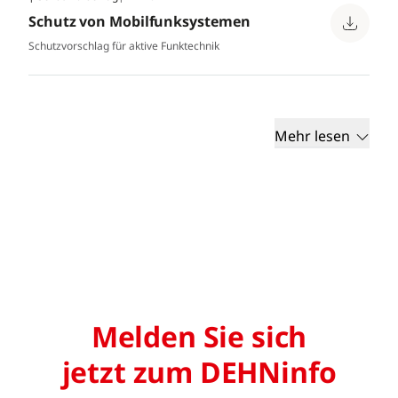
Schutz von Mobilfunksystemen
Schutzvorschlag für aktive Funktechnik
Mehr lesen
Melden Sie sich
jetzt zum DEHNinfo