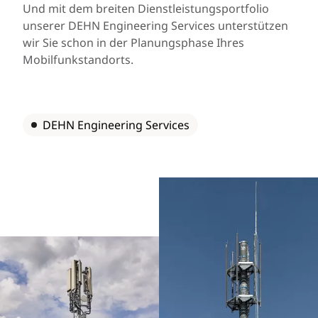
Und mit dem breiten Dienstleistungsportfolio
unserer DEHN Engineering Services unterstützen
wir Sie schon in der Planungsphase Ihres
Mobilfunkstandorts.
DEHN Engineering Services