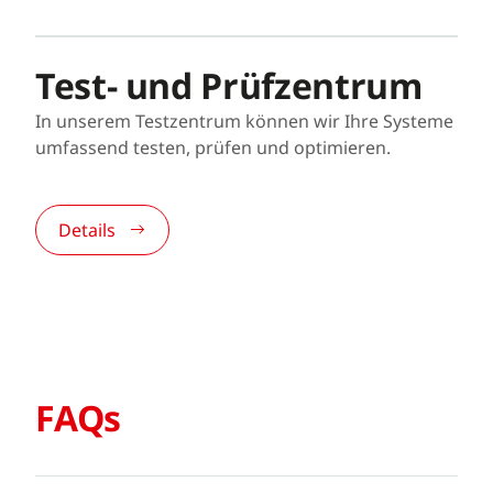
Test- und Prüfzentrum
In unserem Testzentrum können wir Ihre Systeme
umfassend testen, prüfen und optimieren.
Details
FAQs