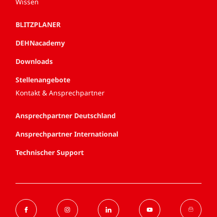
Wissen
BLITZPLANER
DEHNacademy
Downloads
Stellenangebote
Kontakt & Ansprechpartner
Ansprechpartner Deutschland
Ansprechpartner International
Technischer Support