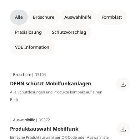
Alle
Broschüre
Auswahlhilfe
Formblatt
Praxislösung
Schutzvorschlag
VDE Information
| Broschüre
| DS104
DEHN schützt Mobilfunkanlagen
Alle Schutzlösungen und Produkte kompakt auf einen
Blick
| Auswahlhilfe
| DS372
Produktauswahl Mobilfunk
Einfache Produktauswahl per QR-Code oder Auswahlliste