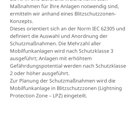
Maßnahmen für Ihre Anlagen notwendig sind,
ermitteln wir anhand eines Blitzschutzzonen-
Konzepts.
Dieses orientiert sich an der Norm IEC 62305 und
definiert die Auswahl und Anordnung der
Schutzmaßnahmen. Die Mehrzahl aller
Mobilfunkanlagen wird nach Schutzklasse 3
ausgeführt; Anlagen mit erhöhtem
Gefährdungspotential werden nach Schutzklasse
2 oder höher ausgeführt.
Zur Planung der Schutzmaßnahmen wird die
Mobilfunkanlage in Blitzschutzzonen (Lightning
Protection Zone – LPZ) eingeteilt.