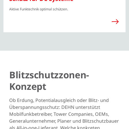
Aktive Funktechnik optimal schützen.
Blitzschutzzonen-
Konzept
Ob Erdung, Potentialausgleich oder Blitz- und
Überspannungsschutz: DEHN unterstützt
Mobilfunkbetreiber, Tower Companies, OEMs,
Generalunternehmer, Planer und Blitzschutzbauer
als All-in-one-Lieferant. Welche konkreten