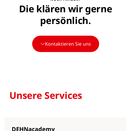
Die klären wir gerne
persönlich.
Kontaktieren Sie uns
Unsere Services
DEHNacademy