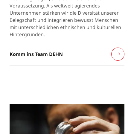
Voraussetzung. Als weltweit agierendes
Unternehmen stärken wir die Diversität unserer
Belegschaft und integrieren bewusst Menschen
mit unterschiedlichen ethnischen und kulturellen
Hintergründen.
Komm ins Team DEHN