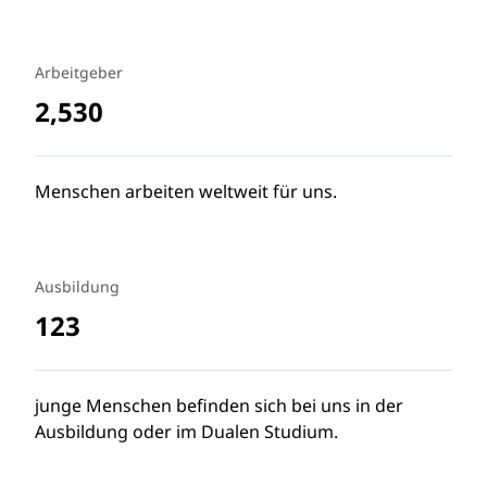
Arbeitgeber
2,530
Menschen arbeiten weltweit für uns.
Ausbildung
123
junge Menschen befinden sich bei uns in der
Ausbildung oder im Dualen Studium.