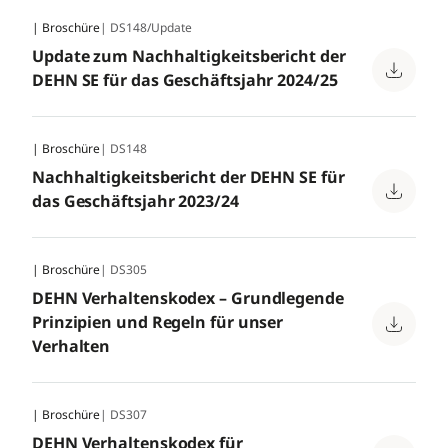
| Broschüre
| DS148/Update
Update zum Nachhaltigkeitsbericht der
DEHN SE für das Geschäftsjahr 2024/25
| Broschüre
| DS148
Nachhaltigkeitsbericht der DEHN SE für
das Geschäftsjahr 2023/24
| Broschüre
| DS305
DEHN Verhaltenskodex – Grundlegende
Prinzipien und Regeln für unser
Verhalten
| Broschüre
| DS307
DEHN Verhaltenskodex für