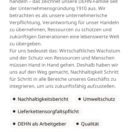
handeln – das zeichnet unsere DEHN-Familie seit
der Unternehmensgründung 1910 aus. Wir
betrachten es als unsere unternehmerische
Verpflichtung, Verantwortung für unser Handeln
zu übernehmen, Ressourcen zu schützen und
zukünftigen Generationen eine lebenswerte Welt
zu übergeben.
Für uns bedeutet das: Wirtschaftliches Wachstum
und der Schutz von Ressourcen und Menschen
müssen Hand in Hand gehen. Deshalb haben wir
uns auf den Weg gemacht, Nachhaltigkeit Schritt
für Schritt in alle Bereiche unseres Geschäfts zu
integrieren, um uns zukunftsfähig aufzustellen.
Nachhaltigkeitsbericht
Umweltschutz
Lieferkettensorgfaltspflicht
DEHN als Arbeitgeber
Qualität