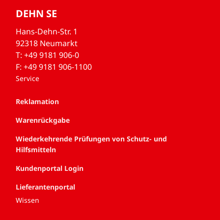
DEHN SE
Hans-Dehn-Str. 1
92318 Neumarkt
T: +49 9181 906-0
F: +49 9181 906-1100
Service
Reklamation
Warenrückgabe
Wiederkehrende Prüfungen von Schutz- und
Hilfsmitteln
Kundenportal Login
Lieferantenportal
Wissen