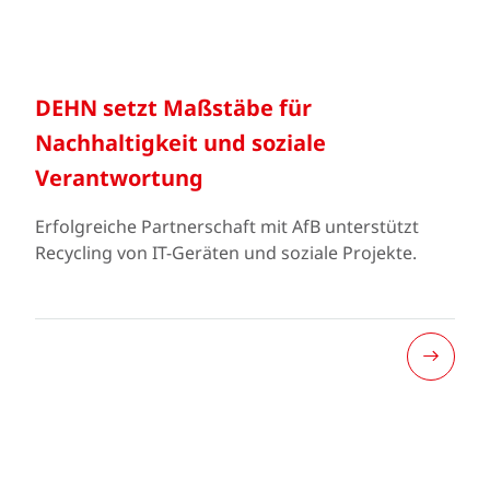
DEHN setzt Maßstäbe für
Nachhaltigkeit und soziale
Verantwortung
Erfolgreiche Partnerschaft mit AfB unterstützt
Recycling von IT-Geräten und soziale Projekte.