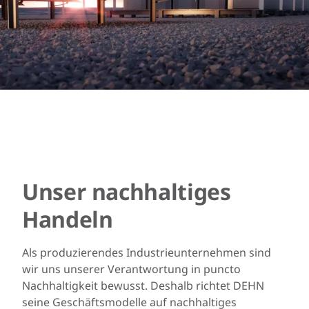
Unser nachhaltiges
Handeln
Als produzierendes Industrieunternehmen sind
wir uns unserer Verantwortung in puncto
Nachhaltigkeit bewusst. Deshalb richtet DEHN
seine Geschäftsmodelle auf nachhaltiges