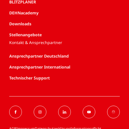
BLITZPLANER
DEHNacademy
Downloads
Stellenangebote
Kontakt & Ansprechpartner
Ansprechpartner Deutschland
Ansprechpartner International
Technischer Support
AGB
Impressum
Datenschutzerklärung
Informationspflicht