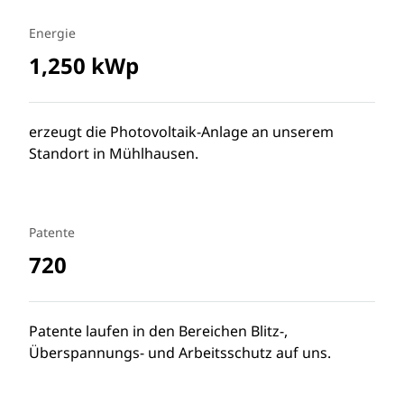
Energie
1,250 kWp
erzeugt die Photovoltaik-Anlage an unserem
Standort in Mühlhausen.
Patente
720
Patente laufen in den Bereichen Blitz-,
Überspannungs- und Arbeitsschutz auf uns.