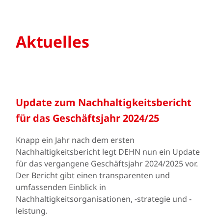
Aktuelles
Update zum Nachhaltigkeitsbericht
für das Geschäftsjahr 2024/25
Knapp ein Jahr nach dem ersten
Nachhaltigkeitsbericht legt DEHN nun ein Update
für das vergangene Geschäftsjahr 2024/2025 vor.
Der Bericht gibt einen transparenten und
umfassenden Einblick in
Nachhaltigkeitsorganisationen, -strategie und -
leistung.