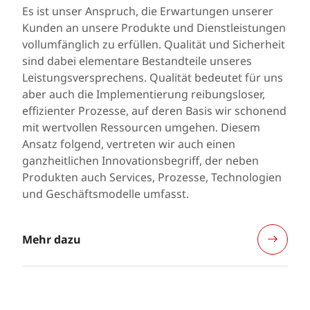
Es ist unser Anspruch, die Erwartungen unserer
Kunden an unsere Produkte und Dienstleistungen
vollumfänglich zu erfüllen. Qualität und Sicherheit
sind dabei elementare Bestandteile unseres
Leistungsversprechens. Qualität bedeutet für uns
aber auch die Implementierung reibungsloser,
effizienter Prozesse, auf deren Basis wir schonend
mit wertvollen Ressourcen umgehen. Diesem
Ansatz folgend, vertreten wir auch einen
ganzheitlichen Innovationsbegriff, der neben
Produkten auch Services, Prozesse, Technologien
und Geschäftsmodelle umfasst.
Mehr dazu