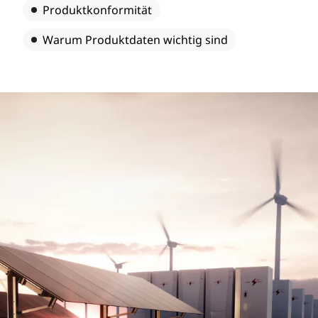
Produktkonformität
Warum Produktdaten wichtig sind