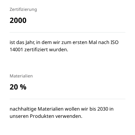
Zertifizierung
2000
ist das Jahr, in dem wir zum ersten Mal nach ISO
14001 zertifiziert wurden.
Materialien
20 %
nachhaltige Materialien wollen wir bis 2030 in
unseren Produkten verwenden.