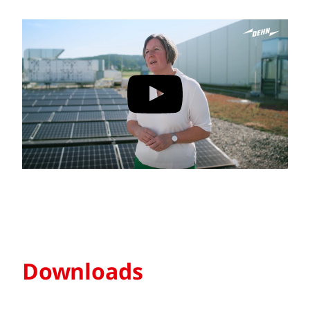
Downloads