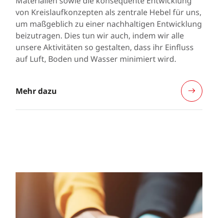
Materialien sowie die konsequente Entwicklung
von Kreislaufkonzepten als zentrale Hebel für uns,
um maßgeblich zu einer nachhaltigen Entwicklung
beizutragen. Dies tun wir auch, indem wir alle
unsere Aktivitäten so gestalten, dass ihr Einfluss
auf Luft, Boden und Wasser minimiert wird.
Mehr dazu