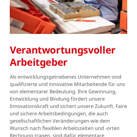
Verantwortungsvoller
Arbeitgeber
Als entwicklungsgetriebenes Unternehmen sind
qualifizierte und innovative Mitarbeitende für uns
von elementarer Bedeutung. Ihre Gewinnung,
Entwicklung und Bindung fördert unsere
Innovationskraft und sichert unsere Zukunft. Faire
und sichere Arbeitsbedingungen, die auch
gesellschaftlichen Veränderungen wie dem
Wunsch nach flexiblen Arbeitszeiten und -orten
Rechnung tragen, sind dafür elementare