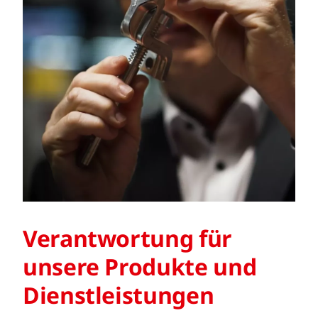
Verantwortung für
unsere Produkte und
Dienstleistungen