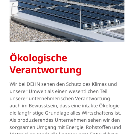
Ökologische
Verantwortung
Wir bei DEHN sehen den Schutz des Klimas und
unserer Umwelt als einen wesentlichen Teil
unserer unternehmerischen Verantwortung –
auch im Bewusstsein, dass eine intakte Ökologie
die langfristige Grundlage alles Wirtschaftens ist.
Als produzierendes Unternehmen sehen wir den
sorgsamen Umgang mit Energie, Rohstoffen und