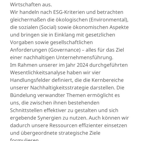
Wirtschaften aus.
Wir handeln nach ESG-Kriterien und betrachten
gleichermaßen die ökologischen (Environmental),
die sozialen (Social) sowie ökonomischen Aspekte
und bringen sie in Einklang mit gesetzlichen
Vorgaben sowie gesellschaftlichen
Anforderungen (Governance) – alles für das Ziel
einer nachhaltigen Unternehmensführung.
Im Rahmen unserer im Jahr 2024 durchgeführten
Wesentlichkeitsanalyse haben wir vier
Handlungsfelder definiert, die die Kernbereiche
unserer Nachhaltigkeitsstrategie darstellen. Die
Bündelung verwandter Themen ermöglicht es
uns, die zwischen ihnen bestehenden
Schnittstellen effektiver zu gestalten und sich
ergebende Synergien zu nutzen. Auch können wir
dadurch unsere Ressourcen effizienter einsetzen
und übergeordnete strategische Ziele
formulieren.