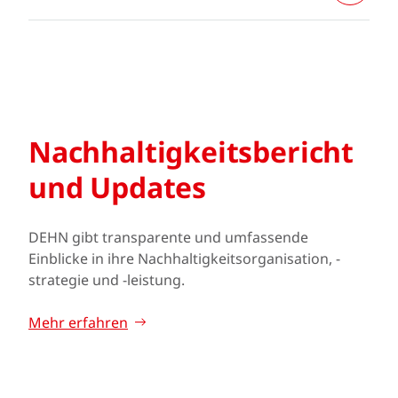
Nachhaltigkeits­bericht
und Updates
DEHN gibt transparente und umfassende
Einblicke in ihre Nachhaltigkeitsorganisation, -
strategie und -leistung.
Mehr erfahren