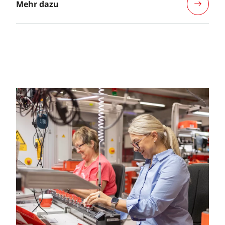
Mehr dazu