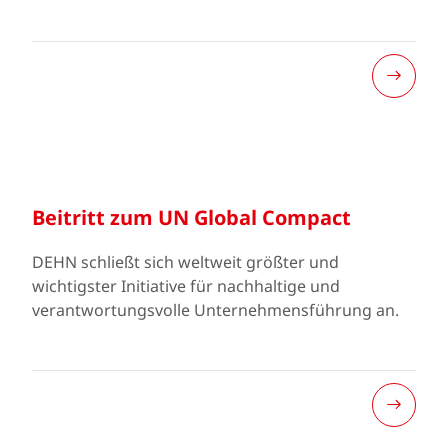
Beitritt zum UN Global Compact
DEHN schließt sich weltweit größter und
wichtigster Initiative für nachhaltige und
verantwortungsvolle Unternehmensführung an.