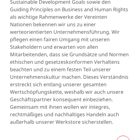
Sustainable Development Goals sowie den
Guiding Principles on Business and Human Rights
als wichtige Rahmenwerke der Vereinten
Nationen bekennen wir uns zu einer
werteorientierten Unternehmensführung. Wir
pflegen einen fairen Umgang mit unseren
Stakeholdern und erwarten von allen
Mitarbeitenden, dass sie Grundsätze und Normen
ethischen und gesetzeskonformen Verhaltens
beachten und zu einem festen Teil unserer
Unternehmenskultur machen. Dieses Verständnis
erstreckt sich entlang unserer gesamten
Wertschöpfungskette, weshalb wir auch unsere
Geschäftspartner konsequent einbeziehen.
Gemeinsam mit ihnen wollen wir integres,
rechtmäßiges und nachhaltiges Handeln auch
außerhalb unserer Werkstore sicherstellen.