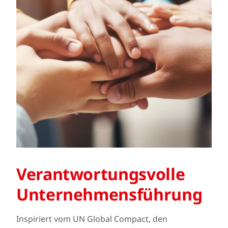
Verantwortungs­volle
Unternehmens­führung
Inspiriert vom UN Global Compact, den