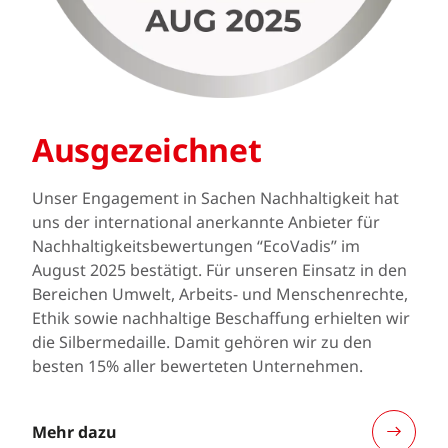
Ausgezeichnet
Unser Engagement in Sachen Nachhaltigkeit hat
uns der international anerkannte Anbieter für
Nachhaltigkeitsbewertungen “EcoVadis” im
August 2025 bestätigt. Für unseren Einsatz in den
Bereichen Umwelt, Arbeits- und Menschenrechte,
Ethik sowie nachhaltige Beschaffung erhielten wir
die Silbermedaille. Damit gehören wir zu den
besten 15% aller bewerteten Unternehmen.
Mehr dazu