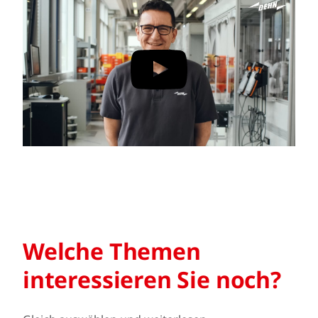
Welche Themen
interessieren Sie noch?