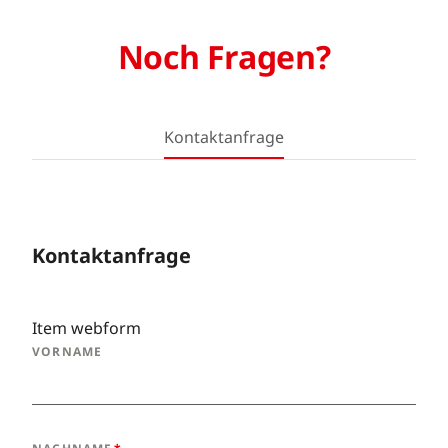
Noch Fragen?
Kontaktanfrage
Kontaktanfrage
Item webform
VORNAME