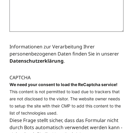
Informationen zur Verarbeitung Ihrer
personenbezogenen Daten finden Sie in unserer
Datenschutzerklärung
.
CAPTCHA
We need your consent to load the ReCaptcha service!
This content is not permitted to load due to trackers that
are not disclosed to the visitor. The website owner needs
to setup the site with their CMP to add this content to the
list of technologies used.
Diese Frage stellt sicher, dass das Formular nicht
durch Bots automatisch verwendet werden kann -