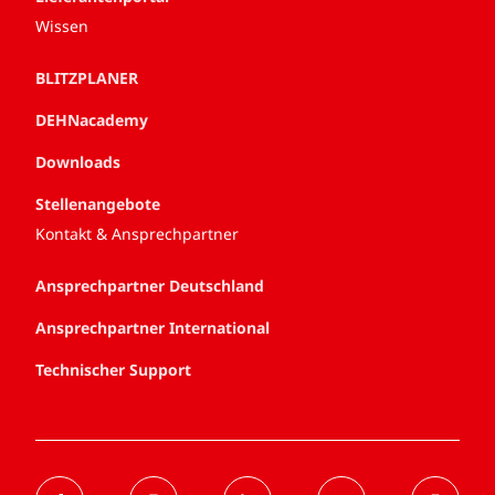
Wissen
BLITZPLANER
DEHNacademy
Downloads
Stellenangebote
Kontakt & Ansprechpartner
Ansprechpartner Deutschland
Ansprechpartner International
Technischer Support