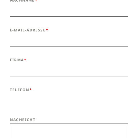
NACHNAME
E-MAIL-ADRESSE
FIRMA
TELEFON
NACHRICHT