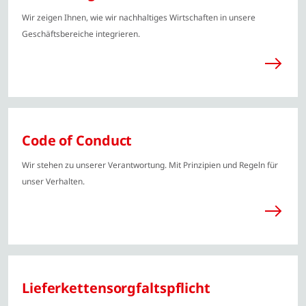
Wir zeigen Ihnen, wie wir nachhaltiges Wirtschaften in unsere
Geschäftsbereiche integrieren.
Code of Conduct
Wir stehen zu unserer Verantwortung. Mit Prinzipien und Regeln für
unser Verhalten.
Lieferketten­sorgfaltspflicht