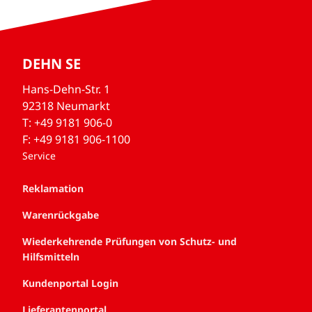
DEHN SE
Hans-Dehn-Str. 1
92318 Neumarkt
T: +49 9181 906-0
F: +49 9181 906-1100
Service
Reklamation
Warenrückgabe
Wiederkehrende Prüfungen von Schutz- und
Hilfsmitteln
Kundenportal Login
Lieferantenportal