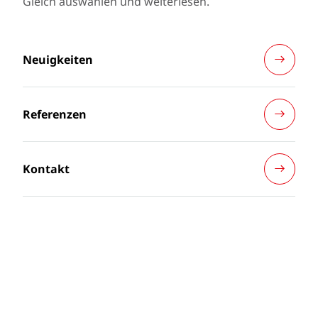
Gleich auswählen und weiterlesen.
Neuigkeiten
Referenzen
Kontakt