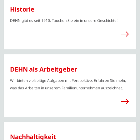
Historie
DEHN gibt es seit 1910. Tauchen Sie ein in unsere Geschichte!
DEHN als Arbeitgeber
Wir bieten vielseitige Aufgaben mit Perspektive. Erfahren Sie mehr,
was das Arbeiten in unserem Familienunternehmen auszeichnet.
Nachhaltigkeit