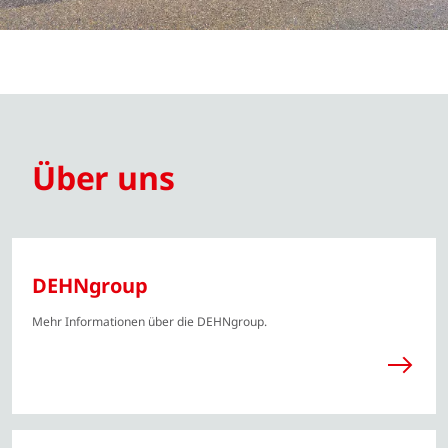
Über uns
DEHNgroup
Mehr Informationen über die DEHNgroup.