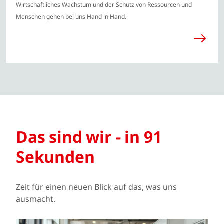
Wirtschaftliches Wachstum und der Schutz von Ressourcen und
Menschen gehen bei uns Hand in Hand.​
Das sind wir - in 91
Sekunden
Zeit für einen neuen Blick auf das, was uns
ausmacht.