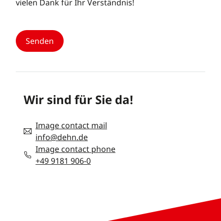
vielen Dank für Ihr Verständnis!
Wir sind für Sie da!
Image contact mail
info@dehn.de
Image contact phone
+49 9181 906-0