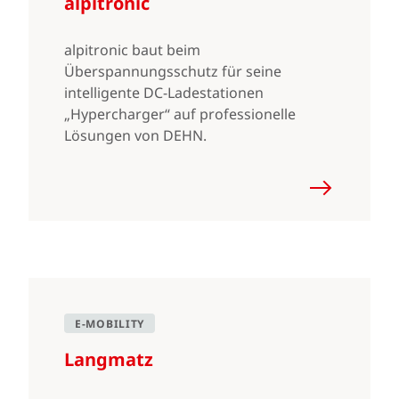
alpitronic
alpitronic baut beim
Überspannungsschutz für seine
intelligente DC-Ladestationen
„Hypercharger“ auf professionelle
Lösungen von DEHN.
E-MOBILITY
Langmatz