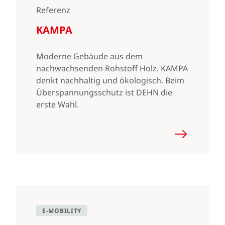
Referenz
KAMPA
Moderne Gebäude aus dem
nachwachsenden Rohstoff Holz. KAMPA
denkt nachhaltig und ökologisch. Beim
Überspannungsschutz ist DEHN die
erste Wahl.
E-MOBILITY