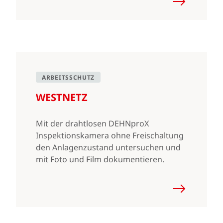
ARBEITSSCHUTZ
WESTNETZ
Mit der drahtlosen DEHNproX
Inspektionskamera ohne Freischaltung
den Anlagenzustand untersuchen und
mit Foto und Film dokumentieren.