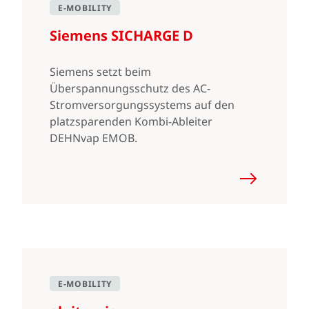
E-MOBILITY
Siemens SICHARGE D
Siemens setzt beim
Überspannungsschutz des AC-
Stromversorgungssystems auf den
platzsparenden Kombi-Ableiter
DEHNvap EMOB.
E-MOBILITY