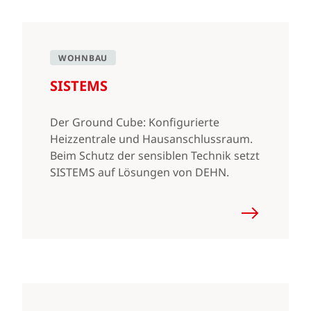
WOHNBAU
SISTEMS
Der Ground Cube: Konfigurierte
Heizzentrale und Hausanschlussraum.
Beim Schutz der sensiblen Technik setzt
SISTEMS auf Lösungen von DEHN.