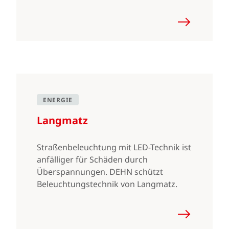
ENERGIE
Langmatz
Straßenbeleuchtung mit LED-Technik ist
anfälliger für Schäden durch
Überspannungen. DEHN schützt
Beleuchtungstechnik von Langmatz.