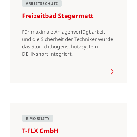
ARBEITSSCHUTZ
Freizeitbad Stegermatt
Für maximale Anlagenverfügbarkeit
und die Sicherheit der Techniker wurde
das Störlichtbogenschutzsystem
DEHNshort integriert.
E-MOBILITY
T-FLX GmbH