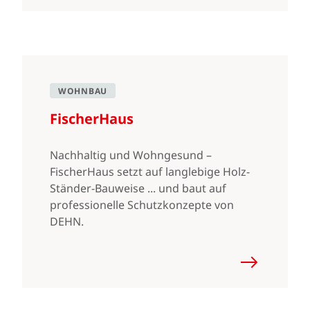
WOHNBAU
FischerHaus
Nachhaltig und Wohngesund –
FischerHaus setzt auf langlebige Holz-
Ständer-Bauweise ... und baut auf
professionelle Schutzkonzepte von
DEHN.