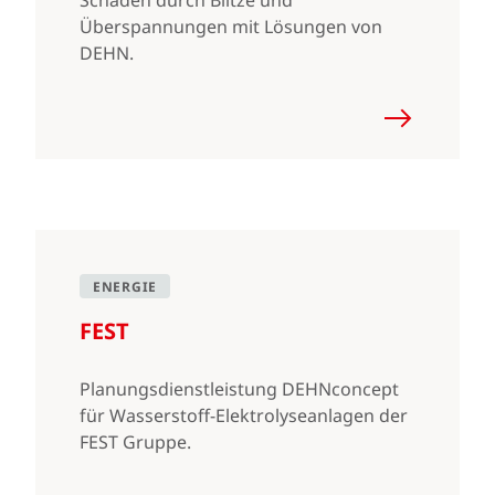
Schäden durch Blitze und
Überspannungen mit Lösungen von
DEHN.
ENERGIE
FEST
Planungsdienstleistung DEHNconcept
für Wasserstoff-Elektrolyseanlagen der
FEST Gruppe.