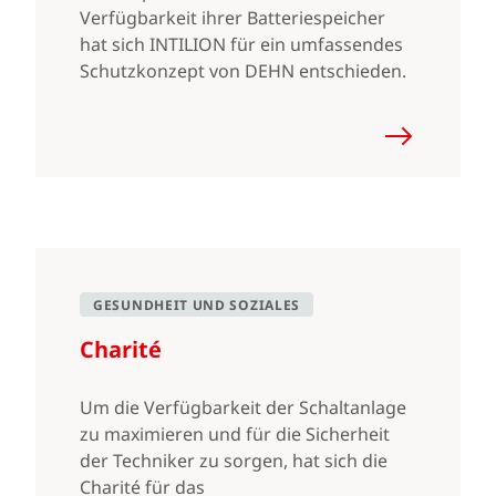
Verfügbarkeit ihrer Batteriespeicher
hat sich INTILION für ein umfassendes
Schutzkonzept von DEHN entschieden.
GESUNDHEIT UND SOZIALES
Charité
Um die Verfügbarkeit der Schaltanlage
zu maximieren und für die Sicherheit
der Techniker zu sorgen, hat sich die
Charité für das