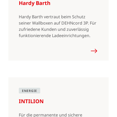
Hardy Barth
Hardy Barth vertraut beim Schutz
seiner Wallboxen auf DEHNcord 3P. Für
zufriedene Kunden und zuverlässig
funktionierende Ladeeinrichtungen.
ENERGIE
INTILION
Für die permanente und sichere