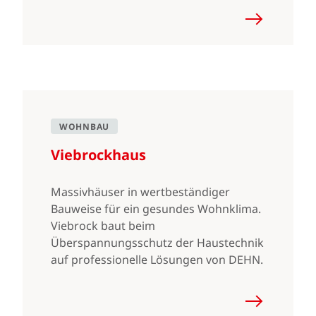
WOHNBAU
Viebrockhaus
Massivhäuser in wertbeständiger
Bauweise für ein gesundes Wohnklima.
Viebrock baut beim
Überspannungsschutz der Haustechnik
auf professionelle Lösungen von DEHN.