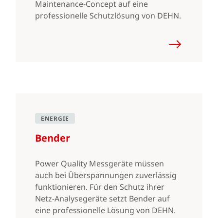
Maintenance-Concept auf eine
professionelle Schutzlösung von DEHN.
ENERGIE
Bender
Power Quality Messgeräte müssen
auch bei Überspannungen zuverlässig
funktionieren. Für den Schutz ihrer
Netz-Analysegeräte setzt Bender auf
eine professionelle Lösung von DEHN.