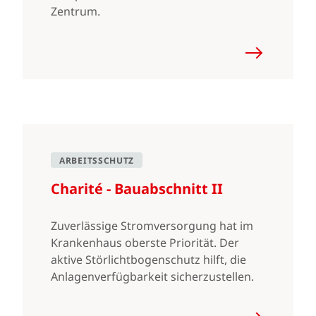
Zentrum.
ARBEITSSCHUTZ
Charité - Bauabschnitt II
Zuverlässige Stromversorgung hat im
Krankenhaus oberste Priorität. Der
aktive Störlichtbogenschutz hilft, die
Anlagenverfügbarkeit sicherzustellen.