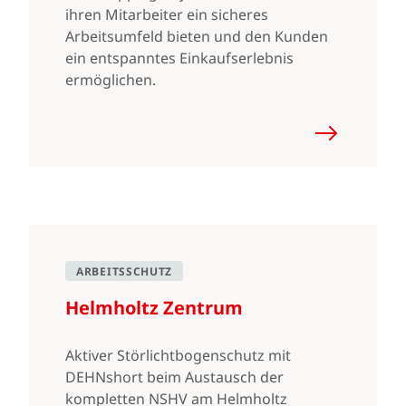
ihren Mitarbeiter ein sicheres
Arbeitsumfeld bieten und den Kunden
ein entspanntes Einkaufserlebnis
ermöglichen.
ARBEITSSCHUTZ
Helmholtz Zentrum
Aktiver Störlichtbogenschutz mit
DEHNshort beim Austausch der
kompletten NSHV am Helmholtz