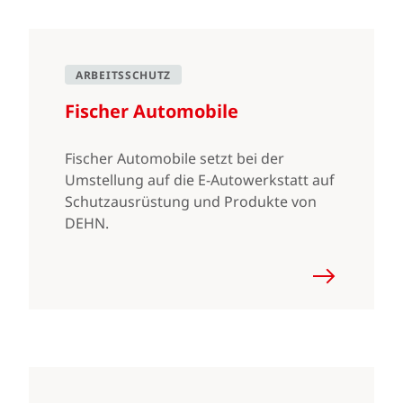
ARBEITSSCHUTZ
Fischer Automobile
Fischer Automobile setzt bei der
Umstellung auf die E-Autowerkstatt auf
Schutzausrüstung und Produkte von
DEHN.