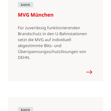
BAHN
MVG München
Für zuverlässig funktionierenden
Brandschutz in den U-Bahnstationen
setzt die MVG auf individuell
abgestimmte Blitz- und
Überspannungsschutzlösungen von
DEHN.
BAHN