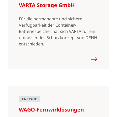
VARTA Storage GmbH
Für die permanente und sichere
Verfügbarkeit der Container-
Batteriespeicher hat sich VARTA für ein
umfassendes Schutzkonzept von DEHN
entschieden.
ENERGIE
WAGO-Fernwirklösungen