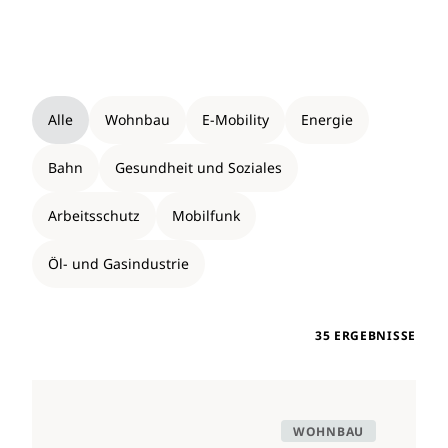
Alle
Wohnbau
E-Mobility
Energie
Bahn
Gesundheit und Soziales
Arbeitsschutz
Mobilfunk
Öl- und Gasindustrie
35 ERGEBNISSE
WOHNBAU