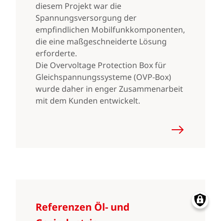
diesem Projekt war die
Spannungsversorgung der
empfindlichen Mobilfunkkomponenten,
die eine maßgeschneiderte Lösung
erforderte.
Die Overvoltage Protection Box für
Gleichspannungssysteme (OVP-Box)
wurde daher in enger Zusammenarbeit
mit dem Kunden entwickelt.
Referenzen Öl- und