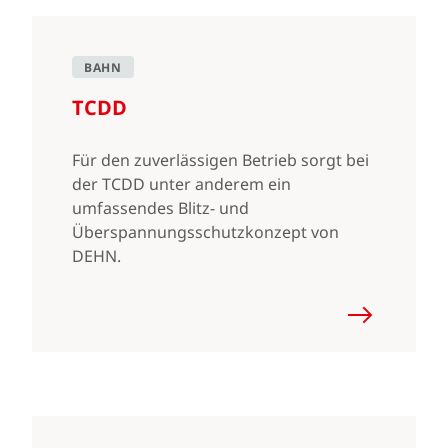
BAHN
TCDD
Für den zuverlässigen Betrieb sorgt bei
der TCDD unter anderem ein
umfassendes Blitz- und
Überspannungsschutzkonzept von
DEHN.