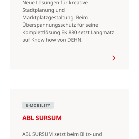
Neue Lösungen für kreative
Stadtplanung und
Marktplatzgestaltung. Beim
Überspannungsschutz für seine
Komplettlösung EK 880 setzt Langmatz
auf Know how von DEHN.
E-MOBILITY
ABL SURSUM
ABL SURSUM setzt beim Blitz- und