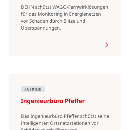
DEHN schützt WAGO-Fernwirklösungen
für das Monitoring in Energienetzen
vor Schäden durch Blitze und
Überspannungen.
ENERGIE
Ingenieurbüro Pfeffer
Das Ingenieurbüro Pfeffer schützt seine
Intelligenten Ortsnetzstationen vor