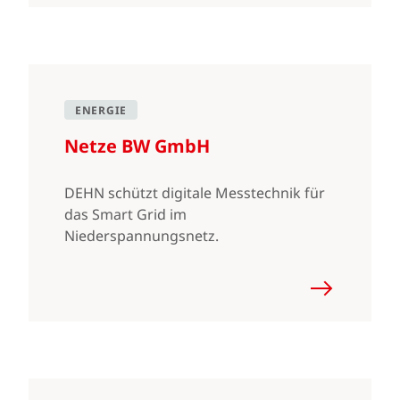
ENERGIE
Netze BW GmbH
DEHN schützt digitale Messtechnik für
das Smart Grid im
Niederspannungsnetz.