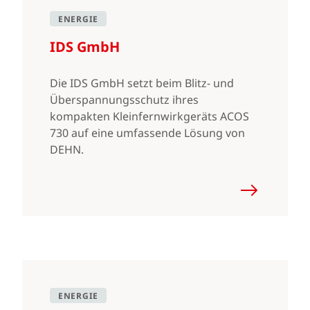
ENERGIE
IDS GmbH
Die IDS GmbH setzt beim Blitz- und
Überspannungsschutz ihres
kompakten Kleinfernwirkgeräts ACOS
730 auf eine umfassende Lösung von
DEHN.
ENERGIE