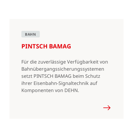
BAHN
PINTSCH BAMAG
Für die zuverlässige Verfügbarkeit von
Bahnübergangssicherungssystemen
setzt PINTSCH BAMAG beim Schutz
ihrer Eisenbahn-Signaltechnik auf
Komponenten von DEHN.