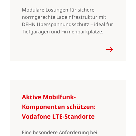
Modulare Lösungen für sichere,
normgerechte Ladeinfrastruktur mit
DEHN Überspannungsschutz – ideal für
Tiefgaragen und Firmenparkplätze.
Aktive Mobilfunk-
Komponenten schützen:
Vodafone LTE-Standorte
Eine besondere Anforderung bei