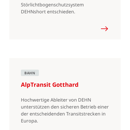
Störlichtbogenschutzsystem
DEHNshort entschieden.
BAHN
AlpTransit Gotthard
Hochwertige Ableiter von DEHN
unterstützen den sicheren Betrieb einer
der entscheidenden Transitstrecken in
Europa.