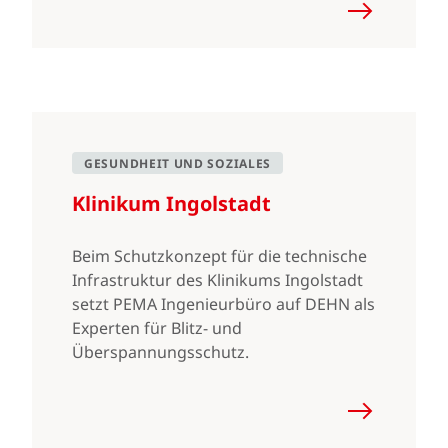
GESUNDHEIT UND SOZIALES
Klinikum Ingolstadt
Beim Schutzkonzept für die technische
Infrastruktur des Klinikums Ingolstadt
setzt PEMA Ingenieurbüro auf DEHN als
Experten für Blitz- und
Überspannungsschutz.