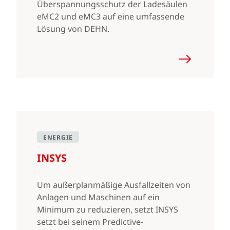
Überspannungsschutz der Ladesäulen
eMC2 und eMC3 auf eine umfassende
Lösung von DEHN.
ENERGIE
INSYS
Um außerplanmäßige Ausfallzeiten von
Anlagen und Maschinen auf ein
Minimum zu reduzieren, setzt INSYS
setzt bei seinem Predictive-