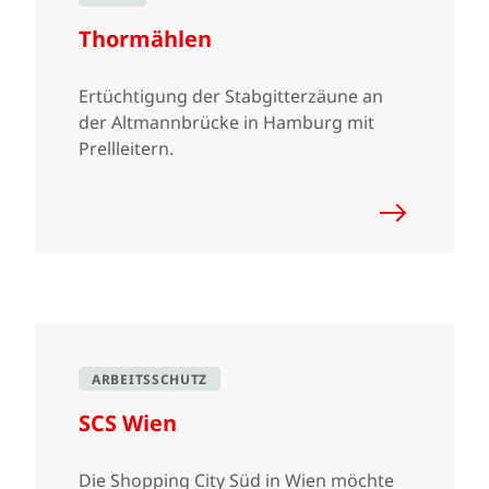
Thormählen
Ertüchtigung der Stabgitterzäune an
der Altmannbrücke in Hamburg mit
Prellleitern.
ARBEITSSCHUTZ
SCS Wien
Die Shopping City Süd in Wien möchte