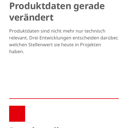
Produktdaten gerade
verändert
Produktdaten sind nicht mehr nur technisch
relevant. Drei Entwicklungen entscheiden darüber,
welchen Stellenwert sie heute in Projekten
haben.