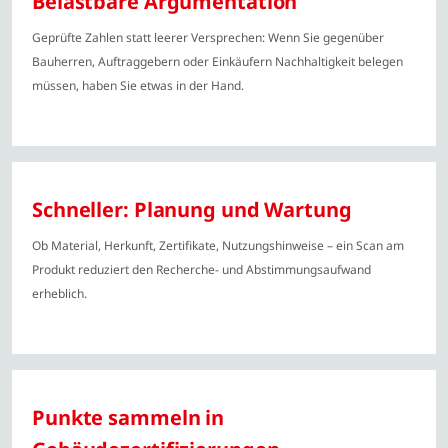
Belastbare Argumentation
Geprüfte Zahlen statt leerer Versprechen: Wenn Sie gegenüber
Bauherren, Auftraggebern oder Einkäufern Nachhaltigkeit belegen
müssen, haben Sie etwas in der Hand.
Schneller: Planung und Wartung
Ob Material, Herkunft, Zertifikate, Nutzungshinweise – ein Scan am
Produkt reduziert den Recherche- und Abstimmungsaufwand
erheblich.
Punkte sammeln in