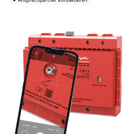
Ansprechpartner kontaktieren