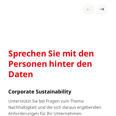
Sprechen Sie mit den
Personen hinter den
Daten
Corporate Sustainability
Unterstützt Sie bei Fragen zum Thema
Nachhaltigkeit und die sich daraus ergebenden
Anforderungen für Ihr Unternehmen.