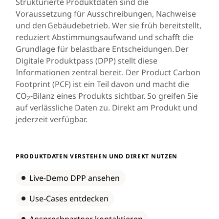
Strukturierte Produktdaten sind die
Voraussetzung für Ausschreibungen, Nachweise
und den Gebäudebetrieb. Wer sie früh bereitstellt,
reduziert Abstimmungsaufwand und schafft die
Grundlage für belastbare Entscheidungen. Der
Digitale Produktpass (DPP) stellt diese
Informationen zentral bereit. Der Product Carbon
Footprint (PCF) ist ein Teil davon und macht die
CO
-Bilanz eines Produkts sichtbar. So greifen Sie
2
auf verlässliche Daten zu. Direkt am Produkt und
jederzeit verfügbar.
PRODUKTDATEN VERSTEHEN UND DIREKT NUTZEN
Live-Demo DPP ansehen
Use-Cases entdecken