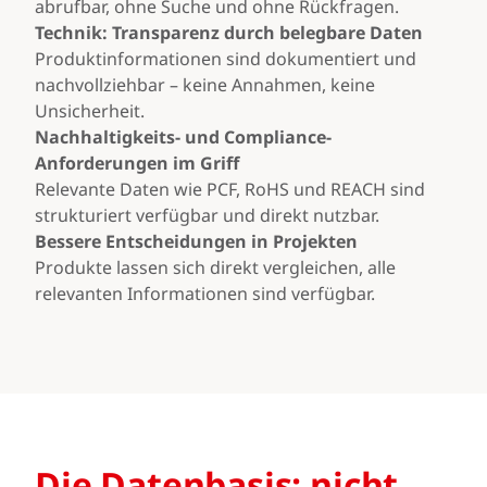
abrufbar, ohne Suche und ohne Rückfragen.
Technik: Transparenz durch belegbare Daten
Produktinformationen sind dokumentiert und
nachvollziehbar – keine Annahmen, keine
Unsicherheit.
Nachhaltigkeits- und Compliance-
Anforderungen im Griff
Relevante Daten wie PCF, RoHS und REACH sind
strukturiert verfügbar und direkt nutzbar.
Bessere Entscheidungen in Projekten
Produkte lassen sich direkt vergleichen, alle
relevanten Informationen sind verfügbar.
Die Datenbasis: nicht