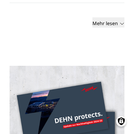
Mehr lesen