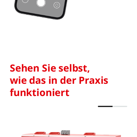
Sehen Sie selbst,
wie das in der Praxis
funktioniert