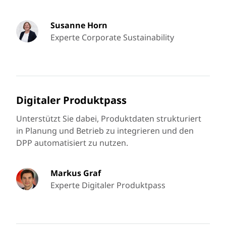
Susanne Horn
Experte Corporate Sustainability
Digitaler Produktpass
Unterstützt Sie dabei, Produktdaten strukturiert
in Planung und Betrieb zu integrieren und den
DPP automatisiert zu nutzen.
Markus Graf
Experte Digitaler Produktpass