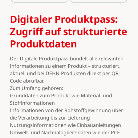
Digitaler Produktpass:
Zugriff auf strukturierte
Produktdaten
Der Digitale Produktpass bündelt alle relevanten
Informationen zu einem Produkt – strukturiert,
aktuell und bei DEHN-Produkten direkt per QR-
Code abrufbar.
Zum Umfang gehören:
Grunddaten zum Produkt wie Material- und
Stoffinformationen
Informationen von der Rohstoffgewinnung über
die Verarbeitung bis zur Lieferung
Nutzungsinformationen wie Einbauanleitungen
Umwelt- und Nachhaltigkeitsdaten wie der PCF