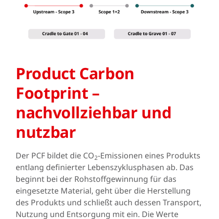
Product Carbon
Footprint –
nachvollziehbar und
nutzbar
Der PCF bildet die CO
-Emissionen eines Produkts
2
entlang definierter Lebenszyklusphasen ab. Das
beginnt bei der Rohstoffgewinnung für das
eingesetzte Material, geht über die Herstellung
des Produkts und schließt auch dessen Transport,
Nutzung und Entsorgung mit ein. Die Werte