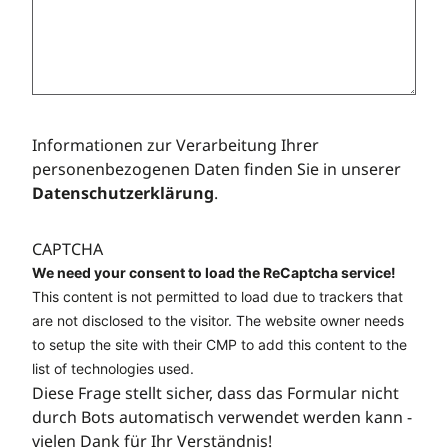
Informationen zur Verarbeitung Ihrer
personenbezogenen Daten finden Sie in unserer
Datenschutzerklärung
.
CAPTCHA
We need your consent to load the ReCaptcha service!
This content is not permitted to load due to trackers that
are not disclosed to the visitor. The website owner needs
to setup the site with their CMP to add this content to the
list of technologies used.
Diese Frage stellt sicher, dass das Formular nicht
durch Bots automatisch verwendet werden kann -
vielen Dank für Ihr Verständnis!