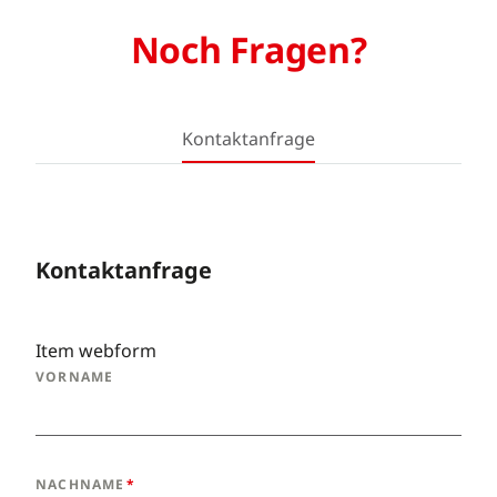
Noch Fragen?
Kontaktanfrage
Kontaktanfrage
Item webform
VORNAME
NACHNAME