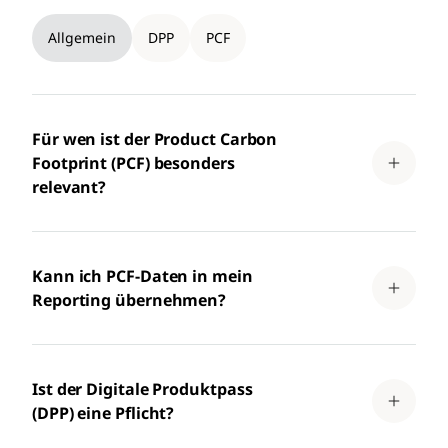
Allgemein
DPP
PCF
Für wen ist der Product Carbon
Footprint (PCF) besonders
relevant?
Kann ich PCF-Daten in mein
Reporting übernehmen?
Ist der Digitale Produktpass
(DPP) eine Pflicht?