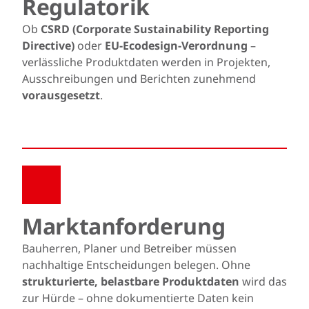
Regulatorik
Ob
CSRD (Corporate Sustainability Reporting
Directive)
oder
EU-Ecodesign-Verordnung
–
verlässliche Produktdaten werden in Projekten,
Ausschreibungen und Berichten zunehmend
vorausgesetzt
.
Marktanforderung
Bauherren, Planer und Betreiber müssen
nachhaltige Entscheidungen belegen. Ohne
strukturierte, belastbare Produktdaten
wird das
zur Hürde – ohne dokumentierte Daten kein