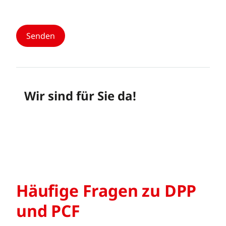
Wir sind für Sie da!
Häufige Fragen zu DPP
und PCF