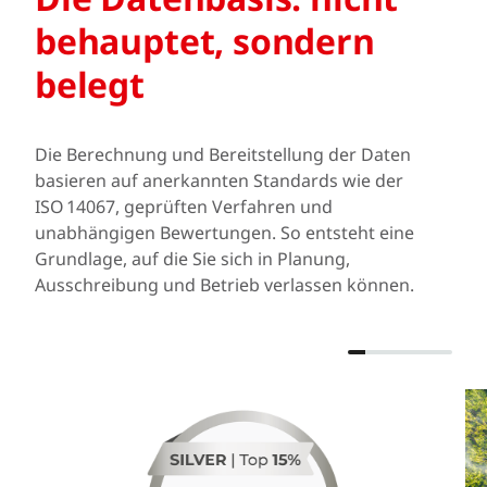
behauptet, sondern
belegt
Die Berechnung und Bereitstellung der Daten
basieren auf anerkannten Standards wie der
ISO 14067, geprüften Verfahren und
unabhängigen Bewertungen. So entsteht eine
Grundlage, auf die Sie sich in Planung,
Ausschreibung und Betrieb verlassen können.