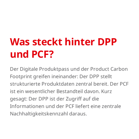
Was steckt hinter DPP
und PCF?
Der Digitale Produktpass und der Product Carbon
Footprint greifen ineinander: Der DPP stellt
strukturierte Produktdaten zentral bereit. Der PCF
ist ein wesentlicher Bestandteil davon. Kurz
gesagt: Der DPP ist der Zugriff auf die
Informationen und der PCF liefert eine zentrale
Nachhaltigkeitskennzahl daraus.