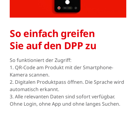
So einfach greifen
Sie auf den DPP zu
So funktioniert der Zugriff:
1. QR-Code am Produkt mit der Smartphone-
Kamera scannen.
2. Digitalen Produktpass öffnen. Die Sprache wird
automatisch erkannt.
3. Alle relevanten Daten sind sofort verfügbar.
Ohne Login, ohne App und ohne langes Suchen.