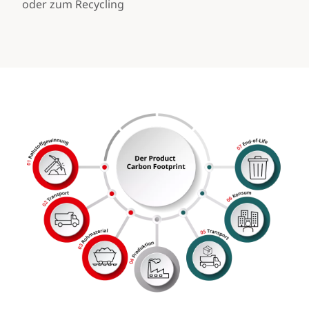
oder zum Recycling