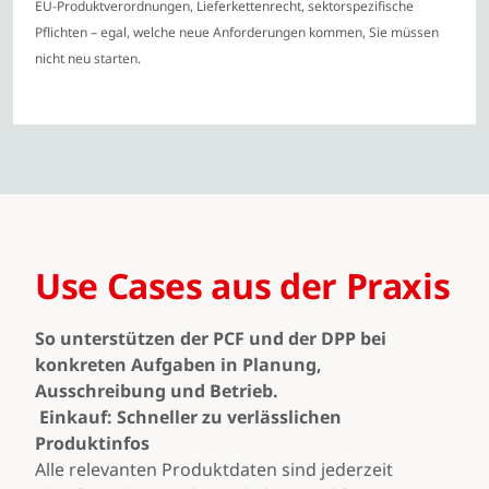
EU-Produktverordnungen, Lieferkettenrecht, sektorspezifische
Pflichten – egal, welche neue Anforderungen kommen, Sie müssen
nicht neu starten.
Use Cases aus der Praxis
So unterstützen der PCF und der DPP bei
konkreten Aufgaben in Planung,
Ausschreibung und Betrieb.
Einkauf: Schneller zu verlässlichen
Produktinfos
Alle relevanten Produktdaten sind jederzeit