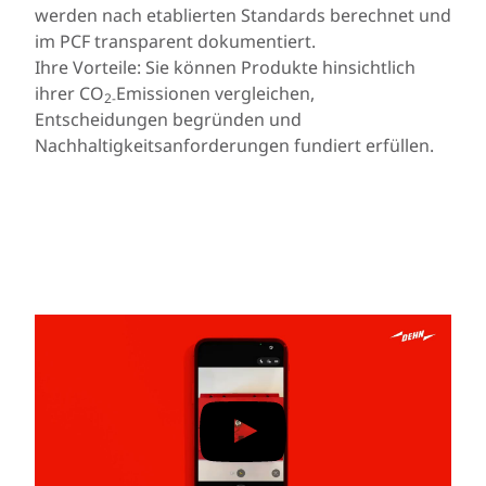
werden nach etablierten Standards berechnet und
im PCF transparent dokumentiert.
Ihre Vorteile: Sie können Produkte hinsichtlich
ihrer CO
Emissionen vergleichen,
2-
Entscheidungen begründen und
Nachhaltigkeitsanforderungen fundiert erfüllen.