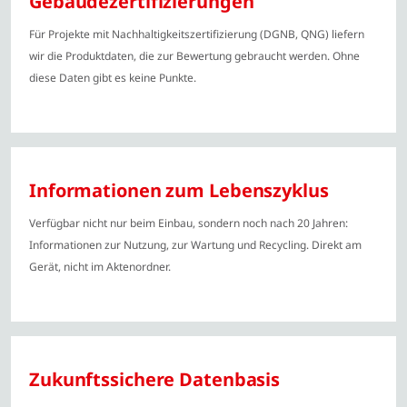
Gebäudezertifizierungen
Für Projekte mit Nachhaltigkeitszertifizierung (DGNB, QNG) liefern
wir die Produktdaten, die zur Bewertung gebraucht werden. Ohne
diese Daten gibt es keine Punkte.
Informationen zum Lebenszyklus
Verfügbar nicht nur beim Einbau, sondern noch nach 20 Jahren:
Informationen zur Nutzung, zur Wartung und Recycling. Direkt am
Gerät, nicht im Aktenordner.
Zukunftssichere Datenbasis