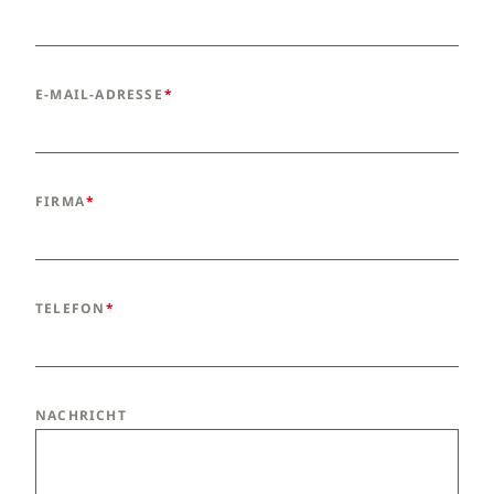
E-MAIL-ADRESSE
FIRMA
TELEFON
NACHRICHT