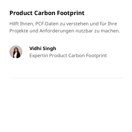
Product Carbon Footprint
Hilft Ihnen, PCF-Daten zu verstehen und für Ihre
Projekte und Anforderungen nutzbar zu machen.
Vidhi Singh
Expertin Product Carbon Footprint