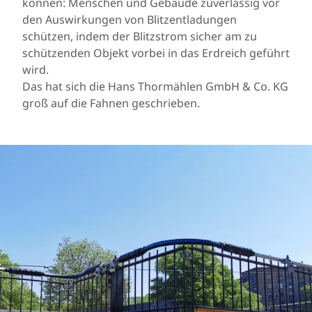
können: Menschen und Gebäude zuverlässig vor
den Auswirkungen von Blitzentladungen
schützen, indem der Blitzstrom sicher am zu
schützenden Objekt vorbei in das Erdreich geführt
wird.
Das hat sich die Hans Thormählen GmbH & Co. KG
groß auf die Fahnen geschrieben.