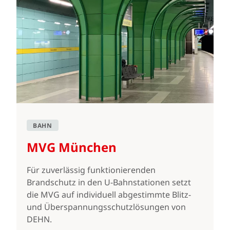
BAHN
MVG München
Für zuverlässig funktionierenden
Brandschutz in den U-Bahnstationen setzt
die MVG auf individuell abgestimmte Blitz-
und Überspannungsschutzlösungen von
DEHN.