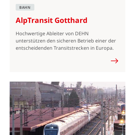
BAHN
AlpTransit Gotthard
Hochwertige Ableiter von DEHN
unterstützen den sicheren Betrieb einer der
entscheidenden Transitstrecken in Europa.