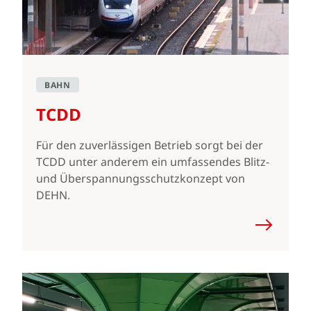
BAHN
TCDD
Für den zuverlässigen Betrieb sorgt bei der
TCDD unter anderem ein umfassendes Blitz-
und Überspannungsschutzkonzept von
DEHN.