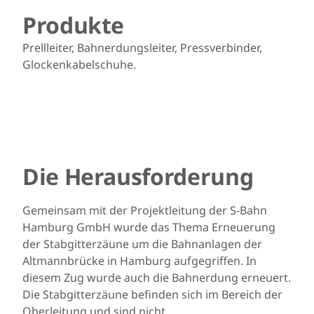
Produkte
Prellleiter, Bahnerdungsleiter, Pressverbinder,
Glockenkabelschuhe.
Die Herausforderung
Gemeinsam mit der Projektleitung der S-Bahn
Hamburg GmbH wurde das Thema Erneuerung
der Stabgitterzäune um die Bahnanlagen der
Altmannbrücke in Hamburg aufgegriffen. In
diesem Zug wurde auch die Bahnerdung erneuert.
Die Stabgitterzäune befinden sich im Bereich der
Oberleitung und sind nicht