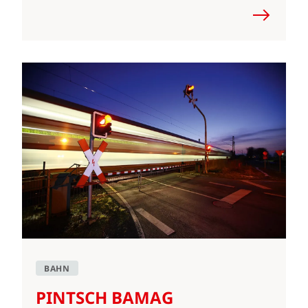
BAHN
PINTSCH BAMAG