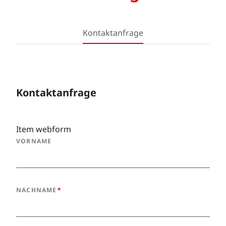
Kontaktanfrage
Kontaktanfrage
Item webform
VORNAME
NACHNAME