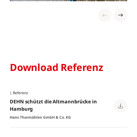
Download Referenz
| Referenz
DEHN schützt die Altmannbrücke in
Hamburg
Hans Thormählen GmbH & Co. KG