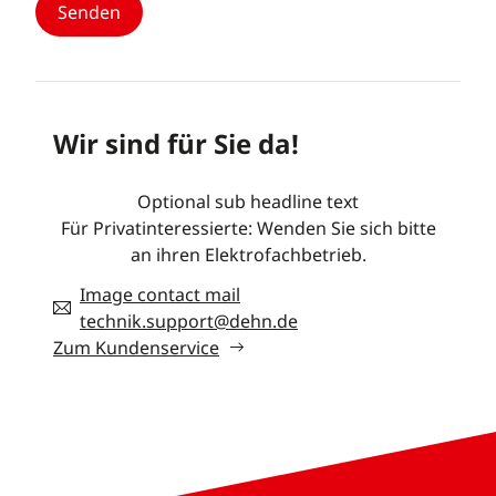
Wir sind für Sie da!
Optional sub headline text
Für Privatinteressierte: Wenden Sie sich bitte
an ihren Elektrofachbetrieb.
Image contact mail
technik.support@dehn.de
Zum Kundenservice