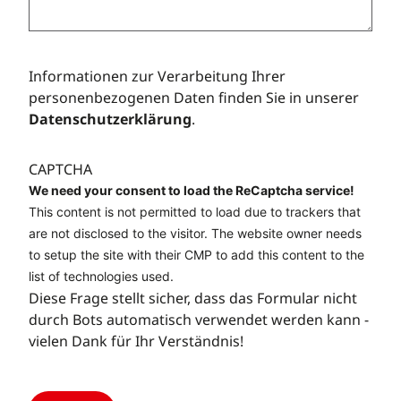
Informationen zur Verarbeitung Ihrer
personenbezogenen Daten finden Sie in unserer
Datenschutzerklärung
.
CAPTCHA
We need your consent to load the ReCaptcha service!
This content is not permitted to load due to trackers that
are not disclosed to the visitor. The website owner needs
to setup the site with their CMP to add this content to the
list of technologies used.
Diese Frage stellt sicher, dass das Formular nicht
durch Bots automatisch verwendet werden kann -
vielen Dank für Ihr Verständnis!