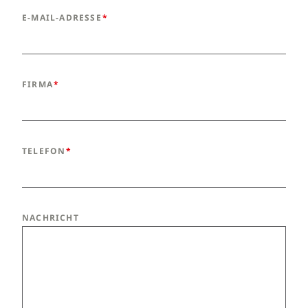
E-MAIL-ADRESSE
FIRMA
TELEFON
NACHRICHT