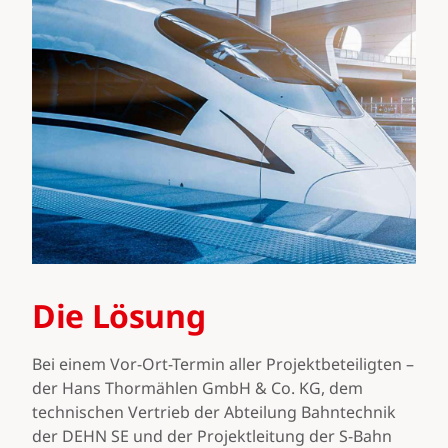
Die Lösung
Bei einem Vor-Ort-Termin aller Projektbeteiligten –
der Hans Thormählen GmbH & Co. KG, dem
technischen Vertrieb der Abteilung Bahntechnik
der DEHN SE und der Projektleitung der S-Bahn