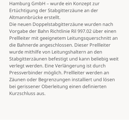
Hamburg GmbH – wurde ein Konzept zur
Ertüchtigung der Stabgitterzäune an der
Altmannbrücke erstellt.
Die neuen Doppelstabgitterzäune wurden nach
Vorgabe der Bahn Richtlinie Ril 997.02 über einen
Prellleiter mit geeignetem Leitungsquerschnitt an
die Bahnerde angeschlossen. Dieser Prellleiter
wurde mithilfe von Leitungshaltern an den
Stabgitterzäunen befestigt und kann beliebig weit
verlegt werden. Eine Verlängerung ist durch
Pressverbinder möglich. Prellleiter werden an
Zäunen oder Begrenzungen installiert und lösen
bei gerissener Oberleitung einen definierten
Kurzschluss aus.