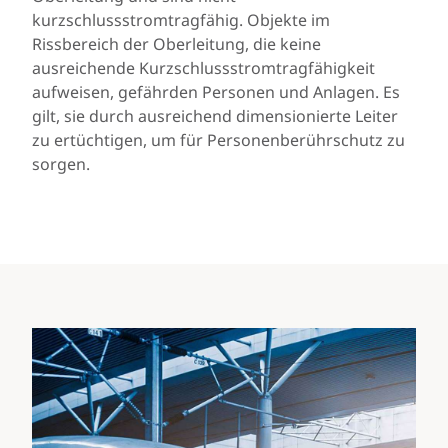
kurzschlussstromtragfähig. Objekte im
Rissbereich der Oberleitung, die keine
ausreichende Kurzschlussstromtragfähigkeit
aufweisen, gefährden Personen und Anlagen. Es
gilt, sie durch ausreichend dimensionierte Leiter
zu ertüchtigen, um für Personenberührschutz zu
sorgen.