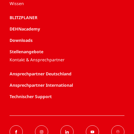
Wissen
BLITZPLANER
DEHNacademy
Downloads
Stellenangebote
Kontakt & Ansprechpartner
Ansprechpartner Deutschland
Ansprechpartner International
Technischer Support