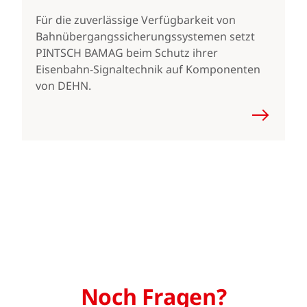
Für die zuverlässige Verfügbarkeit von
Bahnübergangssicherungssystemen setzt
PINTSCH BAMAG beim Schutz ihrer
Eisenbahn-Signaltechnik auf Komponenten
von DEHN.
Noch Fragen?