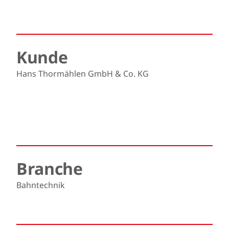
Kunde
Hans Thormählen GmbH & Co. KG
Branche
Bahntechnik