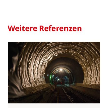
Weitere Referenzen