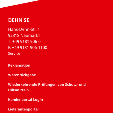
DEHN SE
Hans-Dehn-Str. 1
92318 Neumarkt
T: +49 9181 906-0
F: +49 9181 906-1100
Service
Reklamation
Warenrückgabe
Wiederkehrende Prüfungen von Schutz- und
Hilfsmitteln
Kundenportal Login
Lieferantenportal