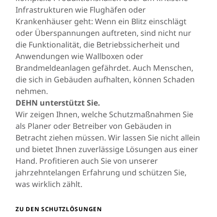
Infrastrukturen wie Flughäfen oder
Krankenhäuser geht: Wenn ein Blitz einschlägt
oder Überspannungen auftreten, sind nicht nur
die Funktionalität, die Betriebssicherheit und
Anwendungen wie Wallboxen oder
Brandmeldeanlagen gefährdet. Auch Menschen,
die sich in Gebäuden aufhalten, können Schaden
nehmen.
DEHN unterstützt Sie.
Wir zeigen Ihnen, welche Schutzmaßnahmen Sie
als Planer oder Betreiber von Gebäuden in
Betracht ziehen müssen. Wir lassen Sie nicht allein
und bietet Ihnen zuverlässige Lösungen aus einer
Hand. Profitieren auch Sie von unserer
jahrzehntelangen Erfahrung und schützen Sie,
was wirklich zählt.
ZU DEN SCHUTZLÖSUNGEN