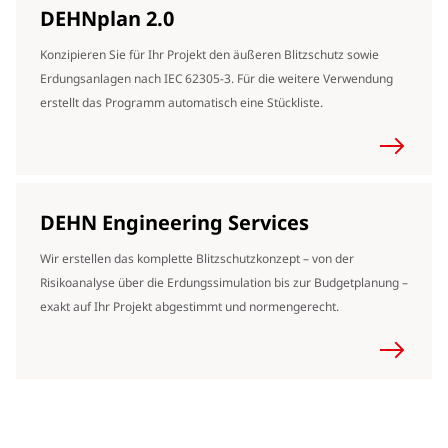
DEHNplan 2.0
Konzipieren Sie für Ihr Projekt den äußeren Blitzschutz sowie
Erdungsanlagen nach IEC 62305-3. Für die weitere Verwendung
erstellt das Programm automatisch eine Stückliste.
DEHN Engineering Services
Wir erstellen das komplette Blitzschutzkonzept – von der
Risikoanalyse über die Erdungssimulation bis zur Budgetplanung –
exakt auf Ihr Projekt abgestimmt und normengerecht.