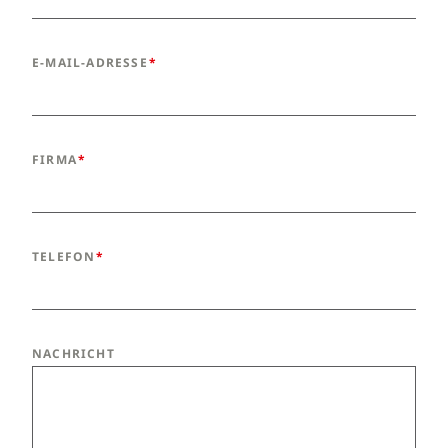
E-MAIL-ADRESSE
FIRMA
TELEFON
NACHRICHT