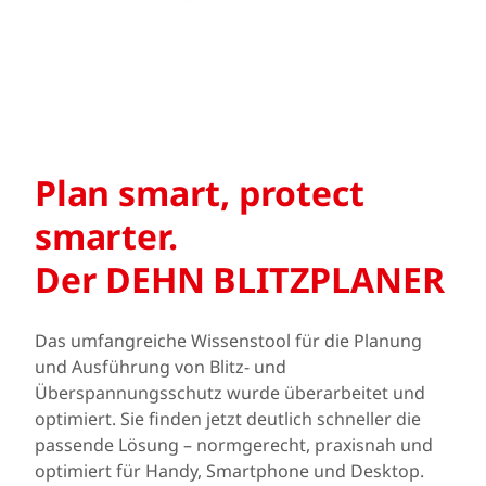
Plan smart, protect
smarter.
Der DEHN BLITZPLANER
Das umfangreiche Wissenstool für die Planung
und Ausführung von Blitz- und
Überspannungsschutz wurde überarbeitet und
optimiert. Sie finden jetzt deutlich schneller die
passende Lösung – normgerecht, praxisnah und
optimiert für Handy, Smartphone und Desktop.