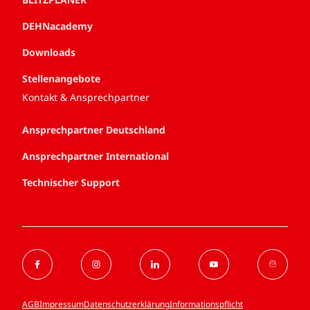
DEHNacademy
Downloads
Stellenangebote
Kontakt & Ansprechpartner
Ansprechpartner Deutschland
Ansprechpartner International
Technischer Support
AGB
Impressum
Datenschutzerklärung
Informationspflicht