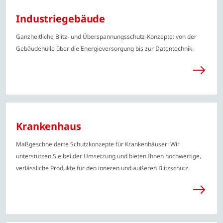
Industriegebäude
Ganzheitliche Blitz- und Überspannungsschutz-Konzepte: von der
Gebäudehülle über die Energieversorgung bis zur Datentechnik.
Krankenhaus
Maßgeschneiderte Schutzkonzepte für Krankenhäuser: Wir
unterstützen Sie bei der Umsetzung und bieten Ihnen hochwertige,
verlässliche Produkte für den inneren und äußeren Blitzschutz.