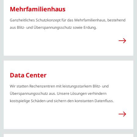
Mehrfamilienhaus
Ganzheitliches Schutzkonzept für das Mehrfamilienhaus, bestehend
aus Blitz- und Überspannungsschutz sowie Erdung.
Data Center
Wir statten Rechenzentren mit leistungsstarkem Blitz- und
Überspannungsschutz aus. Unsere Lösungen verhindern
kostspielige Schäden und sichern den konstanten Datenfluss.