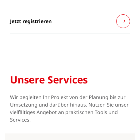
Jetzt registrieren
Unsere Services
Wir begleiten Ihr Projekt von der Planung bis zur
Umsetzung und darüber hinaus. Nutzen Sie unser
vielfältiges Angebot an praktischen Tools und
Services.