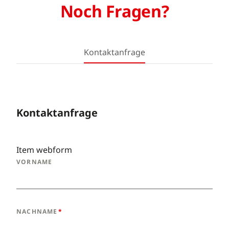
Noch Fragen?
Kontaktanfrage
Kontaktanfrage
Item webform
VORNAME
NACHNAME