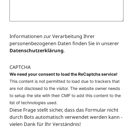
Informationen zur Verarbeitung Ihrer
personenbezogenen Daten finden Sie in unserer
Datenschutzerklärung
.
CAPTCHA
We need your consent to load the ReCaptcha service!
This content is not permitted to load due to trackers that
are not disclosed to the visitor. The website owner needs
to setup the site with their CMP to add this content to the
list of technologies used.
Diese Frage stellt sicher, dass das Formular nicht
durch Bots automatisch verwendet werden kann -
vielen Dank für Ihr Verständnis!