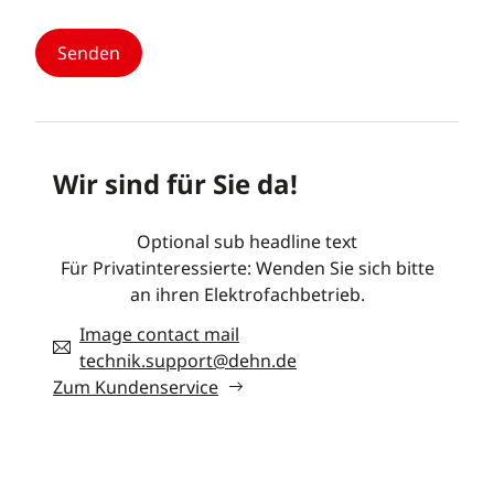
Wir sind für Sie da!
Optional sub headline text
Für Privatinteressierte: Wenden Sie sich bitte
an ihren Elektrofachbetrieb.
Image contact mail
technik.support@dehn.de
Zum Kundenservice