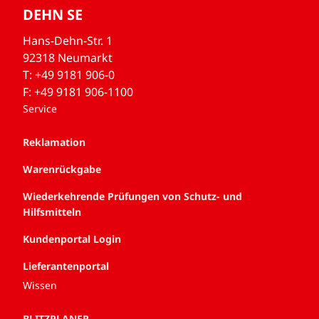
DEHN SE
Hans-Dehn-Str. 1
92318 Neumarkt
T: +49 9181 906-0
F: +49 9181 906-1100
Service
Reklamation
Warenrückgabe
Wiederkehrende Prüfungen von Schutz- und
Hilfsmitteln
Kundenportal Login
Lieferantenportal
Wissen
BLITZPLANER