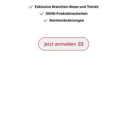
Exklusive Branchen-News und Trends
DEHN Produktneuheiten
Normenänderungen
Jetzt anmelden