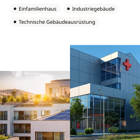
Einfamilienhaus
Industriegebäude
Technische Gebäudeausrüstung