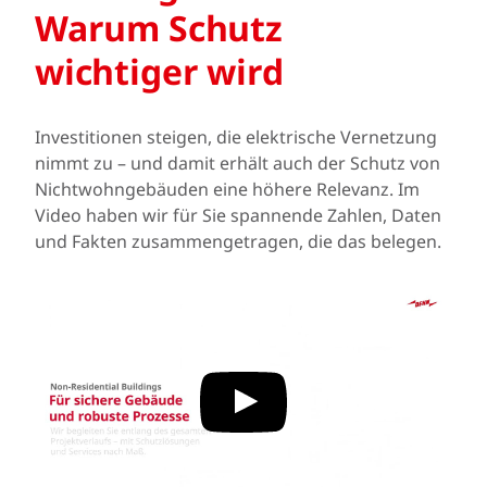
Warum Schutz
wichtiger wird
Investitionen steigen, die elektrische Vernetzung
nimmt zu – und damit erhält auch der Schutz von
Nichtwohngebäuden eine höhere Relevanz. Im
Video haben wir für Sie spannende Zahlen, Daten
und Fakten zusammengetragen, die das belegen.