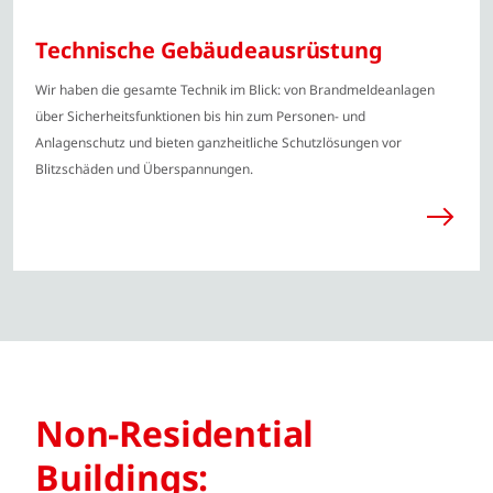
Technische Gebäudeausrüstung
Wir haben die gesamte Technik im Blick: von Brandmeldeanlagen
über Sicherheitsfunktionen bis hin zum Personen- und
Anlagenschutz und bieten ganzheitliche Schutzlösungen vor
Blitzschäden und Überspannungen.
Non-Residential
Buildings: