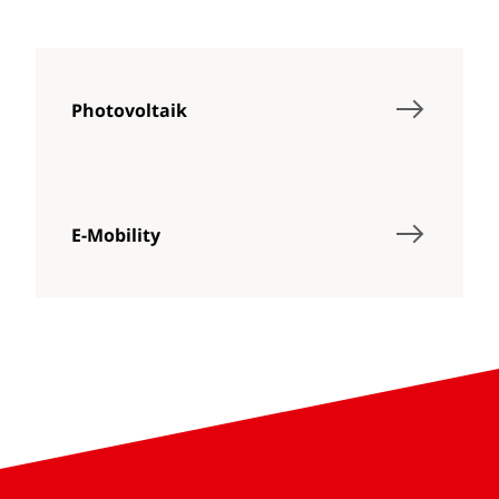
Photovoltaik
E-Mobility