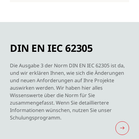
DIN EN IEC 62305
Die Ausgabe 3 der Norm DIN EN IEC 62305 ist da,
und wir erklären Ihnen, wie sich die Änderungen
und neuen Anforderungen auf Ihre Projekte
auswirken werden. Wir haben hier alles
Wissenswerte über die Norm für Sie
zusammengefasst. Wenn Sie detailliertere
Informationen wünschen, nutzen Sie unser
Schulungsprogramm.