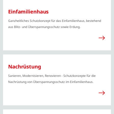
Einfamilienhaus
Ganzheitliches Schutzkonzept für das Einfamilienhaus, bestehend
aus Blitz- und Überspannungsschutz sowie Erdung.
Nachrüstung
Sanieren, Modernisieren, Renovieren - Schutzkonzepte für die
Nachrüstung von Überspannungsschutz im Einfamilienhaus.