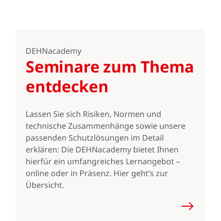
DEHNacademy
Seminare zum Thema
entdecken
Lassen Sie sich Risiken, Normen und
technische Zusammenhänge sowie unsere
passenden Schutzlösungen im Detail
erklären: Die DEHNacademy bietet Ihnen
hierfür ein umfangreiches Lernangebot –
online oder in Präsenz. Hier geht’s zur
Übersicht.