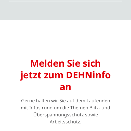
Melden Sie sich
jetzt zum DEHNinfo
an
Gerne halten wir Sie auf dem Laufenden
mit Infos rund um die Themen Blitz- und
Überspannungsschutz sowie
Arbeitsschutz.