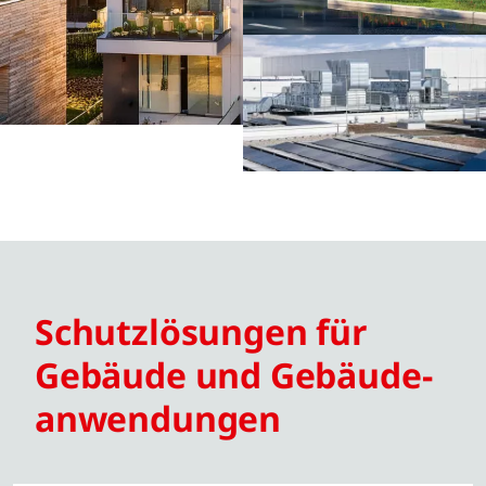
Schutzlösungen für
Gebäude und Gebäude­
anwendungen