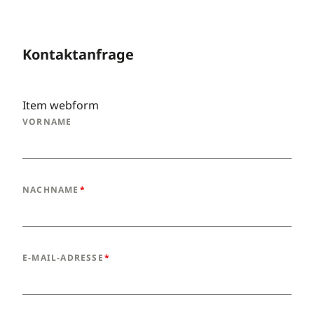
Kontaktanfrage
Item webform
VORNAME
NACHNAME
E-MAIL-ADRESSE