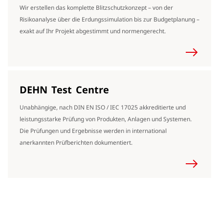
Wir erstellen das komplette Blitzschutzkonzept – von der
Risikoanalyse über die Erdungssimulation bis zur Budgetplanung –
exakt auf Ihr Projekt abgestimmt und normengerecht.
DEHN Test Centre
Unabhängige, nach DIN EN ISO / IEC 17025 akkreditierte und
leistungsstarke Prüfung von Produkten, Anlagen und Systemen.
Die Prüfungen und Ergebnisse werden in international
anerkannten Prüfberichten dokumentiert.