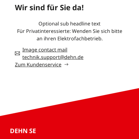
Wir sind für Sie da!
Optional sub headline text
Für Privatinteressierte: Wenden Sie sich bitte
an ihren Elektrofachbetrieb.
Image contact mail
technik.support@dehn.de
Zum Kundenservice
DEHN SE