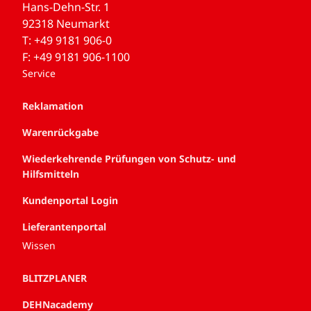
Hans-Dehn-Str. 1
92318 Neumarkt
T: +49 9181 906-0
F: +49 9181 906-1100
Service
Reklamation
Warenrückgabe
Wiederkehrende Prüfungen von Schutz- und
Hilfsmitteln
Kundenportal Login
Lieferantenportal
Wissen
BLITZPLANER
DEHNacademy