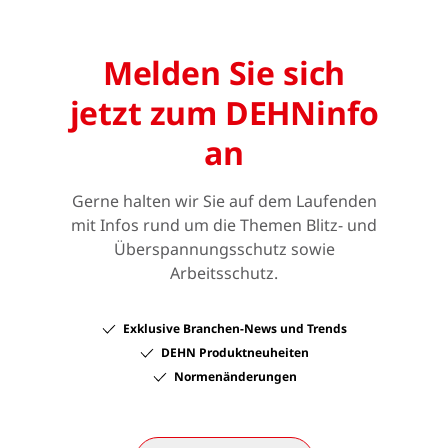
Melden Sie sich
jetzt zum DEHNinfo
an
Gerne halten wir Sie auf dem Laufenden
mit Infos rund um die Themen Blitz- und
Überspannungsschutz sowie
Arbeitsschutz.
Exklusive Branchen-News und Trends
DEHN Produktneuheiten
Normenänderungen