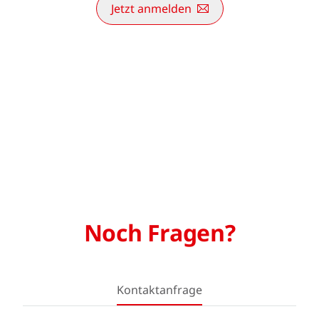
Jetzt anmelden
Noch Fragen?
Kontaktanfrage