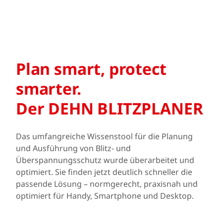
Plan smart, protect
smarter.
Der DEHN BLITZPLANER
Das umfangreiche Wissenstool für die Planung
und Ausführung von Blitz- und
Überspannungsschutz wurde überarbeitet und
optimiert. Sie finden jetzt deutlich schneller die
passende Lösung – normgerecht, praxisnah und
optimiert für Handy, Smartphone und Desktop.