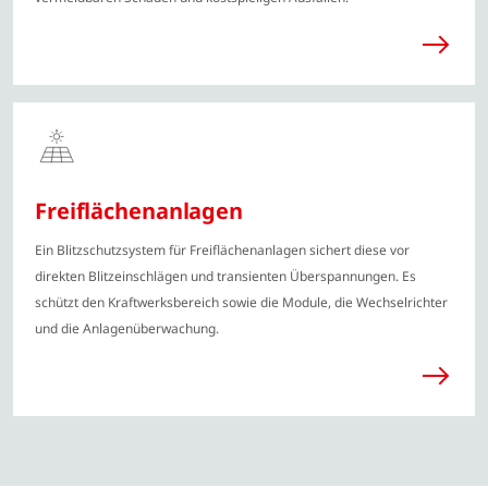
Freiflächenanlagen
Ein Blitzschutzsystem für Freiflächenanlagen sichert diese vor
direkten Blitzeinschlägen und transienten Überspannungen. Es
schützt den Kraftwerksbereich sowie die Module, die Wechselrichter
und die Anlagenüberwachung.