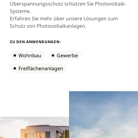
Überspannungsschutz schützen Sie Photovoltaik-
Systeme.
Erfahren Sie mehr über unsere Lösungen zum
Schutz von Photovoltaikanlagen.
ZU DEN ANWENDUNGEN:
Wohnbau
Gewerbe
Freiflächenanlagen