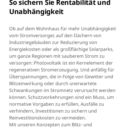
So sichern Sie Rentabilität und
Unabhängigkeit
Ob auf dem Wohnhaus für mehr Unabhängigkeit
vom Stromversorger, auf den Dächern von
Industriegebäuden zur Reduzierung von
Energiekosten oder als großflächige Solarparks,
um ganze Regionen mit sauberem Strom zu
versorgen: Photovoltaik ist ein Kernelement der
regenerativen Stromerzeugung. Und anfällig für
Überspannungen, die in Folge von Gewitter und
Blitzeinwirkung oder durch unerwartete
Schwankungen im Stromnetz verursacht werden
können. Schutzvorkehrungen sind ein Muss, um
normative Vorgaben zu erfüllen, Ausfälle zu
verhindern, Investitionen zu sichern und
Reinvestitionskosten zu vermeiden.
Mit unseren Konzepten zum Blitz- und