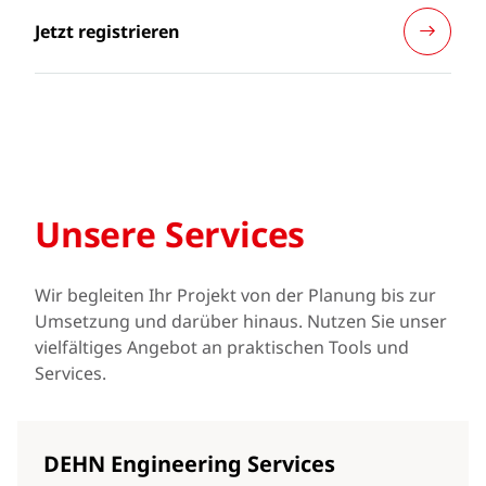
Jetzt registrieren
Unsere Services
Wir begleiten Ihr Projekt von der Planung bis zur
Umsetzung und darüber hinaus. Nutzen Sie unser
vielfältiges Angebot an praktischen Tools und
Services.
DEHN Engineering Services