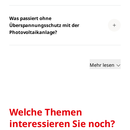
Was passiert ohne
Überspannungsschutz mit der
Photovoltaikanlage?
Mehr lesen
Welche Themen
interessieren Sie noch?