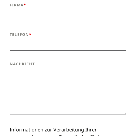
FIRMA
TELEFON
NACHRICHT
Informationen zur Verarbeitung Ihrer