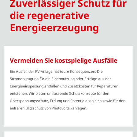
Zuverlässiger Schutz für
die regenerative
Energie­erzeugung
Vermeiden Sie kostspielige Ausfälle
Ein Ausfall der PV-Anlage hat teure Konsequenzen: Die
Stromerzeugung für die Eigennutzung oder Erträge aus der
Energieeinspeisung entfallen und Zusatzkosten für Reparaturen
entstehen. Wir bieten umfassende Schutzkonzepte für den
Überspannungsschutz, Erdung und Potentialausgleich sowie für den
äußeren Blitzschutz von Photovoltaikanlagen.