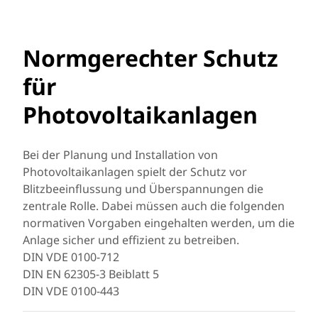
Normgerechter Schutz
für
Photovoltaikanlagen
Bei der Planung und Installation von
Photovoltaikanlagen spielt der Schutz vor
Blitzbeeinflussung und Überspannungen die
zentrale Rolle. Dabei müssen auch die folgenden
normativen Vorgaben eingehalten werden, um die
Anlage sicher und effizient zu betreiben.
DIN VDE 0100-712
DIN EN 62305-3 Beiblatt 5
DIN VDE 0100-443