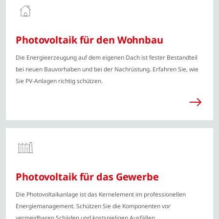
Photovoltaik für den Wohnbau
Die Energieerzeugung auf dem eigenen Dach ist fester Bestandteil
bei neuen Bauvorhaben und bei der Nachrüstung. Erfahren Sie, wie
Sie PV-Anlagen richtig schützen.
Photovoltaik für das Gewerbe
Die Photovoltaikanlage ist das Kernelement im professionellen
Energiemanagement. Schützen Sie die Komponenten vor
vermeidbaren Schäden und kostspieligen Ausfällen.