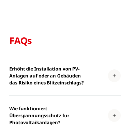
FAQs
Erhöht die Installation von PV-
Anlagen auf oder an Gebäuden
das Risiko eines Blitzeinschlags?
Wie funktioniert
Überspannungsschutz für
Photovoltaikanlagen?