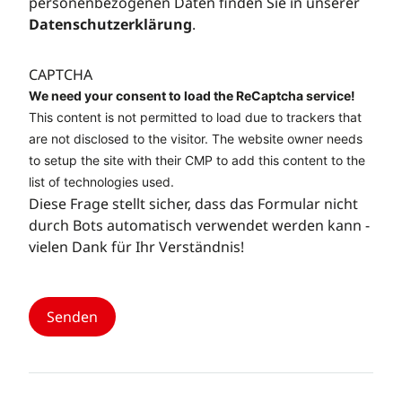
personenbezogenen Daten finden Sie in unserer
Datenschutzerklärung
.
CAPTCHA
We need your consent to load the ReCaptcha service!
This content is not permitted to load due to trackers that
are not disclosed to the visitor. The website owner needs
to setup the site with their CMP to add this content to the
list of technologies used.
Diese Frage stellt sicher, dass das Formular nicht
durch Bots automatisch verwendet werden kann -
vielen Dank für Ihr Verständnis!