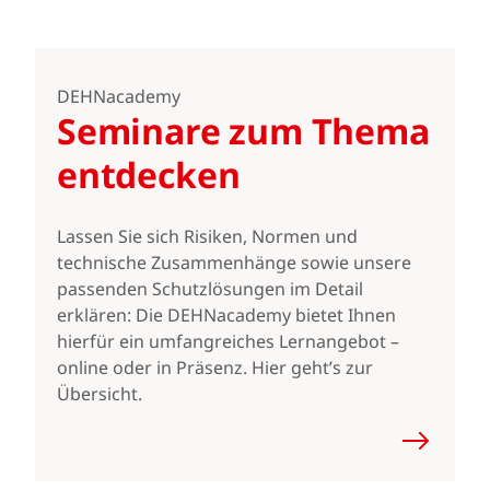
DEHNacademy
Seminare zum Thema
entdecken
Lassen Sie sich Risiken, Normen und
technische Zusammenhänge sowie unsere
passenden Schutzlösungen im Detail
erklären: Die DEHNacademy bietet Ihnen
hierfür ein umfangreiches Lernangebot –
online oder in Präsenz. Hier geht’s zur
Übersicht.