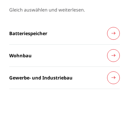
Gleich auswählen und weiterlesen.
Batteriespeicher
Wohnbau
Gewerbe- und Industriebau