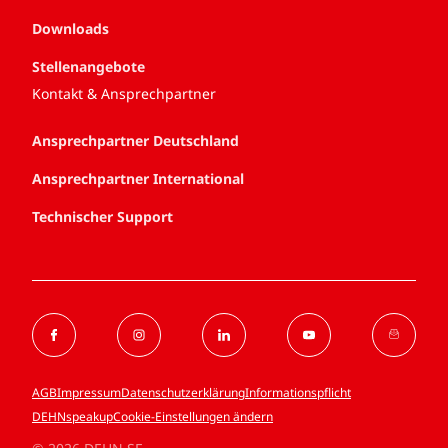
Downloads
Stellenangebote
Kontakt & Ansprechpartner
Ansprechpartner Deutschland
Ansprechpartner International
Technischer Support
AGB
Impressum
Datenschutzerklärung
Informationspflicht
DEHNspeakup
Cookie-Einstellungen ändern