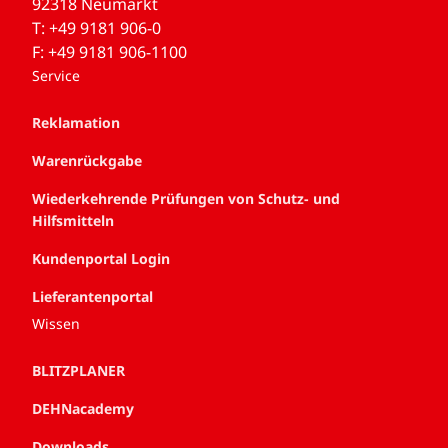
92318 Neumarkt
T: +49 9181 906-0
F: +49 9181 906-1100
Service
Reklamation
Warenrückgabe
Wiederkehrende Prüfungen von Schutz- und
Hilfsmitteln
Kundenportal Login
Lieferantenportal
Wissen
BLITZPLANER
DEHNacademy
Downloads