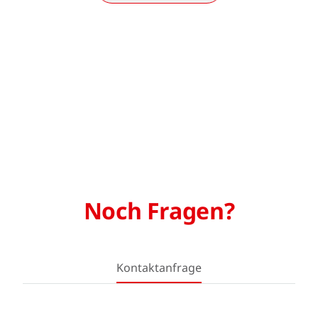
Noch Fragen?
Kontaktanfrage