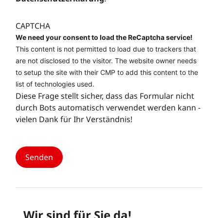
CAPTCHA
We need your consent to load the ReCaptcha service!
This content is not permitted to load due to trackers that
are not disclosed to the visitor. The website owner needs
to setup the site with their CMP to add this content to the
list of technologies used.
Diese Frage stellt sicher, dass das Formular nicht
durch Bots automatisch verwendet werden kann -
vielen Dank für Ihr Verständnis!
Wir sind für Sie da!