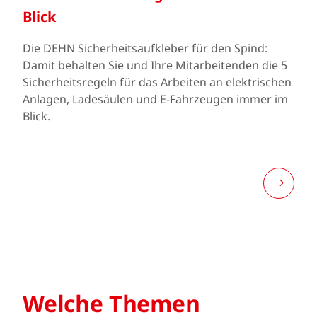
Blick
Die DEHN Sicherheitsaufkleber für den Spind:
Damit behalten Sie und Ihre Mitarbeitenden die 5
Sicherheitsregeln für das Arbeiten an elektrischen
Anlagen, Ladesäulen und E-Fahrzeugen immer im
Blick.
Welche Themen