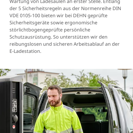
Wartung von Ladesäulen an erster Stelle. Entlang
der 5 Sicherheitsregeln aus der Normenreihe DIN
VDE 0105-100 bieten wir bei DEHN geprüfte
Sicherheitsgeräte sowie ergonomische
störlichtbogengeprüfte persönliche
Schutzausrüstung. So unterstützen wir den
reibungslosen und sicheren Arbeitsablauf an der
E-Ladestation.