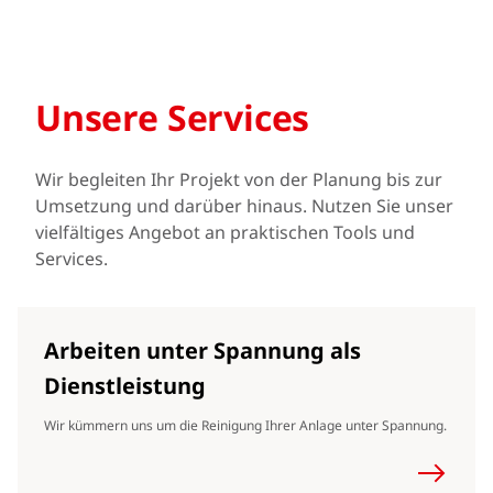
Unsere Services
Wir begleiten Ihr Projekt von der Planung bis zur
Umsetzung und darüber hinaus. Nutzen Sie unser
vielfältiges Angebot an praktischen Tools und
Services.
Arbeiten unter Spannung als
Dienstleistung
Wir kümmern uns um die Reinigung Ihrer Anlage unter Spannung.