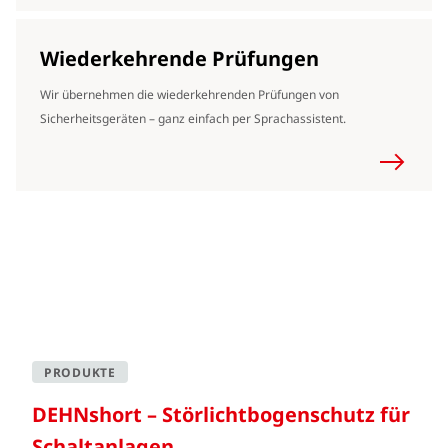
Wiederkehrende Prüfungen
Wir übernehmen die wiederkehrenden Prüfungen von
Sicherheitsgeräten – ganz einfach per Sprachassistent.
PRODUKTE
DEHNshort – Störlichtbogenschutz für
Schaltanlagen