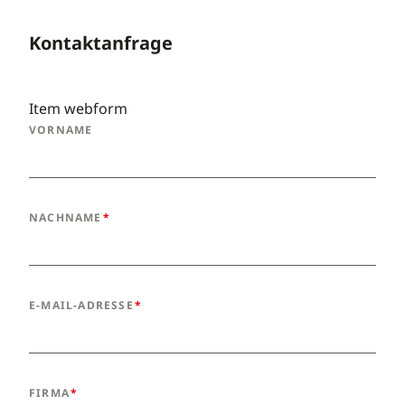
Kontaktanfrage
Item webform
VORNAME
NACHNAME
E-MAIL-ADRESSE
FIRMA