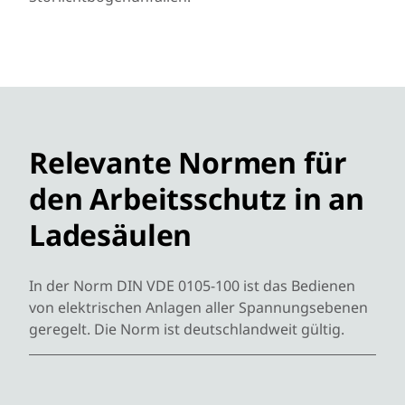
Relevante Normen für
den Arbeitsschutz in an
Ladesäulen
In der Norm DIN VDE 0105-100 ist das Bedienen
von elektrischen Anlagen aller Spannungsebenen
geregelt. Die Norm ist deutschlandweit gültig.