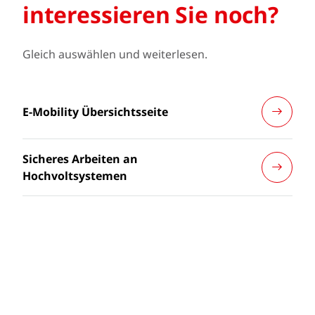
interessieren Sie noch?
Gleich auswählen und weiterlesen.
E-Mobility Übersichtsseite
Sicheres Arbeiten an
Hochvoltsystemen