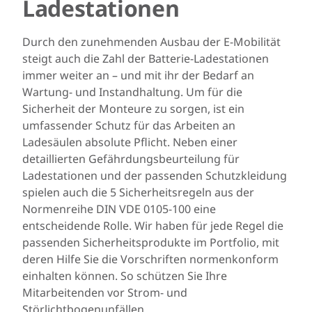
Ladestationen
Durch den zunehmenden Ausbau der E-Mobilität
steigt auch die Zahl der Batterie-Ladestationen
immer weiter an – und mit ihr der Bedarf an
Wartung- und Instandhaltung. Um für die
Sicherheit der Monteure zu sorgen, ist ein
umfassender Schutz für das Arbeiten an
Ladesäulen absolute Pflicht. Neben einer
detaillierten Gefährdungsbeurteilung für
Ladestationen und der passenden Schutzkleidung
spielen auch die
5 Sicherheitsregeln
aus der
Normenreihe DIN VDE 0105-100 eine
entscheidende Rolle. Wir haben für jede Regel die
passenden Sicherheitsprodukte im Portfolio, mit
deren Hilfe Sie die Vorschriften normenkonform
einhalten können. So schützen Sie Ihre
Mitarbeitenden vor Strom- und
Störlichtbogenunfällen.