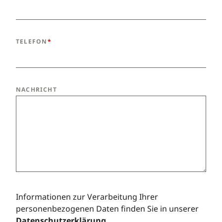
TELEFON
NACHRICHT
Informationen zur Verarbeitung Ihrer
personenbezogenen Daten finden Sie in unserer
Datenschutzerklärung
.