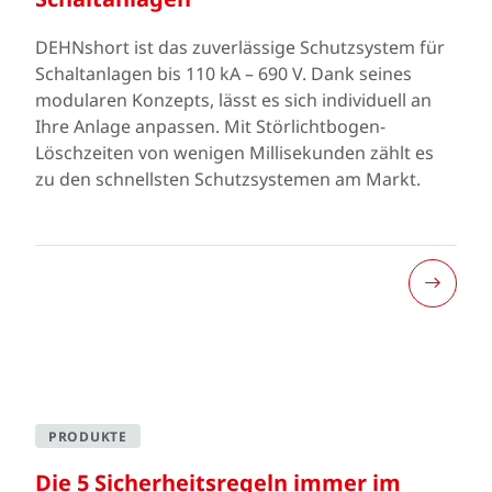
DEHNshort ist das zuverlässige Schutzsystem für
Schaltanlagen bis 110 kA – 690 V. Dank seines
modularen Konzepts, lässt es sich individuell an
Ihre Anlage anpassen. Mit Störlichtbogen-
Löschzeiten von wenigen Millisekunden zählt es
zu den schnellsten Schutzsystemen am Markt.
PRODUKTE
Die 5 Sicherheitsregeln immer im