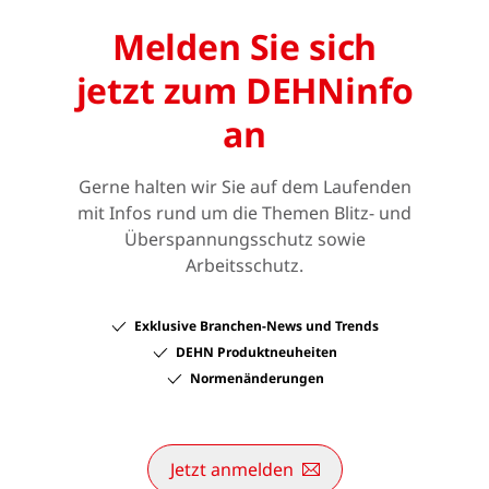
Melden Sie sich
jetzt zum DEHNinfo
an
Gerne halten wir Sie auf dem Laufenden
mit Infos rund um die Themen Blitz- und
Überspannungsschutz sowie
Arbeitsschutz.
Exklusive Branchen-News und Trends
DEHN Produktneuheiten
Normenänderungen
Jetzt anmelden