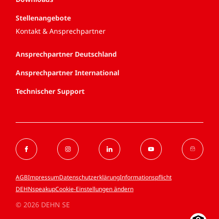
Stellenangebote
Kontakt & Ansprechpartner
Ansprechpartner Deutschland
Ansprechpartner International
Technischer Support
AGB
Impressum
Datenschutzerklärung
Informationspflicht
DEHNspeakup
Cookie-Einstellungen ändern
© 2026 DEHN SE