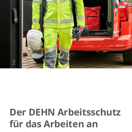
Der DEHN Arbeitsschutz
für das Arbeiten an