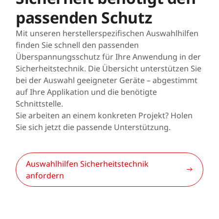
passenden Schutz
Mit unseren herstellerspezifischen Auswahlhilfen
finden Sie schnell den passenden
Überspannungsschutz für Ihre Anwendung in der
Sicherheitstechnik. Die Übersicht unterstützen Sie
bei der Auswahl geeigneter Geräte – abgestimmt
auf Ihre Applikation und die benötigte
Schnittstelle.
Sie arbeiten an einem konkreten Projekt? Holen
Sie sich jetzt die passende Unterstützung.
Auswahlhilfen Sicherheitstechnik
anfordern