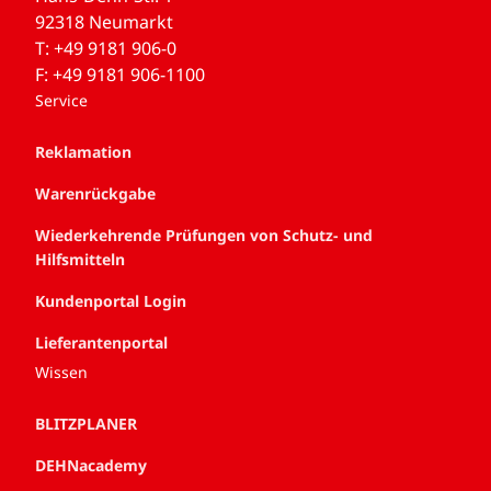
92318 Neumarkt
T: +49 9181 906-0
F: +49 9181 906-1100
Service
Reklamation
Warenrückgabe
Wiederkehrende Prüfungen von Schutz- und
Hilfsmitteln
Kundenportal Login
Lieferantenportal
Wissen
BLITZPLANER
DEHNacademy