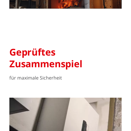
Geprüftes
Zusammenspiel
für maximale Sicherheit