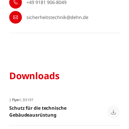
+49 9181 906-8049
sicherheitstechnik@dehn.de
Downloads
| Flyer
| DS197
Schutz für die technische
Gebäudeausrüstung