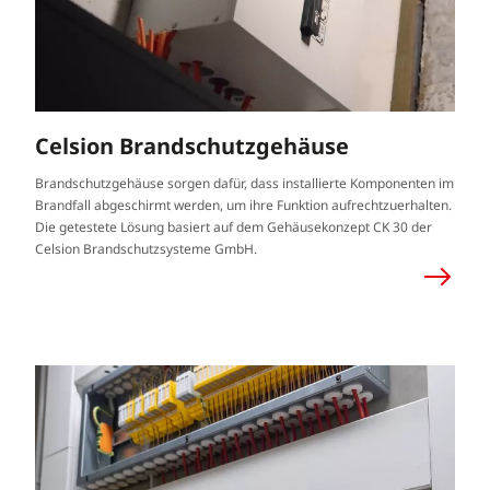
Celsion Brandschutzgehäuse
Brandschutzgehäuse sorgen dafür, dass installierte Komponenten im
Brandfall abgeschirmt werden, um ihre Funktion aufrechtzuerhalten.
Die getestete Lösung basiert auf dem Gehäusekonzept CK 30 der
Celsion Brandschutzsysteme GmbH.