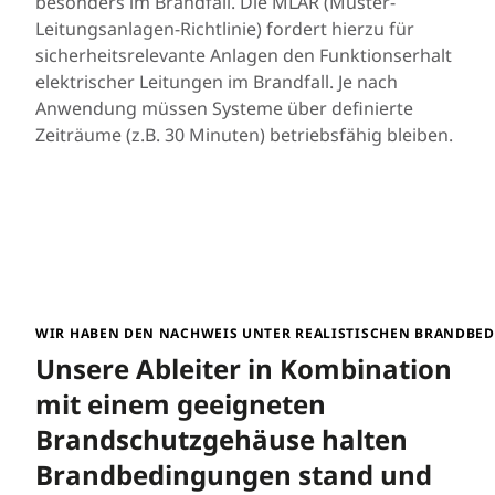
besonders im Brandfall. Die MLAR (Muster-
Leitungsanlagen-Richtlinie) fordert hierzu für
sicherheitsrelevante Anlagen den Funktionserhalt
elektrischer Leitungen im Brandfall. Je nach
Anwendung müssen Systeme über definierte
Zeiträume (z.B. 30 Minuten) betriebsfähig bleiben.
WIR HABEN DEN NACHWEIS UNTER REALISTISCHEN BRANDBE
Unsere Ableiter in Kombination
mit einem geeigneten
Brandschutzgehäuse halten
Brandbedingungen stand und