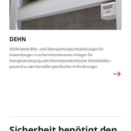
DEHN
DEHN bietet Blitz- und Überspannungsschutzlösungen für
Anwendungen in sicherheitsrelevanten Anlagen für
Energieversorgung und informationstechnische Schnittstellen –
passend zu den herstellerspezifischen Anforderungen
Sicherheit benötigt den