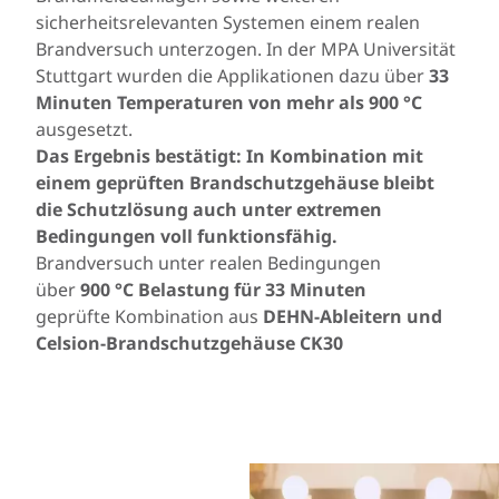
sicherheitsrelevanten Systemen einem realen
Brandversuch unterzogen. In der MPA Universität
Stuttgart wurden die Applikationen dazu über
33
Minuten Temperaturen von mehr als 900 °C
ausgesetzt.
Das Ergebnis bestätigt: In Kombination mit
einem geprüften Brandschutzgehäuse bleibt
die Schutzlösung auch unter extremen
Bedingungen voll funktionsfähig.
Brandversuch unter realen Bedingungen
über
900 °C Belastung für 33 Minuten
geprüfte Kombination aus
DEHN-Ableitern und
Celsion-Brandschutzgehäuse CK30