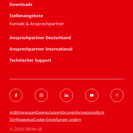
Downloads
Stellenangebote
Kontakt & Ansprechpartner
Ansprechpartner Deutschland
Ansprechpartner International
Technischer Support
AGB
Impressum
Datenschutzerklärung
Informationspflicht
DEHNspeakup
Cookie-Einstellungen ändern
© 2026 DEHN SE