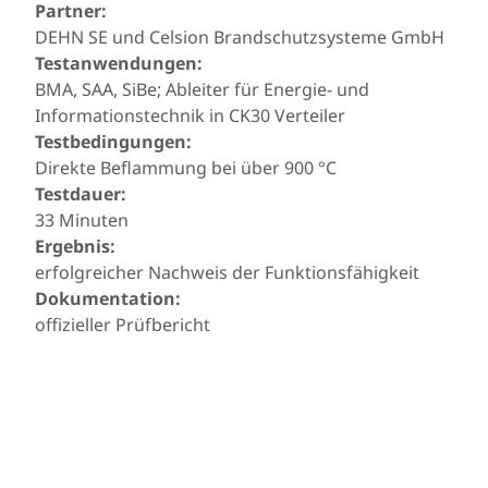
Partner:
DEHN SE und Celsion Brandschutzsysteme GmbH
Testanwendungen:
BMA, SAA, SiBe; Ableiter für Energie- und
Informationstechnik in CK30 Verteiler
Testbedingungen:
Direkte Beflammung bei über 900 °C
Testdauer:
33 Minuten
Ergebnis:
erfolgreicher Nachweis der Funktionsfähigkeit
Dokumentation:
offizieller Prüfbericht