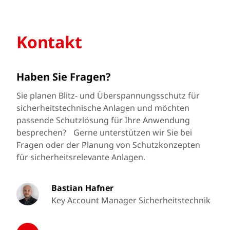
Kontakt
Haben Sie Fragen?
Sie planen Blitz- und Überspannungsschutz für
sicherheitstechnische Anlagen und möchten
passende Schutzlösung für Ihre Anwendung
besprechen? Gerne unterstützen wir Sie bei
Fragen oder der Planung von Schutzkonzepten
für sicherheitsrelevante Anlagen.
Bastian Hafner
Key Account Manager Sicherheitstechnik