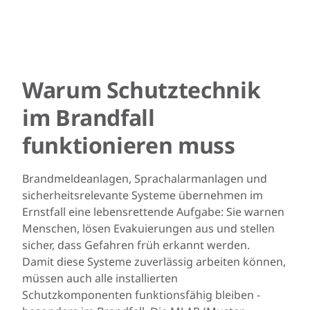
Warum Schutztechnik
im Brandfall
funktionieren muss
Brandmeldeanlagen, Sprachalarmanlagen und
sicherheitsrelevante Systeme übernehmen im
Ernstfall eine lebensrettende Aufgabe: Sie warnen
Menschen, lösen Evakuierungen aus und stellen
sicher, dass Gefahren früh erkannt werden.
Damit diese Systeme zuverlässig arbeiten können,
müssen auch alle installierten
Schutzkomponenten funktionsfähig bleiben -