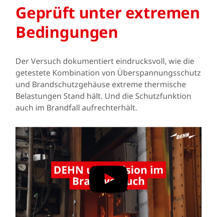
Geprüft unter extremen
Bedingungen
Der Versuch dokumentiert eindrucksvoll, wie die
getestete Kombination von Überspannungsschutz
und Brandschutzgehäuse extreme thermische
Belastungen Stand hält. Und die Schutzfunktion
auch im Brandfall aufrechterhält.