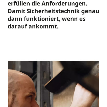
erfüllen die Anforderungen.
Damit Sicherheitstechnik genau
dann funktioniert, wenn es
darauf ankommt.