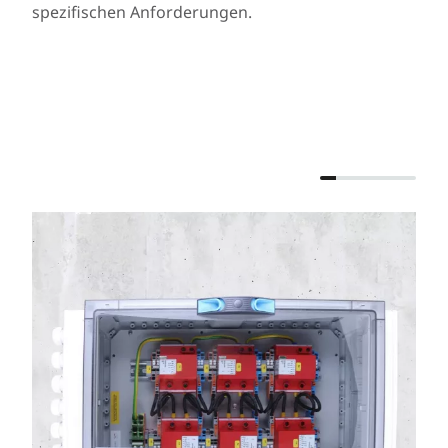
spezifischen Anforderungen.