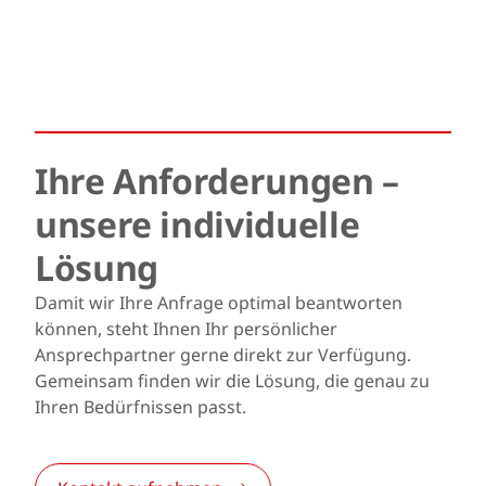
Ihre Anforderungen –
unsere individuelle
Lösung
Damit wir Ihre Anfrage optimal beantworten
können, steht Ihnen Ihr persönlicher
Ansprechpartner gerne direkt zur Verfügung.
Gemeinsam finden wir die Lösung, die genau zu
Ihren Bedürfnissen passt.