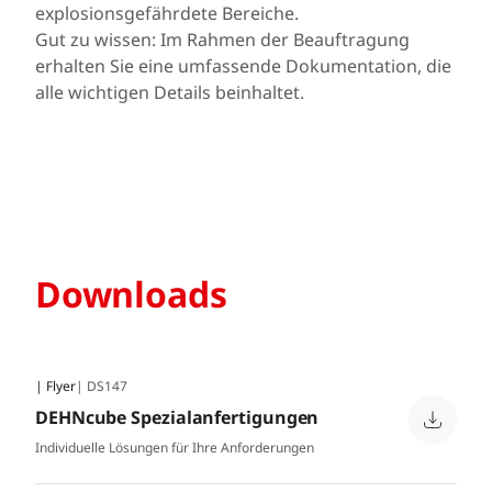
explosionsgefährdete Bereiche.
Gut zu wissen: Im Rahmen der Beauftragung
erhalten Sie eine umfassende Dokumentation, die
alle wichtigen Details beinhaltet.
Downloads
| Flyer
| DS147
DEHNcube Spezialanfertigungen
Individuelle Lösungen für Ihre Anforderungen