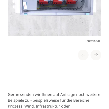
Photovoltaik
Gerne senden wir Ihnen auf Anfrage noch weitere
Beispiele zu - beispielsweise für die Bereiche
Prozess, Wind, Infrastruktur oder