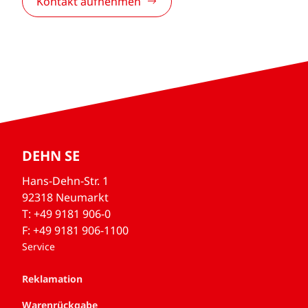
Kontakt aufnehmen
DEHN SE
Hans-Dehn-Str. 1
92318 Neumarkt
T: +49 9181 906-0
F: +49 9181 906-1100
Service
Reklamation
Warenrückgabe