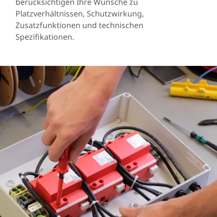
berücksichtigen Ihre Wünsche zu
Platzverhältnissen, Schutzwirkung,
Zusatzfunktionen und technischen
Spezifikationen.