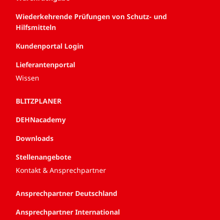
Wiederkehrende Prüfungen von Schutz- und
Hilfsmitteln
Kundenportal Login
Lieferantenportal
Wissen
BLITZPLANER
DEHNacademy
Downloads
Stellenangebote
Kontakt & Ansprechpartner
Ansprechpartner Deutschland
Ansprechpartner International