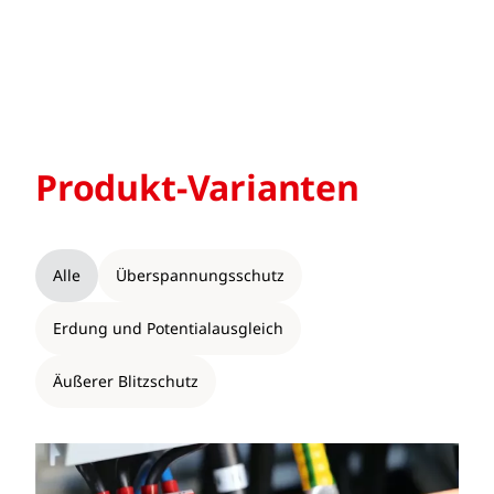
Produkt-Varianten
Alle
Überspannungsschutz
Erdung und Potentialausgleich
Äußerer Blitzschutz