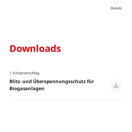
Details
Downloads
| Schutzvorschlag
Blitz- und Überspannungsschutz für
Biogasanlagen