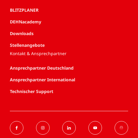
BLITZPLANER
DEHNacademy
Downloads
Stellenangebote
Kontakt & Ansprechpartner
Ansprechpartner Deutschland
Ansprechpartner International
Technischer Support