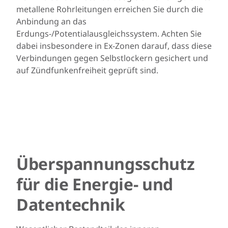
metallene Rohrleitungen erreichen Sie durch die
Anbindung an das
Erdungs-/Potentialausgleichssystem. Achten Sie
dabei insbesondere in Ex-Zonen darauf, dass diese
Verbindungen gegen Selbstlockern gesichert und
auf Zündfunkenfreiheit geprüft sind.
Überspannungsschutz
für die Energie- und
Datentechnik