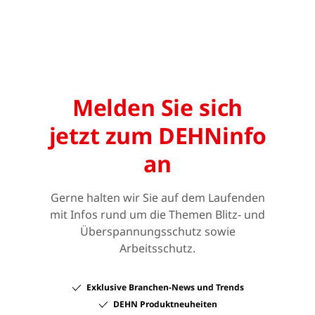
Melden Sie sich
jetzt zum DEHNinfo
an
Gerne halten wir Sie auf dem Laufenden
mit Infos rund um die Themen Blitz- und
Überspannungsschutz sowie
Arbeitsschutz.
Exklusive Branchen-News und Trends
DEHN Produktneuheiten