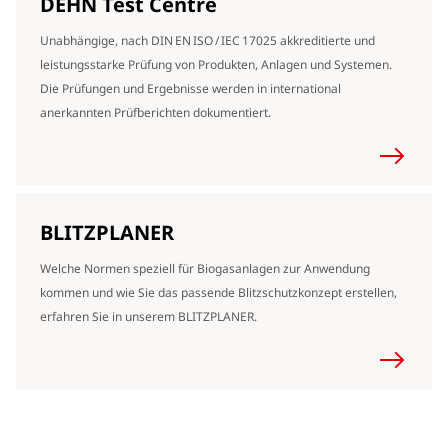
DEHN Test Centre
Unabhängige, nach DIN EN ISO / IEC 17025 akkreditierte und
leistungsstarke Prüfung von Produkten, Anlagen und Systemen.
Die Prüfungen und Ergebnisse werden in international
anerkannten Prüfberichten dokumentiert.
BLITZPLANER
Welche Normen speziell für Biogasanlagen zur Anwendung
kommen und wie Sie das passende Blitzschutzkonzept erstellen,
erfahren Sie in unserem BLITZPLANER.