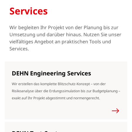
Services
Wir begleiten Ihr Projekt von der Planung bis zur
Umsetzung und darüber hinaus. Nutzen Sie unser
vielfältiges Angebot an praktischen Tools und
Services.
DEHN Engineering Services
Wir erstellen das komplette Blitzschutz-Konzept – von der
Risikoanalyse über die Erdungssimulation bis zur Budgetplanung –
exakt auf Ihr Projekt abgestimmt und normengerecht.