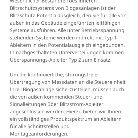
Wesentlicher Bestandteil des inneren
Blitzschutzsystems von Biogasanlagen ist der
Blitzschutz-Potentialausgleich, den Sie für alle von
außen in das Gebäude eingeführten leitfähigen
Systeme ausführen. Alle unter Betriebsspannung
stehenden Systeme werden indirekt mit Typ 1-
Ableitern in den Potentialausgleich eingebunden.
In nachgeschalteten Unterverteilungen kommen
Überspannungs-Ableiter Typ 2 zum Einsatz.
Um die kontinuierliche, störungsfreie
Übertragung von Messdaten an die Steuereinheit
Ihrer Biogasanlage sicherzustellen, müssen auch
die von außen kommenden Steuer- und
Signalleitungen über Blitzstrom-Ableiter
angeschlossen werden. Hierzu bieten wir Ihnen
ein vollständiges Produktspektrum an Ableitern
für alle Schnittstellen und
Montageanforderungen.