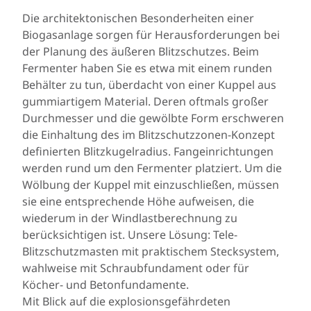
Die architektonischen Besonderheiten einer
Biogasanlage sorgen für Herausforderungen bei
der Planung des äußeren Blitzschutzes. Beim
Fermenter haben Sie es etwa mit einem runden
Behälter zu tun, überdacht von einer Kuppel aus
gummiartigem Material. Deren oftmals großer
Durchmesser und die gewölbte Form erschweren
die Einhaltung des im
Blitzschutzzonen-Konzept
definierten Blitzkugelradius. Fangeinrichtungen
werden rund um den Fermenter platziert. Um die
Wölbung der Kuppel mit einzuschließen, müssen
sie eine entsprechende Höhe aufweisen, die
wiederum in der Windlastberechnung zu
berücksichtigen ist. Unsere Lösung: Tele-
Blitzschutzmasten mit praktischem Stecksystem,
wahlweise mit Schraubfundament oder für
Köcher- und Betonfundamente.
Mit Blick auf die explosionsgefährdeten