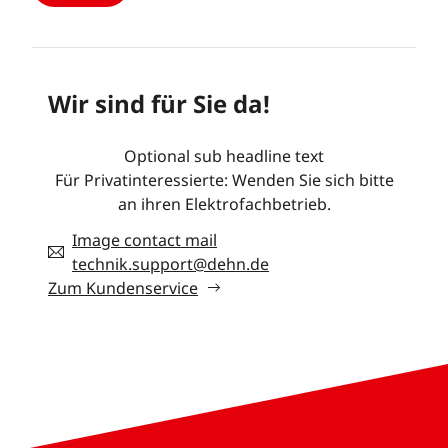
Wir sind für Sie da!
Optional sub headline text
Für Privatinteressierte: Wenden Sie sich bitte
an ihren Elektrofachbetrieb.
Image contact mail
technik.support@dehn.de
Zum Kundenservice