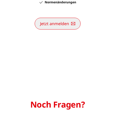
Normenänderungen
Jetzt anmelden
Noch Fragen?