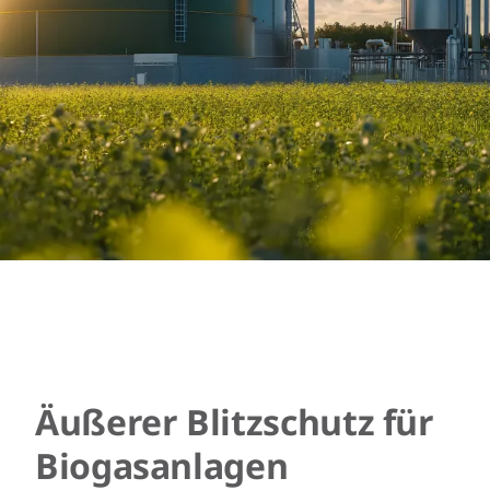
Äußerer Blitzschutz für
Biogasanlagen