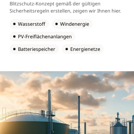
Blitzschutz-Konzept gemäß der gültigen
Sicherheitsregeln erstellen, zeigen wir Ihnen hier.
Wasserstoff
Windenergie
PV-Freiflächenanlangen
Batteriespeicher
Energienetze