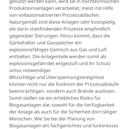
genutzt werden kann, wird sie in hochtechnischen
Produktionsanlagen verarbeitet, meist mit Hilfe
von vollautomatisierten Prozessabläufen.
Naturgemäß sind diese Anlagen sehr kostspielig,
die darin stattfindenden Prozesse empfindlich
gegenüber Störungen. Hinzu kommt, dass die
Gärbehälter und Gasspeicher ein
explosionsfähiges Gemisch aus Gas und Luft
enthalten. Die Anlagenteile werden somit als
explosionsgefährdet eingestuft und ihr Schutz
umso notwendiger.
Blitzschläge und Überspannungsereignisse
können nicht nur die Funktion der Prozessabläufe
beeinträchtigen, sondern auch Brände auslösen.
Somit stellen sie ein erhebliches Risiko für
Biogasanlagen dar, sowohl für die Verfügbarkeit
der Anlage als auch für die Sicherheit dort tätiger
Menschen. Wie Sie bei der Planung von
Biogasanlagen ein fachgerechtes und lückenloses