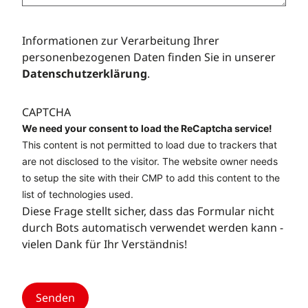
Informationen zur Verarbeitung Ihrer
personenbezogenen Daten finden Sie in unserer
Datenschutzerklärung
.
CAPTCHA
We need your consent to load the ReCaptcha service!
This content is not permitted to load due to trackers that
are not disclosed to the visitor. The website owner needs
to setup the site with their CMP to add this content to the
list of technologies used.
Diese Frage stellt sicher, dass das Formular nicht
durch Bots automatisch verwendet werden kann -
vielen Dank für Ihr Verständnis!