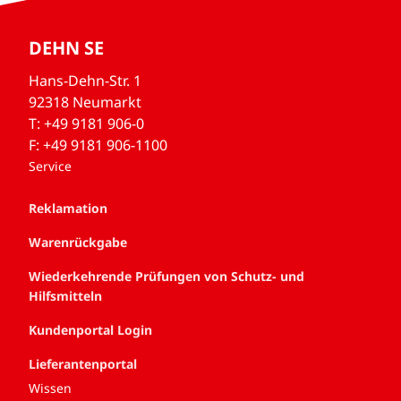
DEHN SE
Hans-Dehn-Str. 1
92318 Neumarkt
T: +49 9181 906-0
F: +49 9181 906-1100
Service
Reklamation
Warenrückgabe
Wiederkehrende Prüfungen von Schutz- und
Hilfsmitteln
Kundenportal Login
Lieferantenportal
Wissen