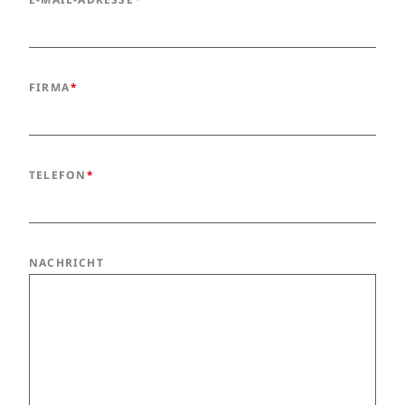
FIRMA
TELEFON
NACHRICHT