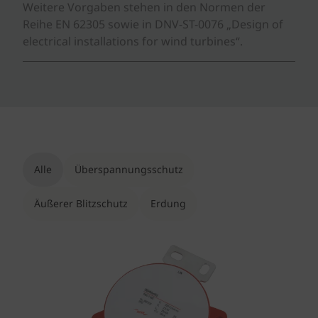
Weitere Vorgaben stehen in den Normen der
Reihe EN 62305 sowie in DNV-ST-0076 „Design of
electrical installations for wind turbines“.
Alle
Überspannungsschutz
Äußerer Blitzschutz
Erdung