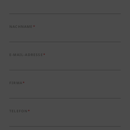
NACHNAME
E-MAIL-ADRESSE
FIRMA
TELEFON