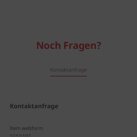
Noch Fragen?
Kontaktanfrage
Kontaktanfrage
Item webform
VORNAME