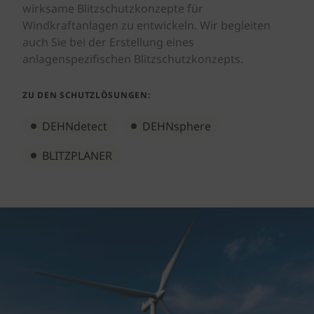
wirksame Blitzschutzkonzepte für
Windkraftanlagen zu entwickeln. Wir begleiten
auch Sie bei der Erstellung eines
anlagenspezifischen Blitzschutzkonzepts.
ZU DEN SCHUTZLÖSUNGEN:
DEHNdetect
DEHNsphere
BLITZPLANER