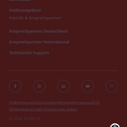
Stellenangebote
Kontakt & Ansprechpartner
Ansprechpartner Deutschland
Ansprechpartner International
Technischer Support
AGB
Impressum
Datenschutzerklärung
Informationspflicht
DEHNspeakup
Cookie-Einstellungen ändern
© 2026 DEHN SE