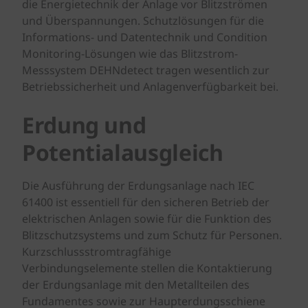
die Energietechnik der Anlage vor Blitzströmen
und Überspannungen. Schutzlösungen für die
Informations- und Datentechnik und Condition
Monitoring-Lösungen wie das Blitzstrom-
Messsystem DEHNdetect tragen wesentlich zur
Betriebssicherheit und Anlagenverfügbarkeit bei.
Erdung und
Potentialausgleich
Die Ausführung der Erdungsanlage nach IEC
61400 ist essentiell für den sicheren Betrieb der
elektrischen Anlagen sowie für die Funktion des
Blitzschutzsystems und zum Schutz für Personen.
Kurzschlussstromtragfähige
Verbindungselemente stellen die Kontaktierung
der Erdungsanlage mit den Metallteilen des
Fundamentes sowie zur Haupterdungsschiene