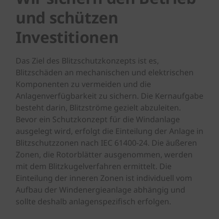
und schützen
Investitionen
Das Ziel des Blitzschutzkonzepts ist es,
Blitzschäden an mechanischen und elektrischen
Komponenten zu vermeiden und die
Anlagenverfügbarkeit zu sichern. Die Kernaufgabe
besteht darin, Blitzströme gezielt abzuleiten.
Bevor ein Schutzkonzept für die Windanlage
ausgelegt wird, erfolgt die Einteilung der Anlage in
Blitzschutzzonen nach IEC 61400-24. Die äußeren
Zonen, die Rotorblätter ausgenommen, werden
mit dem Blitzkugelverfahren ermittelt. Die
Einteilung der inneren Zonen ist individuell vom
Aufbau der Windenergieanlage abhängig und
sollte deshalb anlagenspezifisch erfolgen.