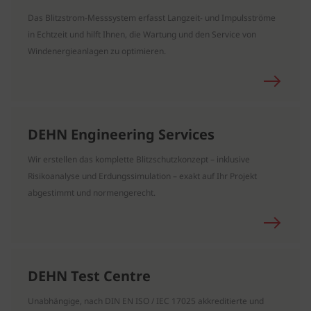
Das Blitzstrom-Messsystem erfasst Langzeit- und Impulsströme
in Echtzeit und hilft Ihnen, die Wartung und den Service von
Windenergieanlagen zu optimieren.
DEHN Engineering Services
Wir erstellen das komplette Blitzschutzkonzept – inklusive
Risikoanalyse und Erdungssimulation – exakt auf Ihr Projekt
abgestimmt und normengerecht.
DEHN Test Centre
Unabhängige, nach DIN EN ISO / IEC 17025 akkreditierte und