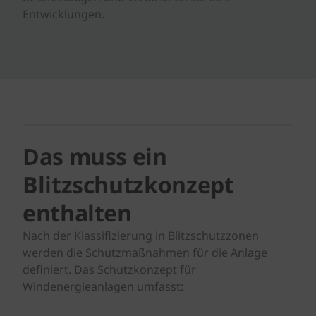
Entwicklungen.
Das muss ein
Blitzschutzkonzept
enthalten
Nach der Klassifizierung in Blitzschutzzonen
werden die Schutzmaßnahmen für die Anlage
definiert. Das Schutzkonzept für
Windenergieanlagen umfasst: