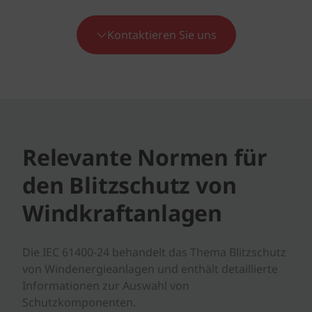
Kontaktieren Sie uns
Relevante Normen für
den Blitzschutz von
Windkraftanlagen
Die IEC 61400-24 behandelt das Thema Blitzschutz
von Windenergieanlagen und enthält detaillierte
Informationen zur Auswahl von
Schutzkomponenten.