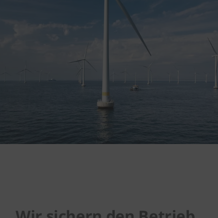
Wir sichern den Betrieb