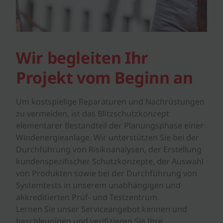
Wir begleiten Ihr
Projekt vom Beginn an
Um kostspielige Reparaturen und Nachrüstungen
zu vermeiden, ist das Blitzschutzkonzept
elementarer Bestandteil der Planungsphase einer
Windenergieanlage. Wir unterstützen Sie bei der
Durchführung von Risikoanalysen, der Erstellung
kundenspezifischer Schutzkonzepte, der Auswahl
von Produkten sowie bei der Durchführung von
Systemtests in unserem unabhängigen und
akkreditierten Prüf- und Testzentrum.
Lernen Sie unser Serviceangebot kennen und
beschleunigen und verifizieren Sie Ihre