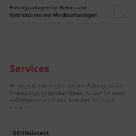
Erdungsanlagen für Beton- und
Hybridtürme von Windkraftanlagen
Services
Wir begleiten Ihr Projekt von der Planung bis zur
Umsetzung und darüber hinaus. Nutzen Sie unser
vielfältiges Angebot an praktischen Tools und
Services.
DEHNdetect