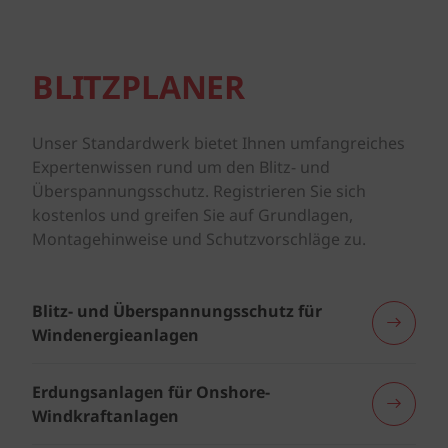
BLITZPLANER
Unser Standardwerk bietet Ihnen umfangreiches
Expertenwissen rund um den Blitz- und
Überspannungsschutz. Registrieren Sie sich
kostenlos und greifen Sie auf Grundlagen,
Montagehinweise und Schutzvorschläge zu.
Blitz- und Überspannungsschutz für
Windenergieanlagen
Erdungsanlagen für Onshore-
Windkraftanlagen