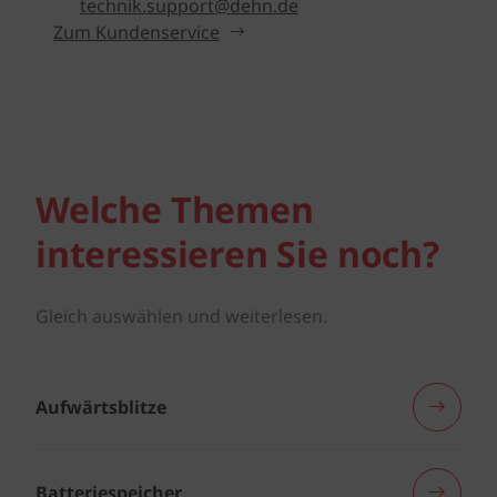
technik.support@dehn.de
Zum Kundenservice
Welche Themen
interessieren Sie noch?
Gleich auswählen und weiterlesen.
Aufwärtsblitze
Batteriespeicher