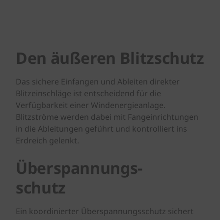
Den äußeren Blitzschutz
Das sichere Einfangen und Ableiten direkter
Blitzeinschläge ist entscheidend für die
Verfügbarkeit einer Windenergieanlage.
Blitzströme werden dabei mit Fangeinrichtungen
in die Ableitungen geführt und kontrolliert ins
Erdreich gelenkt.
Überspannungs-
schutz
Ein koordinierter Überspannungsschutz sichert