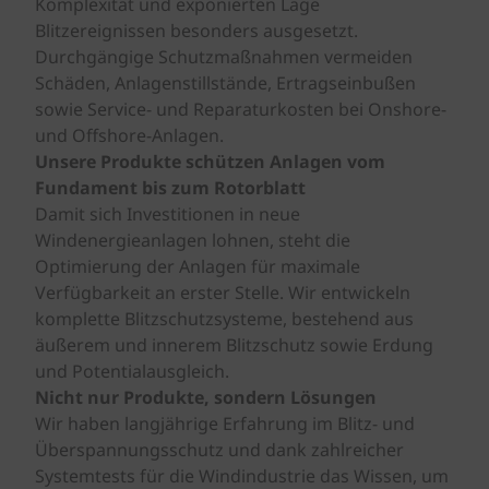
Komplexität und exponierten Lage
Blitzereignissen besonders ausgesetzt.
Durchgängige Schutzmaßnahmen vermeiden
Schäden, Anlagenstillstände, Ertragseinbußen
sowie Service- und Reparaturkosten bei Onshore-
und Offshore-Anlagen.
Unsere Produkte schützen Anlagen vom
Fundament bis zum Rotorblatt
Damit sich Investitionen in neue
Windenergieanlagen lohnen, steht die
Optimierung der Anlagen für maximale
Verfügbarkeit an erster Stelle. Wir entwickeln
komplette Blitzschutzsysteme, bestehend aus
äußerem und innerem Blitzschutz sowie Erdung
und Potentialausgleich.
Nicht nur Produkte, sondern Lösungen
Wir haben langjährige Erfahrung im Blitz- und
Überspannungsschutz und dank zahlreicher
Systemtests für die Windindustrie das Wissen, um