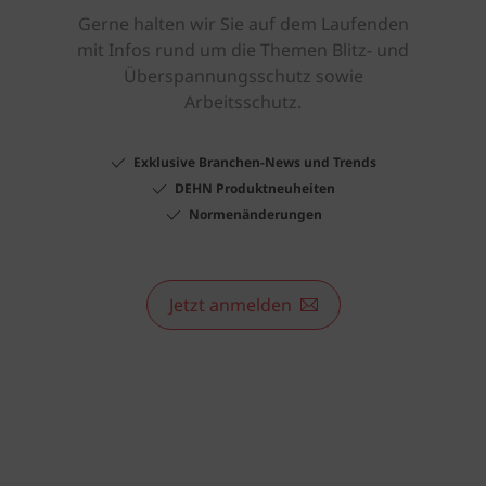
Gerne halten wir Sie auf dem Laufenden
mit Infos rund um die Themen Blitz- und
Überspannungsschutz sowie
Arbeitsschutz.
Exklusive Branchen-News und Trends
DEHN Produktneuheiten
Normenänderungen
Jetzt anmelden