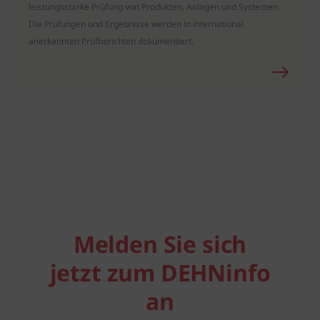
leistungsstarke Prüfung von Produkten, Anlagen und Systemen.
Die Prüfungen und Ergebnisse werden in international
anerkannten Prüfberichten dokumentiert.
Melden Sie sich
jetzt zum DEHNinfo
an