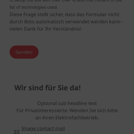
list of technologies used.
Diese Frage stellt sicher, dass das Formular nicht
durch Bots automatisch verwendet werden kann -
vielen Dank für Ihr Verständnis!
Wir sind für Sie da!
Optional sub headline text
Für Privatinteressierte: Wenden Sie sich bitte
an ihren Elektrofachbetrieb.
Image contact mail