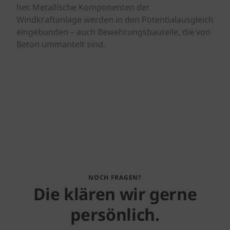
her. Metallische Komponenten der
Windkraftanlage werden in den Potentialausgleich
eingebunden – auch Bewehrungsbauteile, die von
Beton ummantelt sind.
NOCH FRAGEN?
Die klären wir gerne
persönlich.