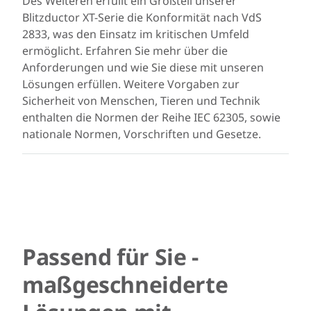
Des Weiteren erfüllt ein Großteil unserer
Blitzductor XT-Serie die Konformität nach VdS
2833, was den Einsatz im kritischen Umfeld
ermöglicht. Erfahren Sie mehr über die
Anforderungen und wie Sie diese mit unseren
Lösungen erfüllen. Weitere Vorgaben zur
Sicherheit von Menschen, Tieren und Technik
enthalten die Normen der Reihe IEC 62305, sowie
nationale Normen, Vorschriften und Gesetze.
Passend für Sie -
maßgeschneiderte