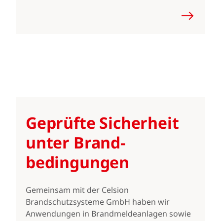
Geprüfte Sicherheit
unter Brand­
bedingungen
Gemeinsam mit der Celsion
Brandschutzsysteme GmbH haben wir
Anwendungen in Brandmeldeanlagen sowie