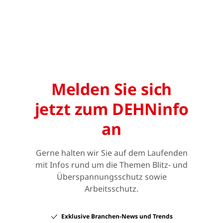
Melden Sie sich
jetzt zum DEHNinfo
an
Gerne halten wir Sie auf dem Laufenden
mit Infos rund um die Themen Blitz- und
Überspannungsschutz sowie
Arbeitsschutz.
Exklusive Branchen-News und Trends