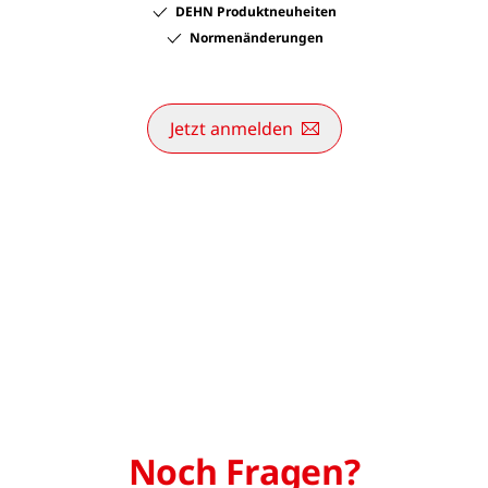
DEHN Produktneuheiten
Normenänderungen
Jetzt anmelden
Noch Fragen?