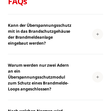
FAQs
Kann der Überspannungsschutz
mit in das Brandschutzgehäuse
der Brandmeldeanlage
eingebaut werden?
Warum werden nur zwei Adern
an ein
Überspannungsschutzmodul
zum Schutz eines Brandmelde-
Loops angeschlossen?