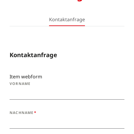
Kontaktanfrage
Kontaktanfrage
Item webform
VORNAME
NACHNAME