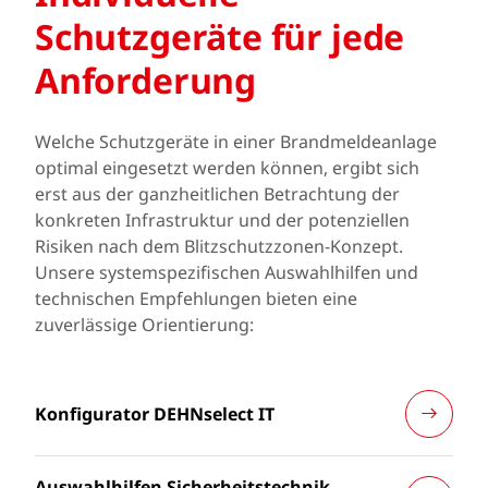
Schutzgeräte für jede
Anforderung
Welche Schutzgeräte in einer Brandmeldeanlage
optimal eingesetzt werden können, ergibt sich
erst aus der ganzheitlichen Betrachtung der
konkreten Infrastruktur und der potenziellen
Risiken nach dem Blitzschutzzonen-Konzept.
Unsere systemspezifischen Auswahlhilfen und
technischen Empfehlungen bieten eine
zuverlässige Orientierung:
Konfigurator DEHNselect IT
Auswahlhilfen Sicherheitstechnik