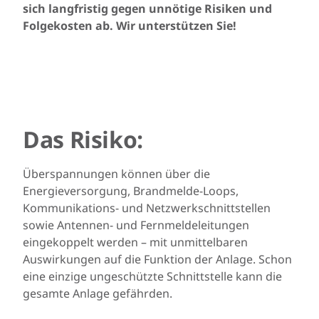
sich langfristig gegen unnötige Risiken und
Folgekosten ab. Wir unterstützen Sie!
Das Risiko:
Überspannungen können über die
Energieversorgung, Brandmelde-Loops,
Kommunikations- und Netzwerkschnittstellen
sowie Antennen- und Fernmeldeleitungen
eingekoppelt werden – mit unmittelbaren
Auswirkungen auf die Funktion der Anlage. Schon
eine einzige ungeschützte Schnittstelle kann die
gesamte Anlage gefährden.