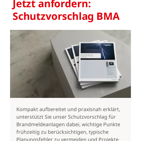
Jetzt anfordern:
Schutzvorschlag BMA
Kompakt aufbereitet und praxisnah erklärt,
unterstützt Sie unser Schutzvorschlag für
Brandmeldeanlagen dabei, wichtige Punkte
frühzeitig zu berücksichtigen, typische
Planungsfehler zu vermeiden und Projekte