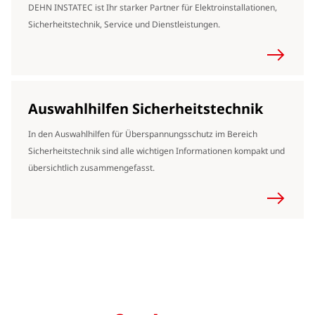
DEHN INSTATEC ist Ihr starker Partner für Elektroinstallationen,
Sicherheitstechnik, Service und Dienstleistungen.
Auswahlhilfen Sicherheitstechnik
In den Auswahlhilfen für Überspannungsschutz im Bereich
Sicherheitstechnik sind alle wichtigen Informationen kompakt und
übersichtlich zusammengefasst.