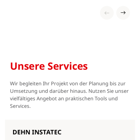
Unsere Services
Wir begleiten Ihr Projekt von der Planung bis zur
Umsetzung und darüber hinaus. Nutzen Sie unser
vielfältiges Angebot an praktischen Tools und
Services.
DEHN INSTATEC