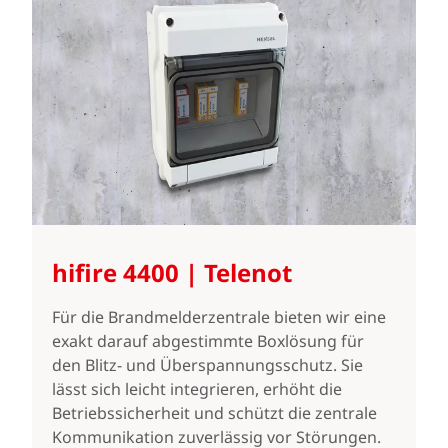
hifire 4400 | Telenot
Für die Brandmelderzentrale bieten wir eine
exakt darauf abgestimmte Boxlösung für
den Blitz- und Überspannungsschutz. Sie
lässt sich leicht integrieren, erhöht die
Betriebssicherheit und schützt die zentrale
Kommunikation zuverlässig vor Störungen.