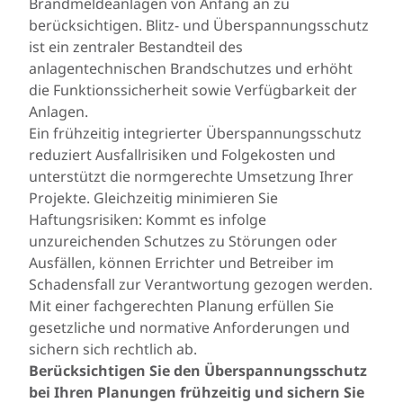
Brandmeldeanlagen von Anfang an zu
berücksichtigen. Blitz- und Überspannungsschutz
ist ein zentraler Bestandteil des
anlagentechnischen Brandschutzes und erhöht
die Funktionssicherheit sowie Verfügbarkeit der
Anlagen.
Ein frühzeitig integrierter Überspannungsschutz
reduziert Ausfallrisiken und Folgekosten und
unterstützt die normgerechte Umsetzung Ihrer
Projekte. Gleichzeitig minimieren Sie
Haftungsrisiken: Kommt es infolge
unzureichenden Schutzes zu Störungen oder
Ausfällen, können Errichter und Betreiber im
Schadensfall zur Verantwortung gezogen werden.
Mit einer fachgerechten Planung erfüllen Sie
gesetzliche und normative Anforderungen und
sichern sich rechtlich ab.
Berücksichtigen Sie den Überspannungsschutz
bei Ihren Planungen frühzeitig und sichern Sie