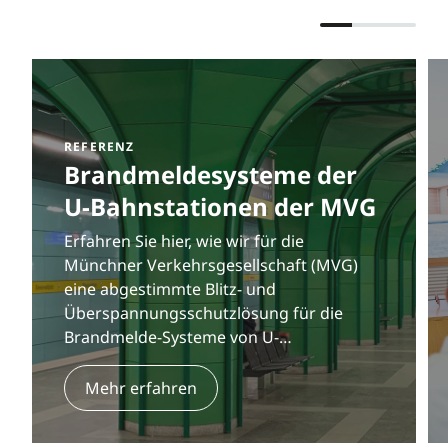
REFERENZ
Brandmeldesysteme der
U-Bahnstationen der MVG
Erfahren Sie hier, wie wir für die
Münchner Verkehrsgesellschaft (MVG)
eine abgestimmte Blitz- und
Überspannungsschutzlösung für die
Brandmelde-Systeme von U-
Bahnstationen realisiert haben.
Mehr erfahren