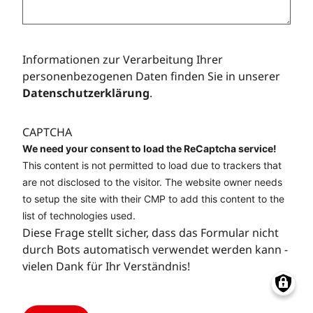
Informationen zur Verarbeitung Ihrer
personenbezogenen Daten finden Sie in unserer
Datenschutzerklärung
.
CAPTCHA
We need your consent to load the ReCaptcha service!
This content is not permitted to load due to trackers that
are not disclosed to the visitor. The website owner needs
to setup the site with their CMP to add this content to the
list of technologies used.
Diese Frage stellt sicher, dass das Formular nicht
durch Bots automatisch verwendet werden kann -
vielen Dank für Ihr Verständnis!