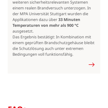
weiteren sicherheitsrelevanten Systemen
einem realen Brandversuch unterzogen. In
der MPA Universität Stuttgart wurden die
Applikationen dazu über
33 Minuten
Temperaturen von mehr als 900 °C
ausgesetzt.
Das Ergebnis bestätigt: In Kombination mit
einem geprüften Brandschutzgehäuse bleibt
die Schutzlösung auch unter extremen
Bedingungen voll funktionsfähig.