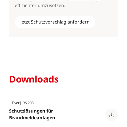
effizienter umzusetzen.
Jetzt Schutzvorschlag anfordern
Downloads
| Flyer
| DS 203
Schutzlösungen für
Brandmeldeanlagen