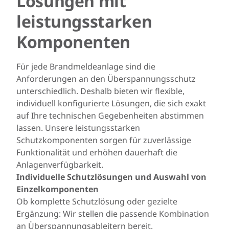
Lösungen mit
leistungsstarken
Komponenten
Für jede Brandmeldeanlage sind die
Anforderungen an den Überspannungsschutz
unterschiedlich. Deshalb bieten wir flexible,
individuell konfigurierte Lösungen, die sich exakt
auf Ihre technischen Gegebenheiten abstimmen
lassen. Unsere leistungsstarken
Schutzkomponenten sorgen für zuverlässige
Funktionalität und erhöhen dauerhaft die
Anlagenverfügbarkeit.
Individuelle Schutzlösungen und Auswahl von
Einzelkomponenten
Ob komplette Schutzlösung oder gezielte
Ergänzung: Wir stellen die passende Kombination
an Überspannungsableitern bereit.