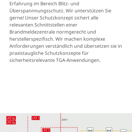
Erfahrung im Bereich Blitz- und
Überspannnungsschutz. Wir unterstützen Sie
gerne! Unser Schutzkonzept sichert alle
relevanten Schnittstellen einer
Brandmeldezentrale normgerecht und
herstellerspezifisch. Wir machen komplexe
Anforderungen verständlich und übersetzen sie in
praxistaugliche Schutzkonzepte für
sicherheitsrelevante TGA-Anwendungen.