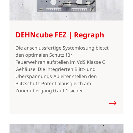
DEHNcube FEZ | Regraph
Die anschlussfertige Systemlösung bietet
den optimalen Schutz für
Feuerwehranlaufstellen im VdS Klasse C
Gehäuse. Die integrierten Blitz- und
Überspannungs-Ableiter stellen den
Blitzschutz-Potentialausgleich am
Zonenübergang 0 auf 1 sicher.