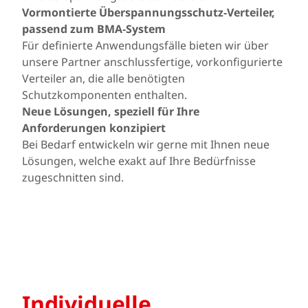
Vormontierte Überspannungsschutz‑Verteiler,
passend zum BMA‑System
Für definierte Anwendungsfälle bieten wir über
unsere Partner anschlussfertige, vorkonfigurierte
Verteiler an, die alle benötigten
Schutzkomponenten enthalten.
Neue Lösungen, speziell für Ihre
Anforderungen konzipiert
Bei Bedarf entwickeln wir gerne mit Ihnen neue
Lösungen, welche exakt auf Ihre Bedürfnisse
zugeschnitten sind.
Individuelle