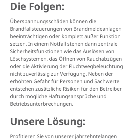
Die Folgen:
Überspannungsschäden können die
Brandfallsteuerungen von Brandmeldeanlagen
beeinträchtigen oder komplett außer Funktion
setzen. In einem Notfall stehen dann zentrale
Sicherheitsfunktionen wie das Auslösen von
Löschsystemen, das Öffnen von Rauchabzügen
oder die Aktivierung der Fluchtwegbeleuchtung
nicht zuverlässig zur Verfügung. Neben der
erhöhten Gefahr für Personen und Sachwerte
entstehen zusätzliche Risiken für den Betreiber
durch mögliche Haftungsansprüche und
Betriebsunterbrechungen.
Unsere Lösung:
Profitieren Sie von unserer jahrzehntelangen