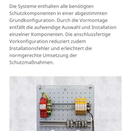
Die Systeme enthalten alle benötigten
Schutzkomponenten in einer abgestimmten
Grundkonfiguration. Durch die Vormontage
entfällt die aufwendige Auswahl und Installation
einzelner Komponenten. Die anschlussfertige
Vorkonfiguration reduziert zudem
Installationsfehler und erleichtert die
normgerechte Umsetzung der
Schutzmaßnahmen.