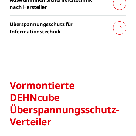
nach Hersteller
Überspannungsschutz für
Informationstechnik
Vormontierte
DEHNcube
Überspannungsschutz-
Verteiler