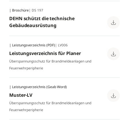
| Broschüre
| DS 197
DEHN schützt die technische
Gebäudeausrüstung
| Leistungsverzeichnis (PDF)
| LV006
Leistungsverzeichnis für Planer
Überspannungsschutz für Brandmeldeanlagen und
Feuerwehrperipherie
| Leistungsverzeichnis (Geab Word)
Muster-LV
Überspannungsschutz für Brandmeldeanlagen und
Feuerwehrperipherie