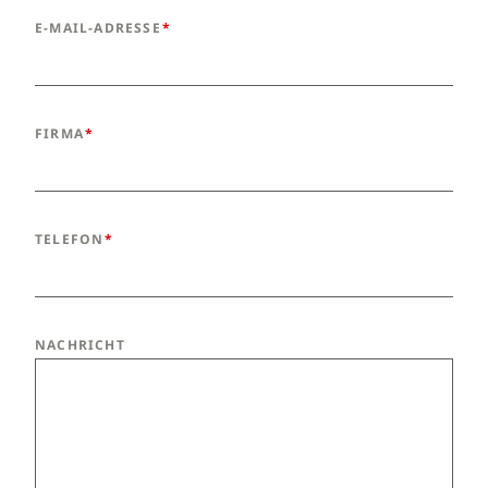
E-MAIL-ADRESSE
FIRMA
TELEFON
NACHRICHT