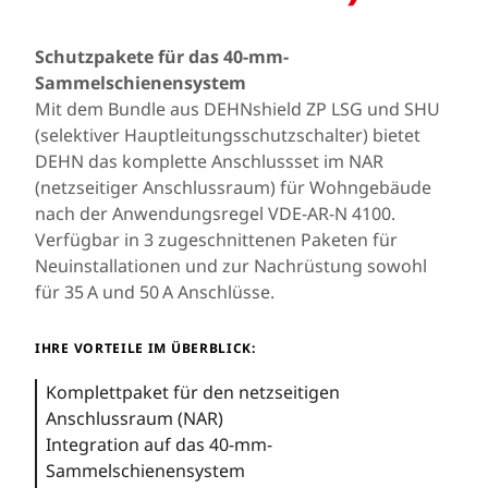
Schutzpakete für das 40-mm-
Sammelschienensystem
Mit dem Bundle aus DEHNshield ZP LSG und SHU
(selektiver Hauptleitungsschutzschalter) bietet
DEHN das komplette Anschlussset im NAR
(netzseitiger Anschlussraum) für Wohngebäude
nach der Anwendungsregel VDE-AR-N 4100.
Verfügbar in 3 zugeschnittenen Paketen für
Neuinstallationen und zur Nachrüstung sowohl
für 35 A und 50 A Anschlüsse.
IHRE VORTEILE IM ÜBERBLICK:
Komplettpaket für den netzseitigen
Anschlussraum (NAR)
Integration auf das 40-mm-
Sammelschienensystem