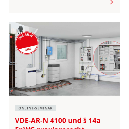
ONLINE-SEMINAR
VDE-AR-N 4100 und § 14a