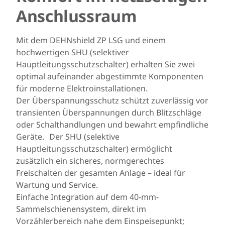
Anschlussraum
Mit dem DEHNshield ZP LSG und einem
hochwertigen SHU (selektiver
Hauptleitungsschutzschalter) erhalten Sie zwei
optimal aufeinander abgestimmte Komponenten
für moderne Elektroinstallationen.
Der Überspannungsschutz schützt zuverlässig vor
transienten Überspannungen durch Blitzschläge
oder Schalthandlungen und bewahrt empfindliche
Geräte. Der SHU (selektive
Hauptleitungsschutzschalter) ermöglicht
zusätzlich ein sicheres, normgerechtes
Freischalten der gesamten Anlage – ideal für
Wartung und Service.
Einfache Integration auf dem 40-mm-
Sammelschienensystem, direkt im
Vorzählerbereich nahe dem Einspeisepunkt;