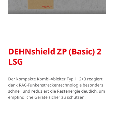
DEHNshield ZP (Basic) 2
LSG
Der kompakte Kombi-Ableiter Typ 1+2+3 reagiert
dank RAC-Funkenstreckentechnologie besonders
schnell und reduziert die Restenergie deutlich, um
empfindliche Geräte sicher zu schützen.