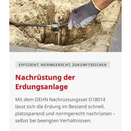
EFFIZIENT, NORMGERECHT, ZUKUNFTSSICHER
Nachrüstung der
Erdungsanlage
Mit dem DEHN Nachrüstungsset D18014
lässt sich die Erdung im Bestand schnell,
platzsparend und normgerecht nachrüsten –
selbst bei beengten Verhältnissen.