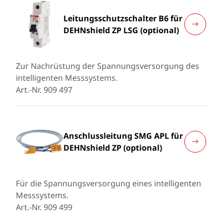
Leitungsschutzschalter B6 für
DEHNshield ZP LSG (optional)
Zur Nachrüstung der Spannungsversorgung des
intelligenten Messsystems.
Art.-Nr. 909 497
Anschlussleitung SMG APL für
DEHNshield ZP (optional)
Für die Spannungsversorgung eines intelligenten
Messsystems.
Art.-Nr. 909 499