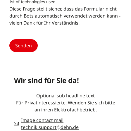
list of technologies used.
Diese Frage stellt sicher, dass das Formular nicht
durch Bots automatisch verwendet werden kann -
vielen Dank für Ihr Verständnis!
Wir sind für Sie da!
Optional sub headline text
Für Privatinteressierte: Wenden Sie sich bitte
an ihren Elektrofachbetrieb.
Image contact mail
technik.support@dehn.de