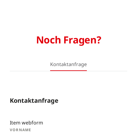
Noch Fragen?
Kontaktanfrage
Kontaktanfrage
Item webform
VORNAME