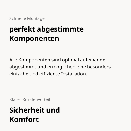
Schnelle Montage
perfekt abgestimmte
Komponenten
Alle Komponenten sind optimal aufeinander
abgestimmt und ermöglichen eine besonders
einfache und effiziente Installation.
Klarer Kundenvorteil
Sicherheit und
Komfort