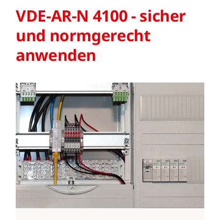
VDE-AR-N 4100 - sicher
und normgerecht
anwenden