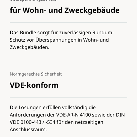
für Wohn- und Zweckgebäude
Das Bundle sorgt für zuverlässigen Rundum-
Schutz vor Überspannungen in Wohn- und
Zweckgebäuden.
Normgerechte Sicherheit
VDE-konform
Die Lösungen erfüllen vollständig die
Anforderungen der VDE-AR-N 4100 sowie der DIN
VDE 0100-443 / -534 für den netzseitigen
Anschlussraum.