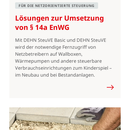
FÜR DIE NETZORIENTIERTE STEUERUNG
Lösungen zur Umsetzung
von § 14a EnWG
Mit DEHN SteuVE Basic und DEHN SteuVE
wird der notwendige Fernzugriff von
Netzbetreibern auf Wallboxen,
Wärmepumpen und andere steuerbare
Verbrauchseinrichtungen zum Kinderspiel –
im Neubau und bei Bestandanlagen.