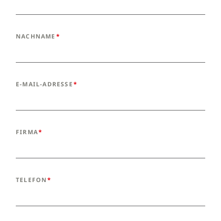
NACHNAME
E-MAIL-ADRESSE
FIRMA
TELEFON