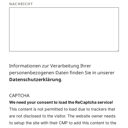
NACHRICHT
Informationen zur Verarbeitung Ihrer
personenbezogenen Daten finden Sie in unserer
Datenschutzerklärung
.
CAPTCHA
We need your consent to load the ReCaptcha service!
This content is not permitted to load due to trackers that
are not disclosed to the visitor. The website owner needs
to setup the site with their CMP to add this content to the