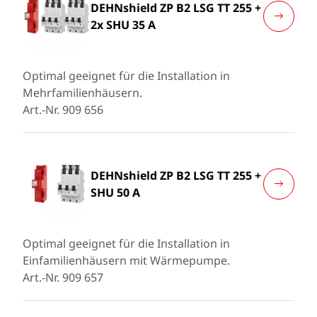
DEHNshield ZP B2 LSG TT 255 +
2x SHU 35 A
Optimal geeignet für die Installation in
Mehrfamilienhäusern.
Art.-Nr. 909 656
DEHNshield ZP B2 LSG TT 255 +
SHU 50 A
Optimal geeignet für die Installation in
Einfamilienhäusern mit Wärmepumpe.
Art.-Nr. 909 657