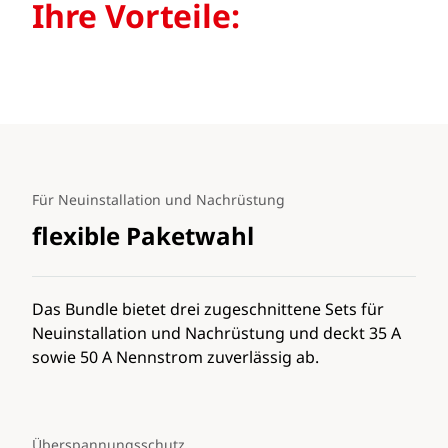
Ihre Vorteile:
Für Neuinstallation und Nachrüstung
flexible Paketwahl
Das Bundle bietet drei zugeschnittene Sets für
Neuinstallation und Nachrüstung und deckt 35 A
sowie 50 A Nennstrom zuverlässig ab.
Überspannungsschutz