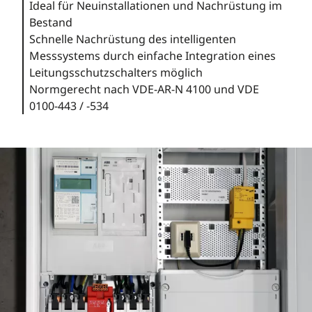
Ideal für Neuinstallationen und Nachrüstung im
Bestand
Schnelle Nachrüstung des intelligenten
Messsystems durch einfache Integration eines
Leitungsschutzschalters möglich
Normgerecht nach VDE-AR-N 4100 und VDE
0100-443 / -534