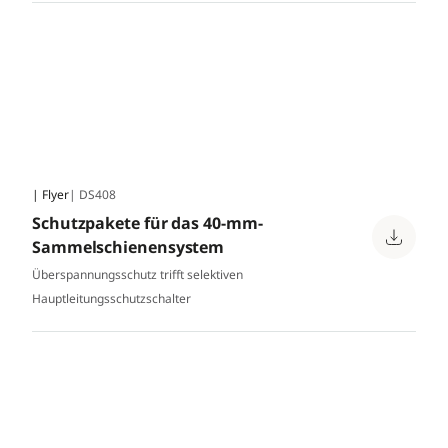
| Flyer
| DS408
Schutzpakete für das 40-mm-
Sammelschienensystem
Überspannungsschutz trifft selektiven
Hauptleitungsschutzschalter