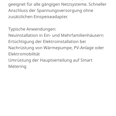
geeignet für alle gängigen Netzsysteme. Schneller
Anschluss der Spannungsversorgung ohne
zusätzlichen Einspeiseadapter.
Typische Anwendungen:
Neuinstallation in Ein- und Mehrfamilienhäusern
Ertüchtigung der Elektroinstallation bei
Nachrüstung von Wärmepumpe, PV-Anlage oder
Elektromobilität
Umrüstung der Hauptverteilung auf Smart
Metering