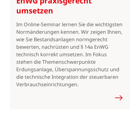
EnWG praxisgerecht
umsetzen
Im Online-Seminar lernen Sie die wichtigsten
Normänderungen kennen. Wir zeigen Ihnen,
wie Sie Bestandsanlagen normgerecht
bewerten, nachrüsten und § 14a EnWG
technisch korrekt umsetzen. Im Fokus
stehen die Themenschwerpunkte
Erdungsanlage, Überspannungsschutz und
die technische Integration der steuerbaren
Verbrauchseinrichtungen.