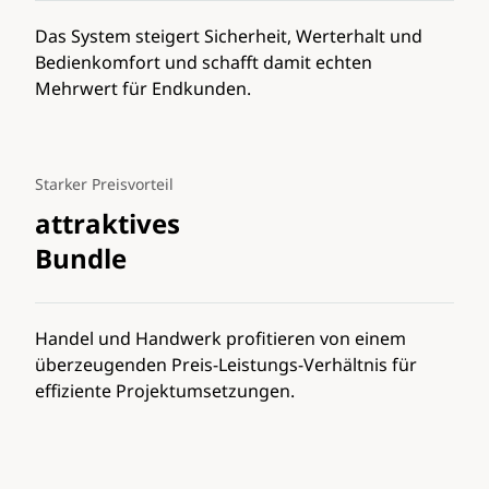
Das System steigert Sicherheit, Werterhalt und
Bedienkomfort und schafft damit echten
Mehrwert für Endkunden.
Starker Preisvorteil
attraktives
Bundle
Handel und Handwerk profitieren von einem
überzeugenden Preis-Leistungs-Verhältnis für
effiziente Projektumsetzungen.