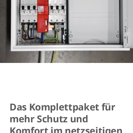
Das Komplettpaket für
mehr Schutz und
Komfort im netzseitigen