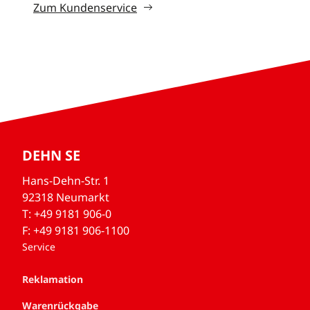
Zum Kundenservice
DEHN SE
Hans-Dehn-Str. 1
92318 Neumarkt
T: +49 9181 906-0
F: +49 9181 906-1100
Service
Reklamation
Warenrückgabe