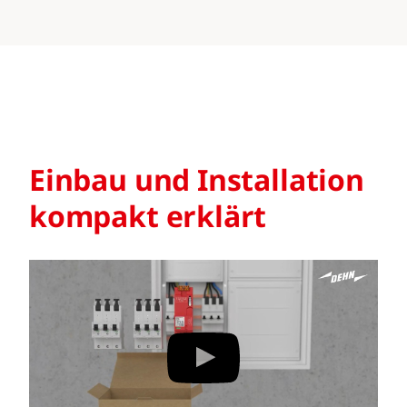
Einbau und Installation
kompakt erklärt