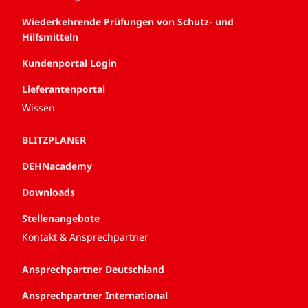
Wiederkehrende Prüfungen von Schutz- und
Hilfsmitteln
Kundenportal Login
Lieferantenportal
Wissen
BLITZPLANER
DEHNacademy
Downloads
Stellenangebote
Kontakt & Ansprechpartner
Ansprechpartner Deutschland
Ansprechpartner International