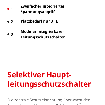
Zweifacher, integrierter
1
Spannungsabgriff
Platzbedarf nur 3 TE
2
Modular integrierbarer
3
Leitungsschutzschalter
Selektiver Haupt­
leitungs­schutz­schalter
Die zentrale Schutzeinrichtung überwacht den