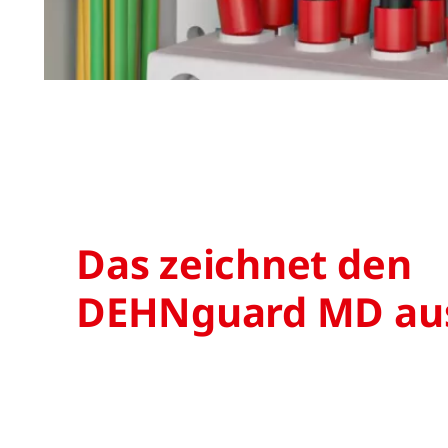
Das zeichnet den
DEHNguard MD au