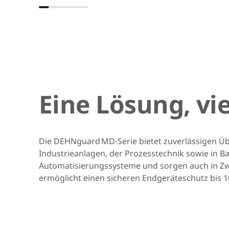
Eine Lösung, vi
Die DEHNguard MD-Serie bietet zuverlässigen Ü
Industrieanlagen, der Prozesstechnik sowie in
Automatisierungssysteme und sorgen auch in Zwec
ermöglicht einen sicheren Endgeräteschutz bis 1