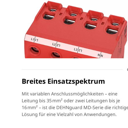
Breites Einsatzspektrum
Mit variablen Anschlussmöglichkeiten – eine
Leitung bis 35 mm² oder zwei Leitungen bis je
16 mm² – ist die DEHNguard MD-Serie die richtig
Lösung für eine Vielzahl von Anwendungen.