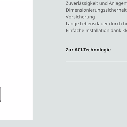
Zuverlässigkeit und Anlagen
Dimensionierungssicherheit 
Vorsicherung ​
Lange Lebensdauer durch ho
Einfache Installation dank 
Zur ACI-Technologie