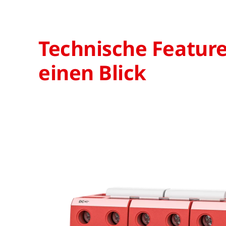
Technische Feature
einen Blick