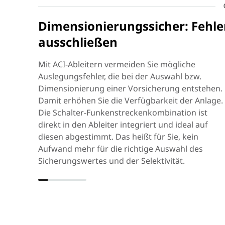
Dimensionierungssicher: Fehle
ausschließen
Mit ACI-Ableitern vermeiden Sie mögliche
Auslegungsfehler, die bei der Auswahl bzw.
Dimensionierung einer Vorsicherung entstehen.
Damit erhöhen Sie die Verfügbarkeit der Anlage.
Die Schalter-Funkenstreckenkombination ist
direkt in den Ableiter integriert und ideal auf
diesen abgestimmt. Das heißt für Sie, kein
Aufwand mehr für die richtige Auswahl des
Sicherungswertes und der Selektivität.