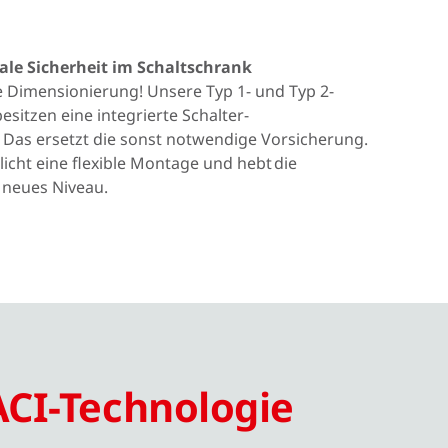
ale Sicherheit im Schaltschrank
 Dimensionierung! Unsere Typ 1- und Typ 2-
esitzen eine integrierte Schalter-
Das ersetzt die sonst notwendige Vorsicherung.
licht eine flexible Montage und hebt die
n neues Niveau.
CI-Technologie