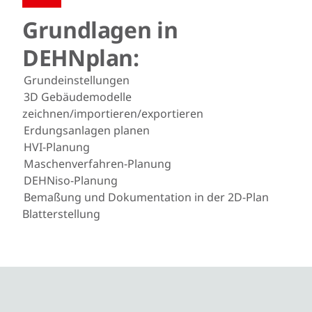
Grundlagen in
DEHNplan:
Grundeinstellungen
3D Gebäudemodelle
zeichnen/importieren/exportieren
Erdungsanlagen planen
HVI-Planung
Maschenverfahren-Planung
DEHNiso-Planung
Bemaßung und Dokumentation in der 2D-Plan
Blatterstellung