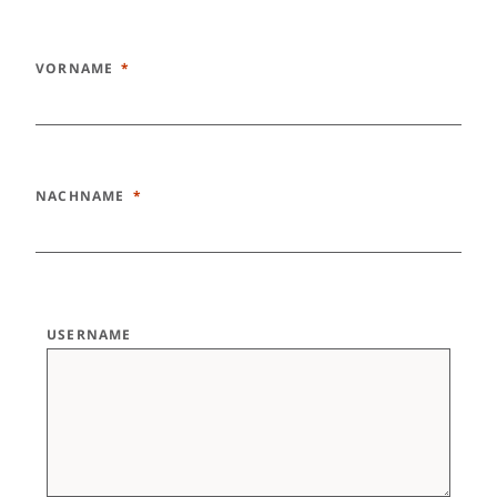
VORNAME
NACHNAME
USERNAME