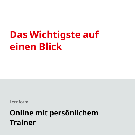
Das Wichtigste auf
einen Blick
Lernform
Online mit persönlichem
Trainer