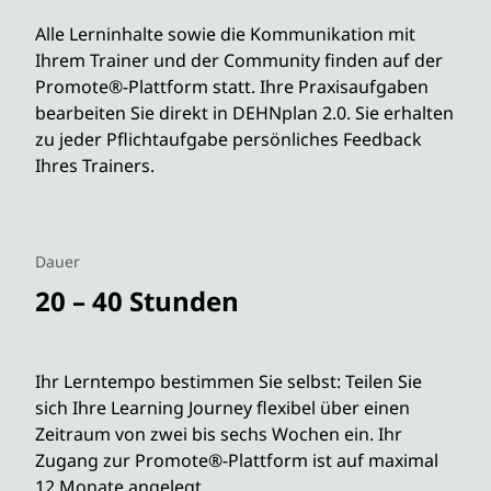
Alle Lerninhalte sowie die Kommunikation mit
Ihrem Trainer und der Community finden auf der
Promote®-Plattform statt. Ihre Praxisaufgaben
bearbeiten Sie direkt in DEHNplan 2.0. Sie erhalten
zu jeder Pflichtaufgabe persönliches Feedback
Ihres Trainers.
Dauer
20 – 40 Stunden
Ihr Lerntempo bestimmen Sie selbst: Teilen Sie
sich Ihre Learning Journey flexibel über einen
Zeitraum von zwei bis sechs Wochen ein. Ihr
Zugang zur Promote®-Plattform ist auf maximal
12 Monate angelegt.