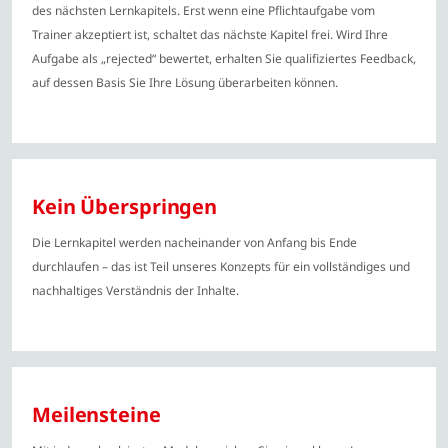
des nächsten Lernkapitels. Erst wenn eine Pflichtaufgabe vom
Trainer akzeptiert ist, schaltet das nächste Kapitel frei. Wird Ihre
Aufgabe als „rejected“ bewertet, erhalten Sie qualifiziertes Feedback,
auf dessen Basis Sie Ihre Lösung überarbeiten können.
Kein Überspringen
Die Lernkapitel werden nacheinander von Anfang bis Ende
durchlaufen – das ist Teil unseres Konzepts für ein vollständiges und
nachhaltiges Verständnis der Inhalte.
Meilensteine