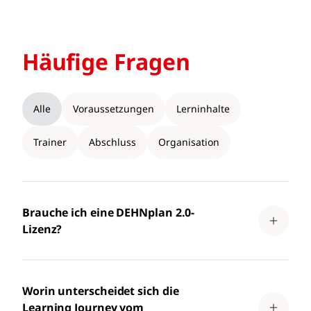
Häufige Fragen
Alle
Voraussetzungen
Lerninhalte
Trainer
Abschluss
Organisation
Brauche ich eine DEHNplan 2.0-
Lizenz?
Worin unterscheidet sich die
Learning Journey vom