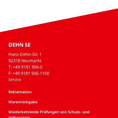
DEHN SE
Hans-Dehn-Str. 1
92318 Neumarkt
T: +49 9181 906-0
F: +49 9181 906-1100
Service
Reklamation
Warenrückgabe
Wiederkehrende Prüfungen von Schutz- und
Hilfsmitteln