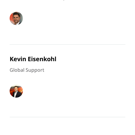
Kevin Eisenkohl
Global Support