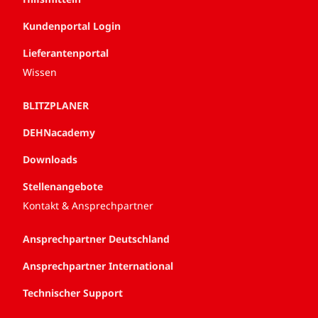
Kundenportal Login
Lieferantenportal
Wissen
BLITZPLANER
DEHNacademy
Downloads
Stellenangebote
Kontakt & Ansprechpartner
Ansprechpartner Deutschland
Ansprechpartner International
Technischer Support