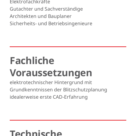
Elektrofachkräfte
Gutachter und Sachverständige
Architekten und Bauplaner
Sicherheits- und Betriebsingenieure
Fachliche
Voraussetzungen
elektrotechnischer Hintergrund mit
Grundkenntnissen der Blitzschutzplanung
idealerweise erste CAD-Erfahrung
Technische