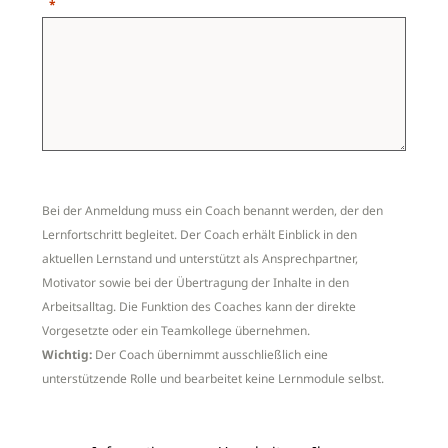
Bei der Anmeldung muss ein Coach benannt werden, der den
Lernfortschritt begleitet. Der Coach erhält Einblick in den
aktuellen Lernstand und unterstützt als Ansprechpartner,
Motivator sowie bei der Übertragung der Inhalte in den
Arbeitsalltag. Die Funktion des Coaches kann der direkte
Vorgesetzte oder ein Teamkollege übernehmen.
Wichtig:
Der Coach übernimmt ausschließlich eine
unterstützende Rolle und bearbeitet keine Lernmodule selbst.