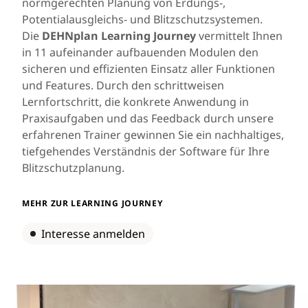
normgerechten Planung von Erdungs-,
Potentialausgleichs- und Blitzschutzsystemen.
Die
DEHNplan Learning Journey
vermittelt Ihnen
in 11 aufeinander aufbauenden Modulen den
sicheren und effizienten Einsatz aller Funktionen
und Features. Durch den schrittweisen
Lernfortschritt, die konkrete Anwendung in
Praxisaufgaben und das Feedback durch unsere
erfahrenen Trainer gewinnen Sie ein nachhaltiges,
tiefgehendes Verständnis der Software für Ihre
Blitzschutzplanung.
MEHR ZUR LEARNING JOURNEY
Interesse anmelden