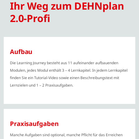
Ihr Weg zum DEHNplan
2.0-Profi
Aufbau
Die Learning Journey besteht aus 11 aufeinander aufbauenden
Modulen, jedes Modul enthält 3 – 4 Lernkapitel. In jedem Lernkapitel
finden Sie ein Tutorial-Video sowie einen Beschreibungstext mit
Lernzielen und 1 – 2 Praxisaufgaben.
Praxisaufgaben
Manche Aufgaben sind optional, manche Pflicht für das Erreichen