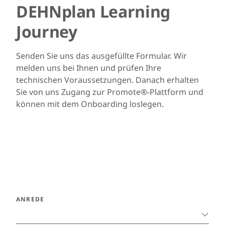
DEHNplan Learning
Journey
Senden Sie uns das ausgefüllte Formular. Wir
melden uns bei Ihnen und prüfen Ihre
technischen Voraussetzungen. Danach erhalten
Sie von uns Zugang zur Promote®-Plattform und
können mit dem Onboarding loslegen.
ANREDE