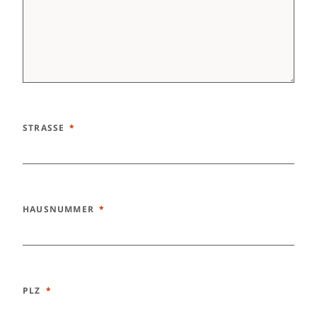
STRASSE
HAUSNUMMER
PLZ