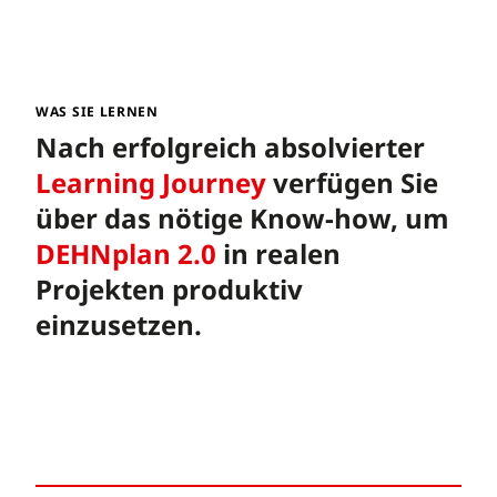
WAS SIE LERNEN
Nach erfolgreich absolvierter
Learning Journey
verfügen Sie
über das nötige Know-how, um
DEHNplan 2.0
in realen
Projekten produktiv
einzusetzen.