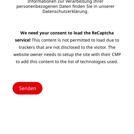
Informationen zur Verarbeitung Ihrer
personenbezogenen Daten finden Sie in unserer
Datenschutzerklärung.
We need your consent to load the ReCaptcha
service!
This content is not permitted to load due to
trackers that are not disclosed to the visitor. The
website owner needs to setup the site with their CMP
to add this content to the list of technologies used.
Senden