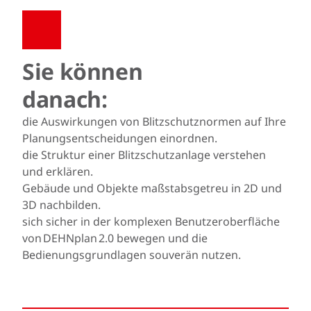
Sie können
danach:
die Auswirkungen von Blitzschutznormen auf Ihre
Planungsentscheidungen einordnen.
die Struktur einer Blitzschutzanlage verstehen
und erklären.
Gebäude und Objekte maßstabsgetreu in 2D und
3D nachbilden.
sich sicher in der komplexen Benutzeroberfläche
von DEHNplan 2.0 bewegen und die
Bedienungsgrundlagen souverän nutzen.