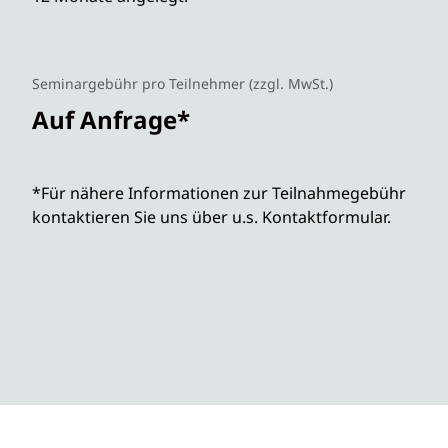
Seminargebühr pro Teilnehmer (zzgl. MwSt.)
Auf Anfrage*
*Für nähere Informationen zur Teilnahmegebühr
kontaktieren Sie uns über u.s. Kontaktformular.