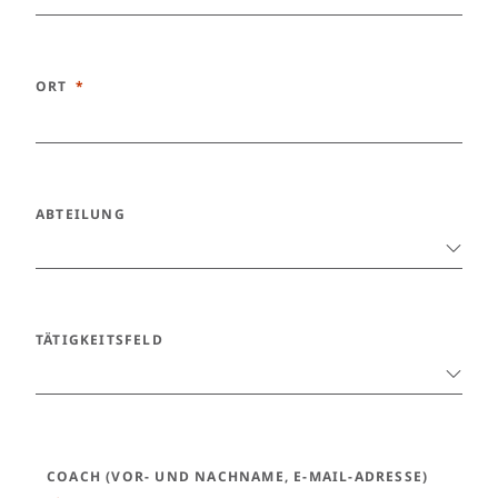
ORT
ABTEILUNG
TÄTIGKEITSFELD
COACH (VOR- UND NACHNAME, E-MAIL-ADRESSE)