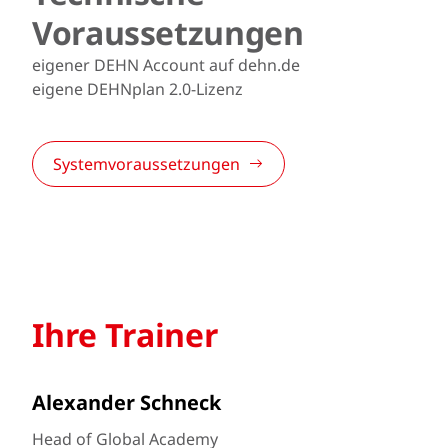
Voraussetzungen
eigener DEHN Account auf dehn.de
eigene DEHNplan 2.0-Lizenz
Systemvoraussetzungen
Ihre Trainer
Alexander Schneck
Head of Global Academy