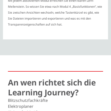
Mit jedem absolvierten Modul erreichen Sie einen klaren Lern-
Meilenstein. So wissen Sie etwa nach Modul 4 „Basisfunktionen“, wie
Sie zwischen Ansichten wechseln, welche Tastenkürzel es gibt, wie
Sie Dateien importieren und exportieren und was es mit den
Transparenzeigenschaften auf sich hat.
An wen richtet sich die
Learning Journey?
Blitzschutzfachkräfte
Elektroplaner