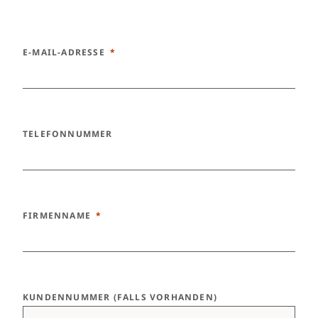
E-MAIL-ADRESSE
TELEFONNUMMER
FIRMENNAME
KUNDENNUMMER (FALLS VORHANDEN)