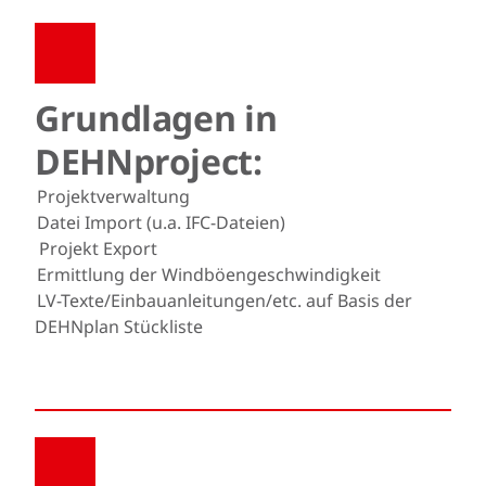
Grundlagen in
DEHNproject:
Projektverwaltung
Datei Import (u.a. IFC-Dateien)
Projekt Export
Ermittlung der Windböengeschwindigkeit
LV-Texte/Einbauanleitungen/etc. auf Basis der
DEHNplan Stückliste