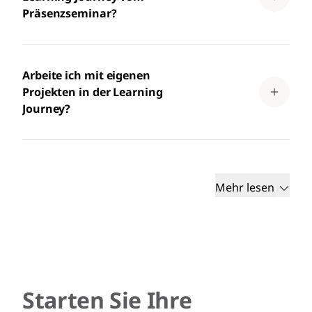
Präsenzseminar?
Arbeite ich mit eigenen
Projekten in der Learning
Journey?
Mehr lesen
Starten Sie Ihre