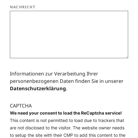
NACHRICHT
Informationen zur Verarbeitung Ihrer
personenbezogenen Daten finden Sie in unserer
Datenschutzerklärung
.
CAPTCHA
We need your consent to load the ReCaptcha service!
This content is not permitted to load due to trackers that
are not disclosed to the visitor. The website owner needs
to setup the site with their CMP to add this content to the