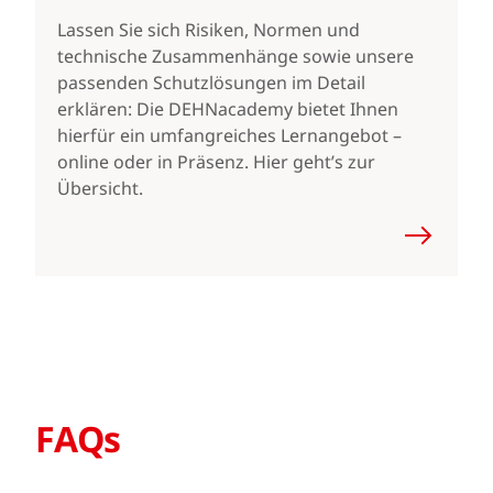
Lassen Sie sich Risiken, Normen und
technische Zusammenhänge sowie unsere
passenden Schutzlösungen im Detail
erklären: Die DEHNacademy bietet Ihnen
hierfür ein umfangreiches Lernangebot –
online oder in Präsenz. Hier geht’s zur
Übersicht.
FAQs