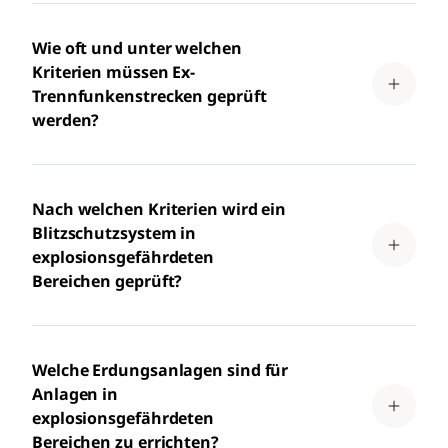
Wie oft und unter welchen
Kriterien müssen Ex-
Trennfunkenstrecken geprüft
werden?
Nach welchen Kriterien wird ein
Blitzschutzsystem in
explosionsgefährdeten
Bereichen geprüft?
Welche Erdungsanlagen sind für
Anlagen in
explosionsgefährdeten
Bereichen zu errichten?