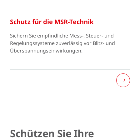
Schutz für die MSR-Technik
Sichern Sie empfindliche Mess-, Steuer- und
Regelungssysteme zuverlässig vor Blitz- und
Überspannungseinwirkungen.
Schützen Sie Ihre