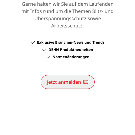
Gerne halten wir Sie auf dem Laufenden
mit Infos rund um die Themen Blitz- und
Überspannungsschutz sowie
Arbeitsschutz.
Exklusive Branchen-News und Trends
DEHN Produktneuheiten
Normenänderungen
Jetzt anmelden