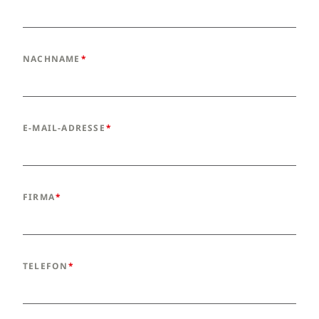
NACHNAME
E-MAIL-ADRESSE
FIRMA
TELEFON