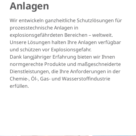
Anlagen
Wir entwickeln ganzheitliche Schutzlösungen für
prozesstechnische Anlagen in
explosionsgefährdeten Bereichen – weltweit.
Unsere Lösungen halten Ihre Anlagen verfügbar
und schützen vor Explosionsgefahr.
Dank langjähriger Erfahrung bieten wir Ihnen
normgerechte Produkte und maßgeschneiderte
Dienstleistungen, die Ihre Anforderungen in der
Chemie-, Öl-, Gas- und Wasserstoffindustrie
erfüllen.