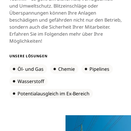
und Umweltschutz. Blitzeinschläge oder
Überspannungen können Ihre Anlagen
beschädigen und gefährden nicht nur den Betrieb,
sondern auch die Sicherheit Ihrer Mitarbeiter.
Erfahren Sie im Folgenden mehr über Ihre
Möglichkeiten!
UNSERE LÖSUNGEN
Öl- und Gas
Chemie
Pipelines
Wasserstoff
Potentialausgleich im Ex-Bereich