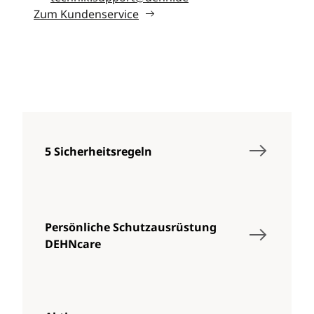
Zum Kundenservice
5 Sicherheitsregeln
Persönliche Schutzausrüstung
DEHNcare