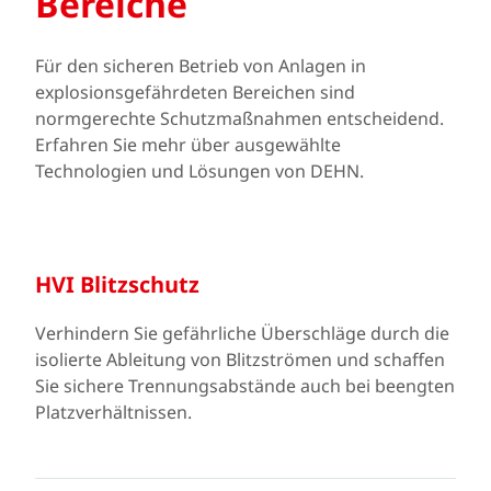
Bereiche
Für den sicheren Betrieb von Anlagen in
explosionsgefährdeten Bereichen sind
normgerechte Schutzmaßnahmen entscheidend.
Erfahren Sie mehr über ausgewählte
Technologien und Lösungen von DEHN.
HVI Blitzschutz
Verhindern Sie gefährliche Überschläge durch die
isolierte Ableitung von Blitzströmen und schaffen
Sie sichere Trennungsabstände auch bei beengten
Platzverhältnissen.