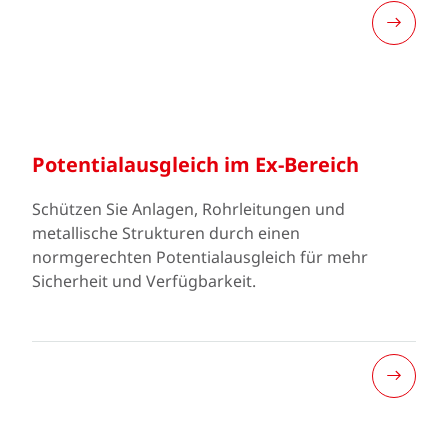
Potentialausgleich im Ex-Bereich
Schützen Sie Anlagen, Rohrleitungen und
metallische Strukturen durch einen
normgerechten Potentialausgleich für mehr
Sicherheit und Verfügbarkeit.