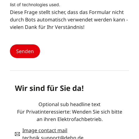
list of technologies used.
Diese Frage stellt sicher, dass das Formular nicht
durch Bots automatisch verwendet werden kann -
vielen Dank für Ihr Verständnis!
Wir sind für Sie da!
Optional sub headline text
Für Privatinteressierte: Wenden Sie sich bitte
an ihren Elektrofachbetrieb.
Image contact mail
technik.support@dehn.de