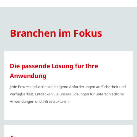
Branchen im Fokus
Die passende Lösung für Ihre
Anwendung
Jede Prozessindustrie stellt eigene Anforderungen an Sicherheit und
Verfügbarkeit. Entdecken Sie unsere Lösungen für unterschiedliche
Anwendungen und Infrastrukturen.