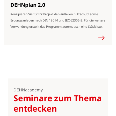
DEHNplan 2.0
Konzipieren Sie für Ihr Projekt den äußeren Blitzschutz sowie
Erdungsanlagen nach DIN 18014 und IEC 62305-3. Für die weitere
Verwendung erstellt das Programm automatisch eine Stückliste.
DEHNacademy
Seminare zum Thema
entdecken