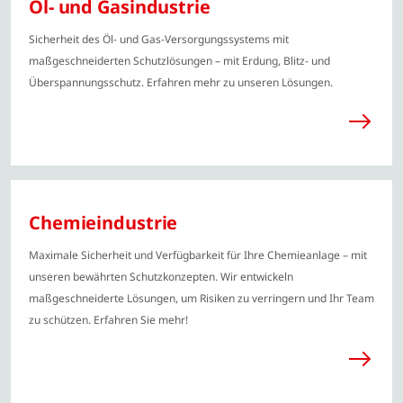
Öl- und Gasindustrie
Sicherheit des Öl- und Gas-Versorgungssystems mit
maßgeschneiderten Schutzlösungen – mit Erdung, Blitz- und
Überspannungsschutz. Erfahren mehr zu unseren Lösungen.
Chemieindustrie
Maximale Sicherheit und Verfügbarkeit für Ihre Chemieanlage – mit
unseren bewährten Schutzkonzepten. Wir entwickeln
maßgeschneiderte Lösungen, um Risiken zu verringern und Ihr Team
zu schützen. Erfahren Sie mehr!