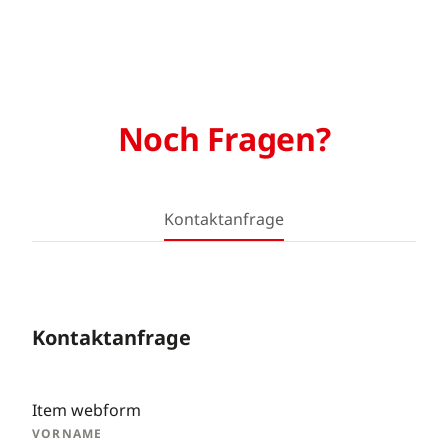
Noch Fragen?
Kontaktanfrage
Kontaktanfrage
Item webform
VORNAME