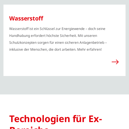
Wasserstoff
Wasserstoff ist ein Schlüssel zur Energiewende – doch seine
Handhabung erfordert höchste Sicherheit. Mit unseren
Schutzkonzepten sorgen für einen sicheren Anlagenbetrieb –
inklusive der Menschen, die dort arbeiten. Mehr erfahren!
Technologien für Ex-