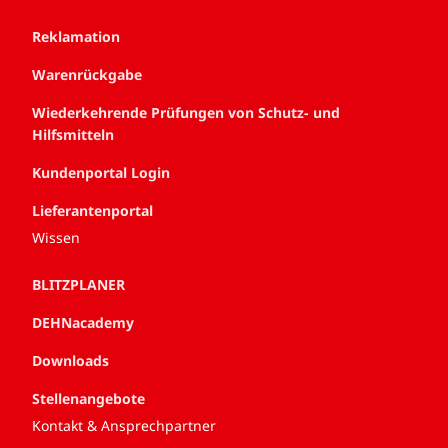
Reklamation
Warenrückgabe
Wiederkehrende Prüfungen von Schutz- und
Hilfsmitteln
Kundenportal Login
Lieferantenportal
Wissen
BLITZPLANER
DEHNacademy
Downloads
Stellenangebote
Kontakt & Ansprechpartner