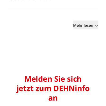
Mehr lesen
Melden Sie sich
jetzt zum DEHNinfo
an