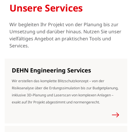
Unsere Services
Wir begleiten Ihr Projekt von der Planung bis zur
Umsetzung und darüber hinaus. Nutzen Sie unser
vielfältiges Angebot an praktischen Tools und
Services.
DEHN Engineering Services
Wir erstellen das komplette Blitzschutzkonzept – von der
Risikoanalyse über die Erdungssimulation bis zur Budgetplanung,
inklusive 3D-Planung und Laserscan von komplexen Anlagen –
exakt auf Ihr Projekt abgestimmt und normengerecht.