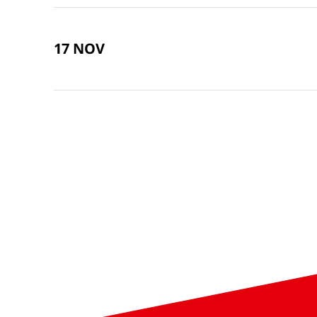
17 NOV