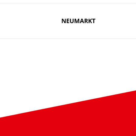
NEUMARKT