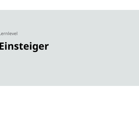
Lernlevel
Einsteiger