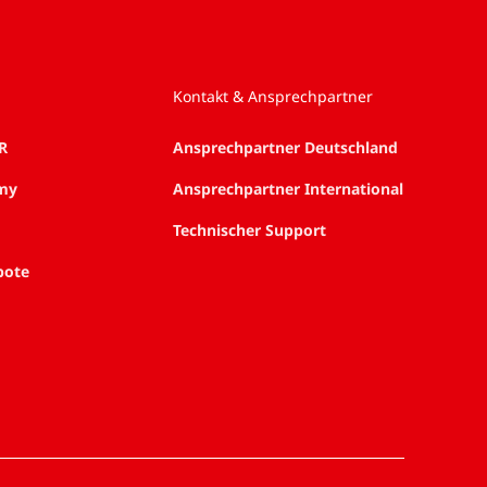
Kontakt & Ansprechpartner
R
Ansprechpartner Deutschland
my
Ansprechpartner International
Technischer Support
bote