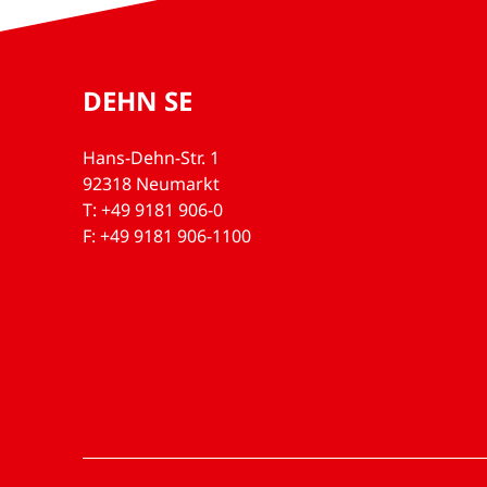
DEHN SE
Hans-Dehn-Str. 1
92318 Neumarkt
T: +49 9181 906-0
F: +49 9181 906-1100