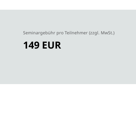
Seminargebühr pro Teilnehmer (zzgl. MwSt.)
149 EUR