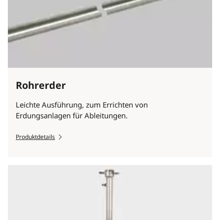
Rohrerder
Leichte Ausführung, zum Errichten von
Erdungsanlagen für Ableitungen.
Produktdetails