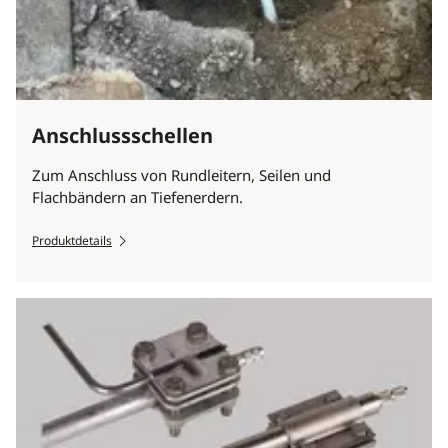
Anschlussschellen
Zum Anschluss von Rundleitern, Seilen und
Flachbändern an Tiefenerdern.
Produktdetails