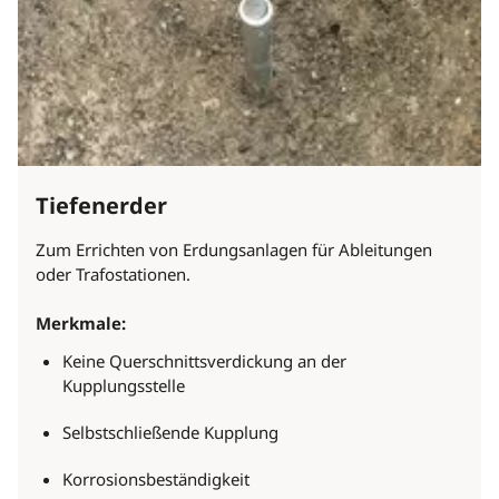
Tiefenerder
Zum Errichten von Erdungsanlagen für Ableitungen
oder Trafostationen.
Merkmale:
Keine Querschnittsverdickung an der
Kupplungsstelle
Selbstschließende Kupplung
Korrosionsbeständigkeit