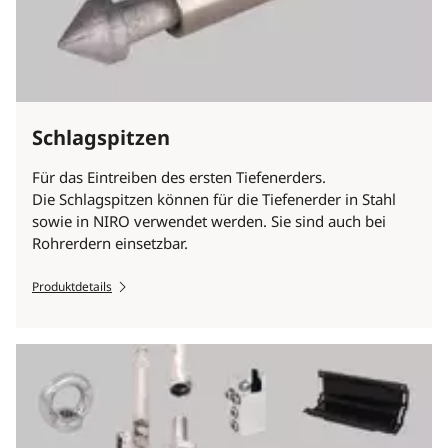
Schlagspitzen
Für das Eintreiben des ersten Tiefenerders.
Die Schlagspitzen können für die Tiefenerder in Stahl
sowie in NIRO verwendet werden. Sie sind auch bei
Rohrerdern einsetzbar.
Produktdetails