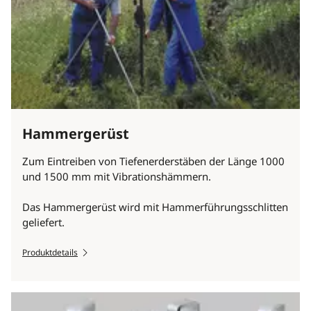
Hammergerüst
Zum Eintreiben von Tiefenerderstäben der Länge 1000
und 1500 mm mit Vibrationshämmern.
Das Hammergerüst wird mit Hammerführungsschlitten
geliefert.
Produktdetails