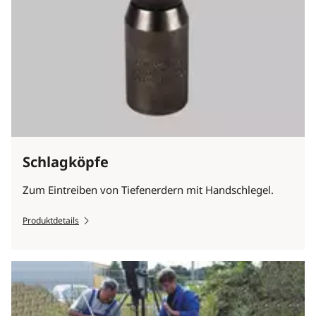
Schlagköpfe
Zum Eintreiben von Tiefenerdern mit Handschlegel.
Produktdetails