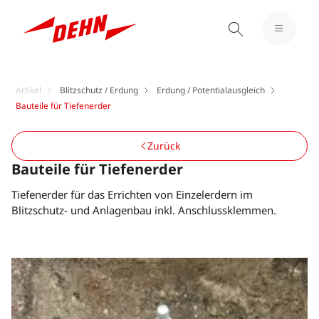
Artikel
Blitzschutz / Erdung
Erdung / Potentialausgleich
Bauteile für Tiefenerder
Zurück
Bauteile für Tiefenerder
Tiefenerder für das Errichten von Einzelerdern im
Blitzschutz- und Anlagenbau inkl. Anschlussklemmen.