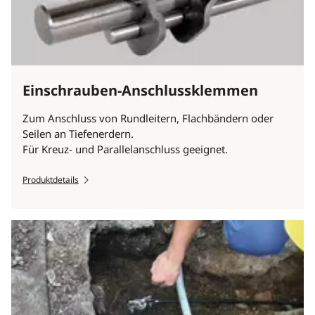
Einschrauben-Anschlussklemmen
Zum Anschluss von Rundleitern, Flachbändern oder
Seilen an Tiefenerdern.
Für Kreuz- und Parallelanschluss geeignet.
Produktdetails