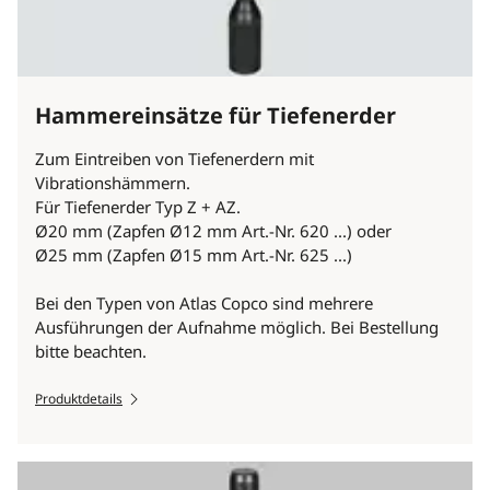
Hammereinsätze für Tiefenerder
Zum Eintreiben von Tiefenerdern mit
Vibrationshämmern.
Für Tiefenerder Typ Z + AZ.
Ø20 mm (Zapfen Ø12 mm Art.-Nr. 620 ...) oder
Ø25 mm (Zapfen Ø15 mm Art.-Nr. 625 ...)
Bei den Typen von Atlas Copco sind mehrere
Ausführungen der Aufnahme möglich. Bei Bestellung
bitte beachten.
Produktdetails