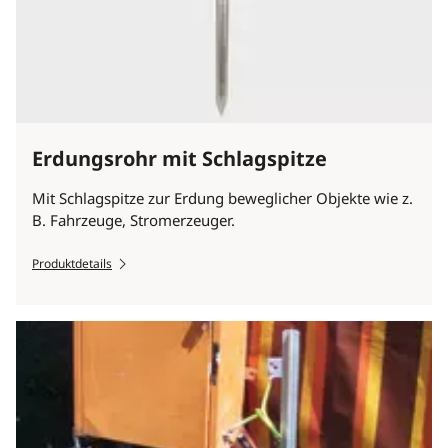
Erdungsrohr mit Schlagspitze
Mit Schlagspitze zur Erdung beweglicher Objekte wie z.
B. Fahrzeuge, Stromerzeuger.
Produktdetails