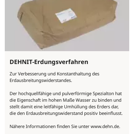
DEHNIT-Erdungsverfahren
Zur Verbesserung und Konstanthaltung des
Erdausbreitungswiderstandes.
Der hochquellfähige und pulverförmige Spezialton hat
die Eigenschaft im hohen Maße Wasser zu binden und
stellt damit eine leitfähige Umhüllung des Erders dar,
die den Erdausbreitungswiderstand positiv beeinflusst.
Nähere Informationen finden Sie unter www.dehn.de.