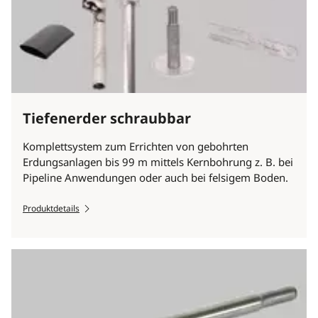
Tiefenerder schraubbar
Komplettsystem zum Errichten von gebohrten
Erdungsanlagen bis 99 m mittels Kernbohrung z. B. bei
Pipeline Anwendungen oder auch bei felsigem Boden.
Produktdetails