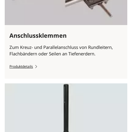
Anschlussklemmen
Zum Kreuz- und Parallelanschluss von Rundleitern,
Flachbändern oder Seilen an Tiefenerdern.
Produktdetails