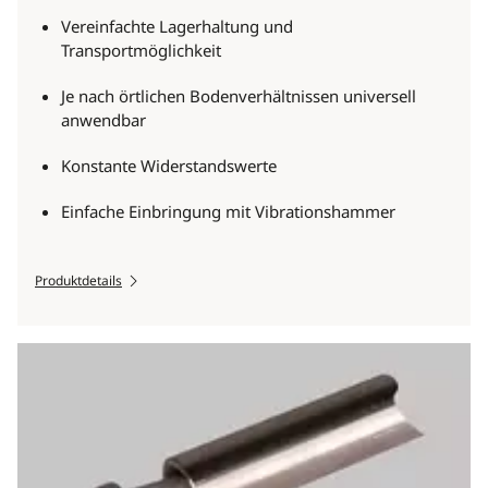
Vereinfachte Lagerhaltung und
Transportmöglichkeit
Je nach örtlichen Bodenverhältnissen universell
anwendbar
Konstante Widerstandswerte
Einfache Einbringung mit Vibrationshammer
Produktdetails