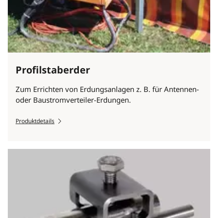
Profilstaberder
Zum Errichten von Erdungsanlagen z. B. für Antennen-
oder Baustromverteiler-Erdungen.
Produktdetails