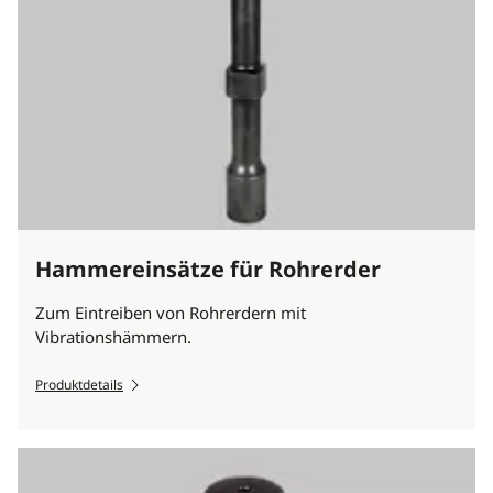
Hammereinsätze für Rohrerder
Zum Eintreiben von Rohrerdern mit
Vibrationshämmern.
Produktdetails