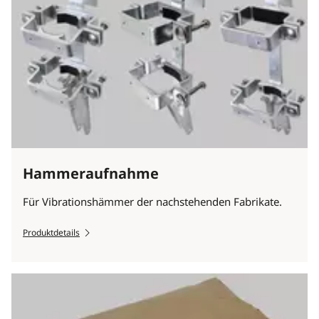
Hammeraufnahme
Für Vibrationshämmer der nachstehenden Fabrikate.
Produktdetails