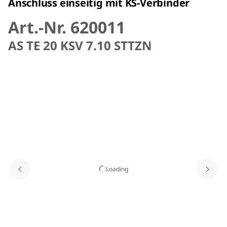
Anschluss einseitig mit KS-Verbinder
Art.-Nr. 620011
AS TE 20 KSV 7.10 STTZN
Loading