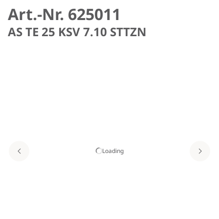
Art.-Nr. 625011
AS TE 25 KSV 7.10 STTZN
Loading