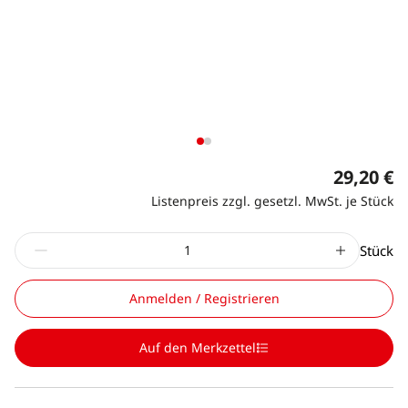
29,20 €
Listenpreis zzgl. gesetzl. MwSt. je Stück
Stück
Anmelden / Registrieren
Auf den Merkzettel