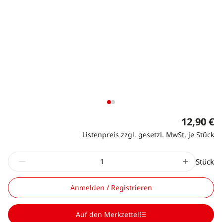
12,90 €
Listenpreis zzgl. gesetzl. MwSt. je Stück
Stück
Anmelden / Registrieren
Auf den Merkzettel