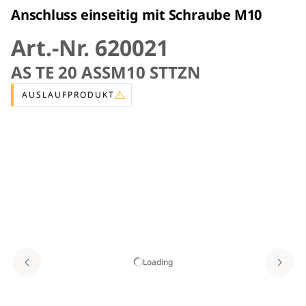
Anschluss einseitig mit Schraube M10
Art.-Nr. 620021
AS TE 20 ASSM10 STTZN
AUSLAUFPRODUKT
Loading