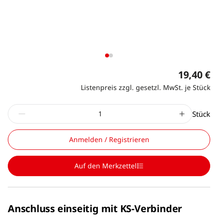
19,40 €
Listenpreis zzgl. gesetzl. MwSt. je Stück
Stück
Anmelden / Registrieren
Auf den Merkzettel
Anschluss einseitig mit KS-Verbinder