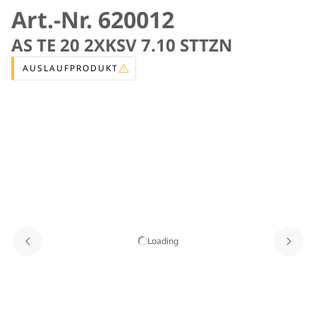
Art.-Nr. 620012
AS TE 20 2XKSV 7.10 STTZN
AUSLAUFPRODUKT
Loading