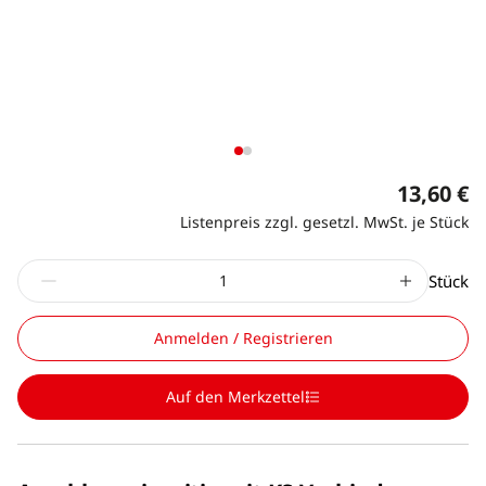
13,60 €
Listenpreis zzgl. gesetzl. MwSt. je Stück
Stück
Anmelden / Registrieren
Auf den Merkzettel