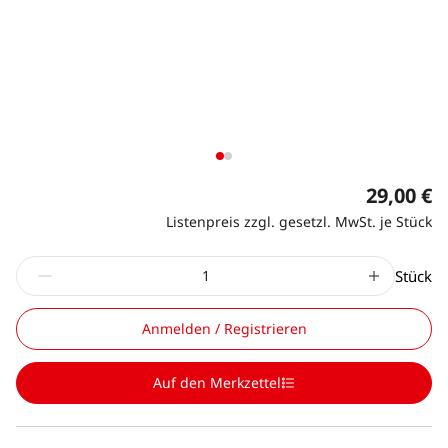
29,00 €
Listenpreis zzgl. gesetzl. MwSt. je Stück
Stück
Anmelden / Registrieren
Auf den Merkzettel