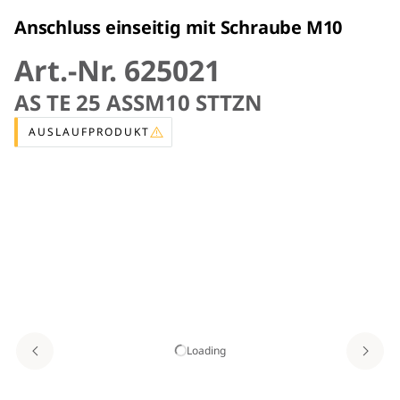
Anschluss einseitig mit Schraube M10
Art.-Nr. 625021
AS TE 25 ASSM10 STTZN
AUSLAUFPRODUKT
Loading