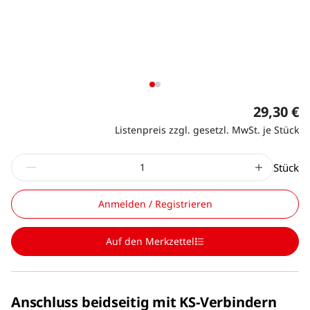
29,30 €
Listenpreis zzgl. gesetzl. MwSt. je Stück
Stück
Anmelden / Registrieren
Auf den Merkzettel
Anschluss beidseitig mit KS-Verbindern