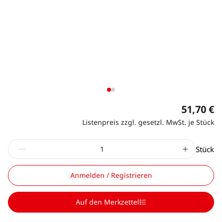
51,70 €
Listenpreis zzgl. gesetzl. MwSt. je Stück
Stück
Anmelden / Registrieren
Auf den Merkzettel