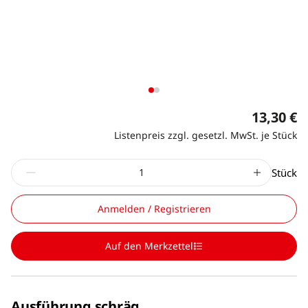
13,30 €
Listenpreis zzgl. gesetzl. MwSt. je Stück
Stück
Anmelden / Registrieren
Auf den Merkzettel
Ausführung schräg