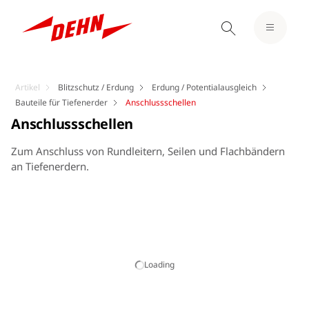
Artikel
Blitzschutz / Erdung
Erdung / Potentialausgleich
Bauteile für Tiefenerder
Anschlussschellen
Anschlussschellen
Zum Anschluss von Rundleitern, Seilen und Flachbändern
an Tiefenerdern.
Loading