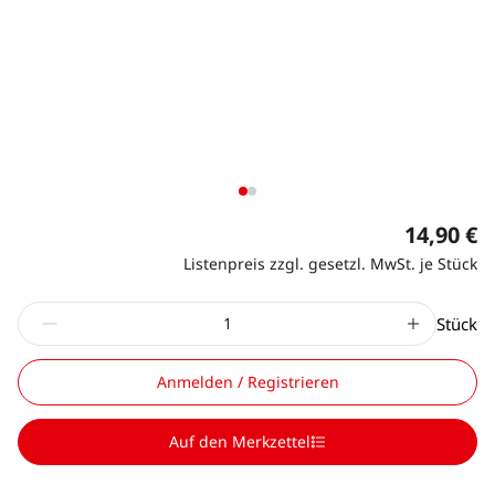
14,90 €
Listenpreis zzgl. gesetzl. MwSt. je Stück
Stück
Anmelden / Registrieren
Auf den Merkzettel