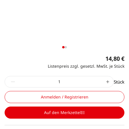
14,80 €
Listenpreis zzgl. gesetzl. MwSt. je Stück
Stück
Anmelden / Registrieren
Auf den Merkzettel