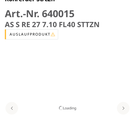
Art.-Nr. 640015
AS S RE 27 7.10 FL40 STTZN
AUSLAUFPRODUKT
Loading