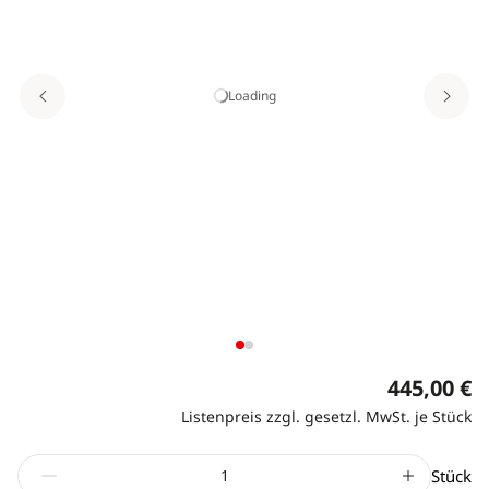
Loading
445,00 €
Listenpreis zzgl. gesetzl. MwSt. je Stück
Stück