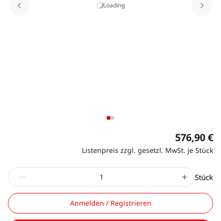
Loading
576,90 €
Listenpreis zzgl. gesetzl. MwSt. je Stück
Stück
Anmelden / Registrieren