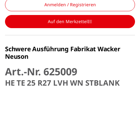
Anmelden / Registrieren
Auf den Merkzettel
Schwere Ausführung Fabrikat Wacker
Neuson
Art.-Nr. 625009
HE TE 25 R27 LVH WN STBLANK