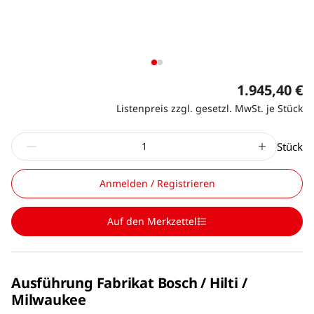
1.945,40 €
Listenpreis zzgl. gesetzl. MwSt. je Stück
Stück
Anmelden / Registrieren
Auf den Merkzettel
Ausführung Fabrikat Bosch / Hilti /
Milwaukee