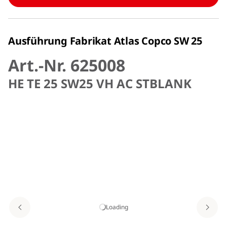
Ausführung Fabrikat Atlas Copco SW 25
Art.-Nr. 625008
HE TE 25 SW25 VH AC STBLANK
Loading