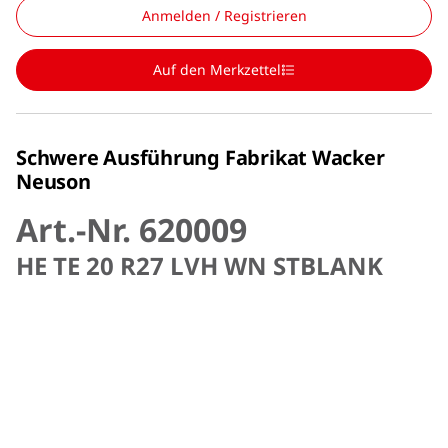
Anmelden / Registrieren
Auf den Merkzettel
Schwere Ausführung Fabrikat Wacker
Neuson
Art.-Nr. 620009
HE TE 20 R27 LVH WN STBLANK