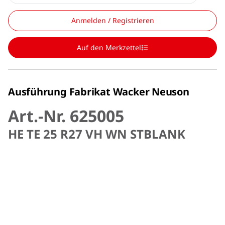
Anmelden / Registrieren
Auf den Merkzettel
Ausführung Fabrikat Wacker Neuson
Art.-Nr. 625005
HE TE 25 R27 VH WN STBLANK