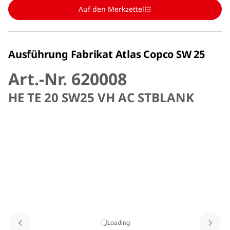
Auf den Merkzettel
Ausführung Fabrikat Atlas Copco SW 25
Art.-Nr. 620008
HE TE 20 SW25 VH AC STBLANK
Loading