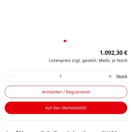
1.092,30 €
Listenpreis zzgl. gesetzl. MwSt. je Stück
Stück
Anmelden / Registrieren
Auf den Merkzettel