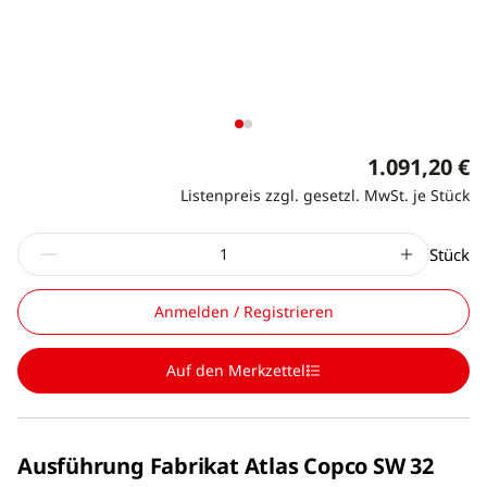
1.091,20 €
Listenpreis zzgl. gesetzl. MwSt. je Stück
Stück
Anmelden / Registrieren
Auf den Merkzettel
Ausführung Fabrikat Atlas Copco SW 32