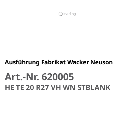
Loading
Ausführung Fabrikat Wacker Neuson
Art.-Nr. 620005
HE TE 20 R27 VH WN STBLANK