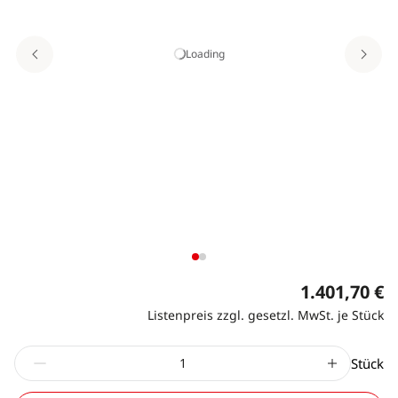
Loading
1.401,70 €
Listenpreis zzgl. gesetzl. MwSt. je Stück
Stück