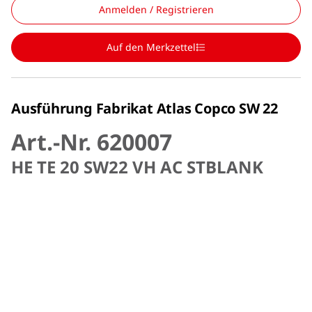
Anmelden / Registrieren
Auf den Merkzettel
Ausführung Fabrikat Atlas Copco SW 22
Art.-Nr. 620007
HE TE 20 SW22 VH AC STBLANK