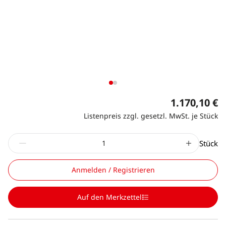
1.170,10 €
Listenpreis zzgl. gesetzl. MwSt. je Stück
Stück
Anmelden / Registrieren
Auf den Merkzettel