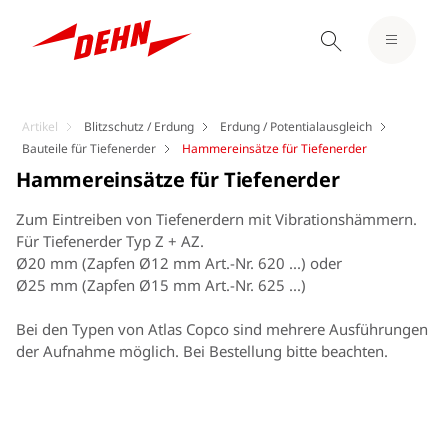
Artikel
Blitzschutz / Erdung
Erdung / Potentialausgleich
Bauteile für Tiefenerder
Hammereinsätze für Tiefenerder
Hammereinsätze für Tiefenerder
Zum Eintreiben von Tiefenerdern mit Vibrationshämmern.
Für Tiefenerder Typ Z + AZ.
Ø20 mm (Zapfen Ø12 mm Art.-Nr. 620 ...) oder
Ø25 mm (Zapfen Ø15 mm Art.-Nr. 625 ...)
Bei den Typen von Atlas Copco sind mehrere Ausführungen
der Aufnahme möglich. Bei Bestellung bitte beachten.