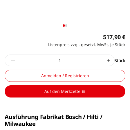
517,90 €
Listenpreis zzgl. gesetzl. MwSt. je Stück
Stück
Anmelden / Registrieren
Auf den Merkzettel
Ausführung Fabrikat Bosch / Hilti /
Milwaukee