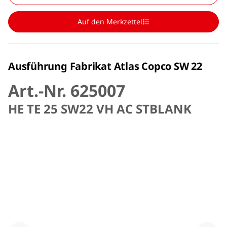
Auf den Merkzettel
Ausführung Fabrikat Atlas Copco SW 22
Art.-Nr. 625007
HE TE 25 SW22 VH AC STBLANK