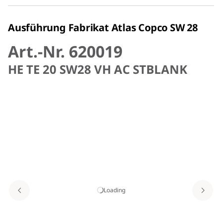
Ausführung Fabrikat Atlas Copco SW 28
Art.-Nr. 620019
HE TE 20 SW28 VH AC STBLANK
Loading