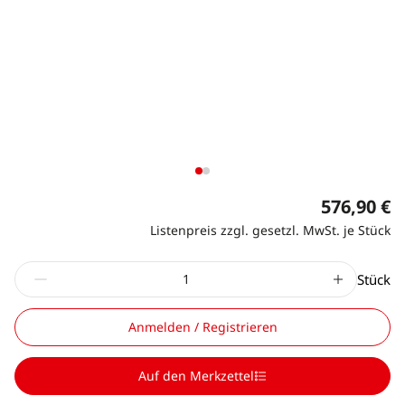
576,90 €
Listenpreis zzgl. gesetzl. MwSt. je Stück
Stück
Anmelden / Registrieren
Auf den Merkzettel