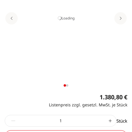
Loading
1.380,80 €
Listenpreis zzgl. gesetzl. MwSt. je Stück
Stück