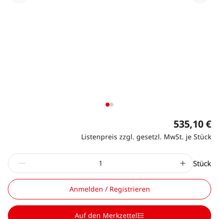
535,10 €
Listenpreis zzgl. gesetzl. MwSt. je Stück
Stück
Anmelden / Registrieren
Auf den Merkzettel