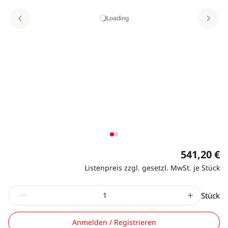
Loading
541,20 €
Listenpreis zzgl. gesetzl. MwSt. je Stück
Stück
Anmelden / Registrieren