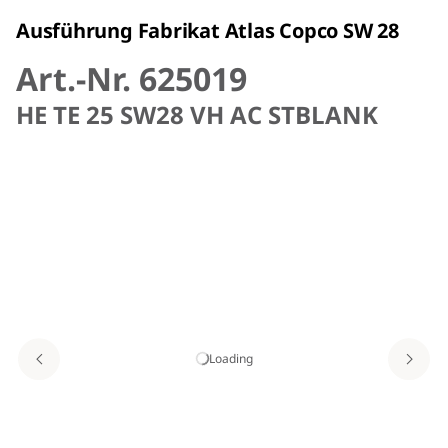
Ausführung Fabrikat Atlas Copco SW 28
Art.-Nr. 625019
HE TE 25 SW28 VH AC STBLANK
Loading