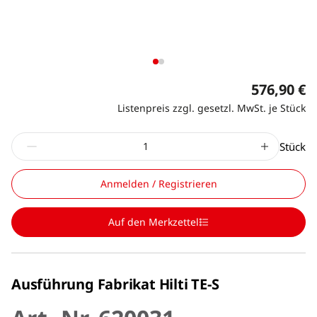
576,90 €
Listenpreis zzgl. gesetzl. MwSt. je Stück
Stück
Anmelden / Registrieren
Auf den Merkzettel
Ausführung Fabrikat Hilti TE-S