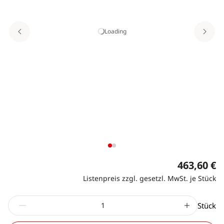
Loading
463,60 €
Listenpreis zzgl. gesetzl. MwSt. je Stück
Stück