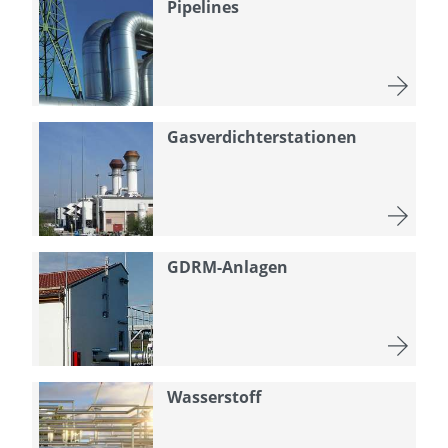
Pipelines
Gasverdichterstationen
GDRM-Anlagen
Wasserstoff