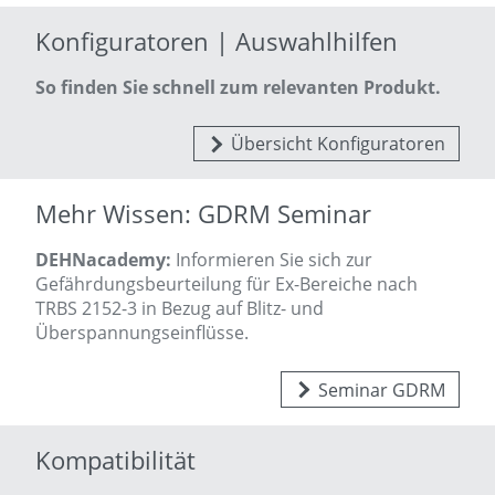
Konfiguratoren | Auswahlhilfen
So finden Sie schnell zum relevanten Produkt.
Übersicht Konfiguratoren
Mehr Wissen: GDRM Seminar
DEHNacademy:
Informieren Sie sich zur
Gefährdungsbeurteilung für Ex-Bereiche nach
TRBS 2152-3 in Bezug auf Blitz- und
Überspannungseinflüsse.
Seminar GDRM
Kompatibilität