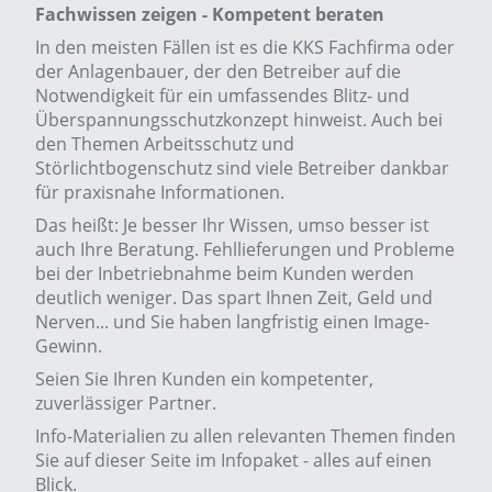
Fachwissen zeigen - Kompetent beraten
In den meisten Fällen ist es die KKS Fachfirma oder
der Anlagenbauer, der den Betreiber auf die
Notwendigkeit für ein umfassendes Blitz- und
Überspannungsschutzkonzept hinweist. Auch bei
den Themen Arbeitsschutz und
Störlichtbogenschutz sind viele Betreiber dankbar
für praxisnahe Informationen.
Das heißt: Je besser Ihr Wissen, umso besser ist
auch Ihre Beratung. Fehllieferungen und Probleme
bei der Inbetriebnahme beim Kunden werden
deutlich weniger. Das spart Ihnen Zeit, Geld und
Nerven... und Sie haben langfristig einen Image-
Gewinn.
Seien Sie Ihren Kunden ein kompetenter,
zuverlässiger Partner.
Info-Materialien zu allen relevanten Themen finden
Sie auf dieser Seite im Infopaket - alles auf einen
Blick.