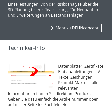
Einzelleistungen. Von der Risikoanalyse über die
3D-Planung bis zur Realisierung. Für Neubauten
und Erweiterungen an Bestandsanlagen.
Mehr zu DEHNconcept
Techniker-Info
Datenblätter, Zertifikate
Einbauanleitungen, LV-
Texte, Zeichungen,
Produkt-Makros -
alle
relevanten
Informationen finden Sie direkt am Produkt.
Geben Sie dazu einfach die Artikelnummer oben
auf dieser Seite ins Suchfeld ein.