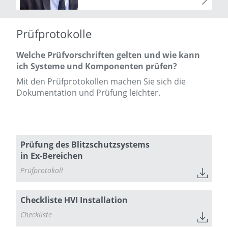
Prüfprotokolle
Welche Prüfvorschriften gelten und wie kann
ich Systeme und Komponenten prüfen?
Mit den Prüfprotokollen machen Sie sich die
Dokumentation und Prüfung leichter.
Prüfung des Blitzschutzsystems
in Ex-Bereichen
Prüfprotokoll
Checkliste HVI Installation
Checkliste