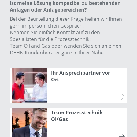
Ist meine Lösung kompatibel zu bestehenden
Anlagen oder Anlagebereichen?
Bei der Beurteilung dieser Frage helfen wir Ihnen
gern im persönlichen Gespräch.
Nehmen Sie einfach Kontakt auf zu den
Spezialisten für die Prozesstechnik:
Team Oil and Gas oder wenden Sie sich an einen
DEHN Kundenberater ganz in Ihrer Nähe.
Ihr Ansprechpartner vor
Ort
Team Prozesstechnik
Öl/Gas