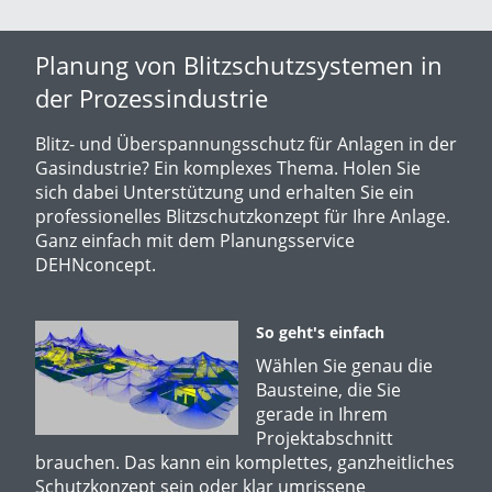
Planung von Blitzschutzsystemen in
der Prozessindustrie
Blitz- und Überspannungsschutz für Anlagen in der
Gasindustrie? Ein komplexes Thema. Holen Sie
sich dabei Unterstützung und erhalten Sie ein
professionelles Blitzschutzkonzept für Ihre Anlage.
Ganz einfach mit dem Planungsservice
DEHNconcept.
So geht's einfach
Wählen Sie genau die
Bausteine, die Sie
gerade in Ihrem
Projektabschnitt
brauchen. Das kann ein komplettes, ganzheitliches
Schutzkonzept sein oder klar umrissene