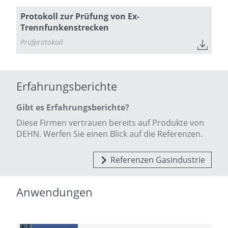
Protokoll zur Prüfung von Ex-
Trennfunkenstrecken
Prüfprotokoll
Erfahrungsberichte
Gibt es Erfahrungsberichte?
Diese Firmen vertrauen bereits auf Produkte von
DEHN. Werfen Sie einen Blick auf die Referenzen.
Referenzen Gasindustrie
Anwendungen