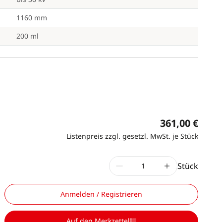
1160 mm
200 ml
361,00 €
Listenpreis zzgl. gesetzl. MwSt. je Stück
Stück
Anmelden / Registrieren
Auf den Merkzettel