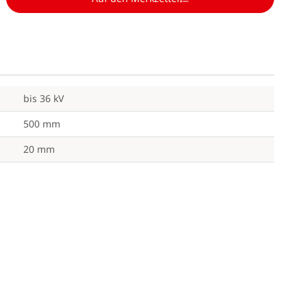
bis 36 kV
500 mm
20 mm