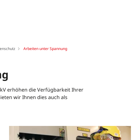
genschutz
Arbeiten unter Spannung
ng
kV erhöhen die Verfügbarkeit Ihrer
ieten wir Ihnen dies auch als