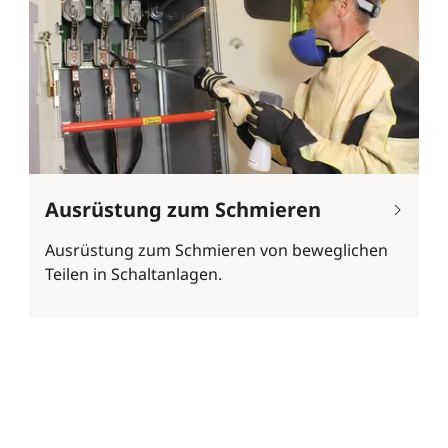
Ausrüstung zum Schmieren
Ausrüstung zum Schmieren von beweglichen
Teilen in Schaltanlagen.