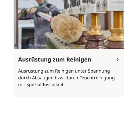
Ausrüstung zum Reinigen
Ausrüstung zum Reinigen unter Spannung
durch Absaugen bzw. durch Feuchtreinigung
mit Spezialflüssigkeit.