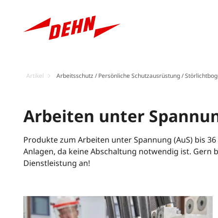
Artikel
Arbeitsschutz / Persönliche Schutzausrüstung / Störlichtbo
Arbeiten unter Spannu
Produkte zum Arbeiten unter Spannung (AuS) bis 36 
Anlagen, da keine Abschaltung notwendig ist. Gern b
Dienstleistung an!