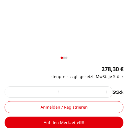
278,30 €
Listenpreis zzgl. gesetzl. MwSt. je Stück
Stück
Anmelden / Registrieren
Auf den Merkzettel