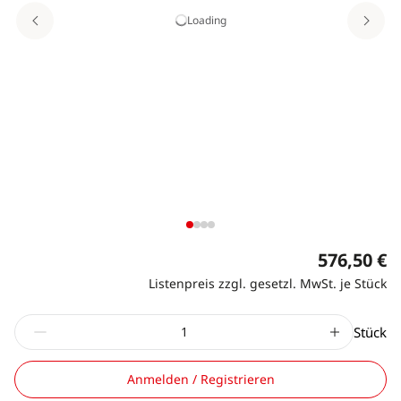
Loading
576,50 €
Listenpreis zzgl. gesetzl. MwSt. je Stück
Stück
Anmelden / Registrieren