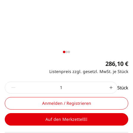
286,10 €
Listenpreis zzgl. gesetzl. MwSt. je Stück
Stück
Anmelden / Registrieren
Auf den Merkzettel