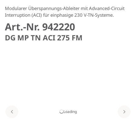
Modularer Überspannungs-Ableiter mit Advanced-Circuit
Interruption (ACI) für einphasige 230 V-TN-Systeme.
Art.-Nr. 942220
DG MP TN ACI 275 FM
Loading