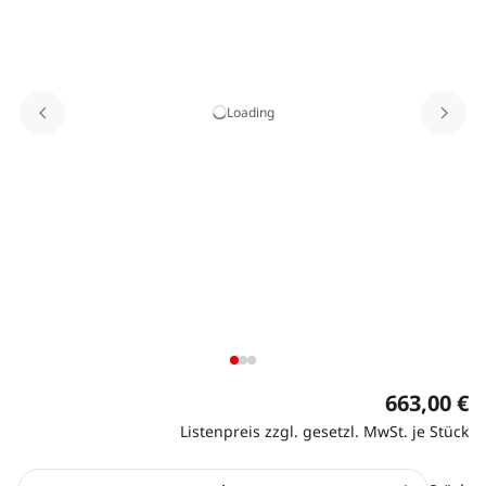
Loading
663,00 €
Listenpreis zzgl. gesetzl. MwSt. je Stück