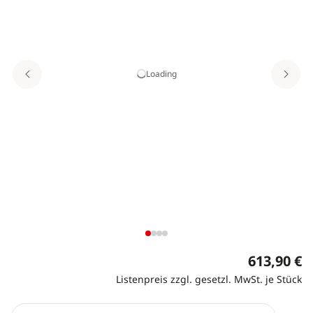
Loading
613,90 €
Listenpreis zzgl. gesetzl. MwSt. je Stück