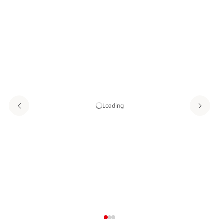
Loading