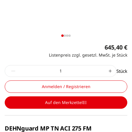
645,40 €
Listenpreis zzgl. gesetzl. MwSt. je Stück
Stück
Anmelden / Registrieren
Auf den Merkzettel
DEHNguard MP TN ACI 275 FM