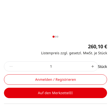
260,10 €
Listenpreis zzgl. gesetzl. MwSt. je Stück
Stück
Anmelden / Registrieren
Auf den Merkzettel