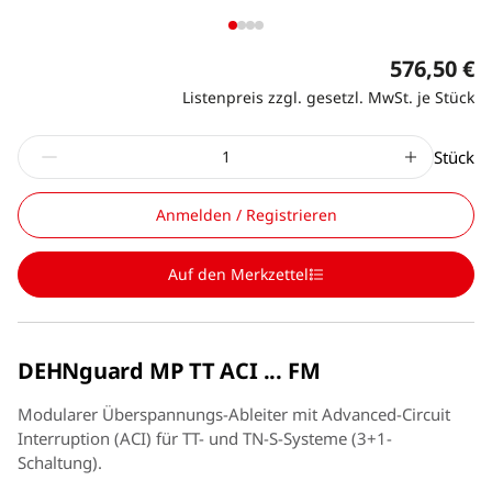
576,50 €
Listenpreis zzgl. gesetzl. MwSt. je Stück
Stück
Anmelden / Registrieren
Auf den Merkzettel
DEHNguard MP TT ACI ... FM
Modularer Überspannungs-Ableiter mit Advanced-Circuit
Interruption (ACI) für TT- und TN-S-Systeme (3+1-
Schaltung).