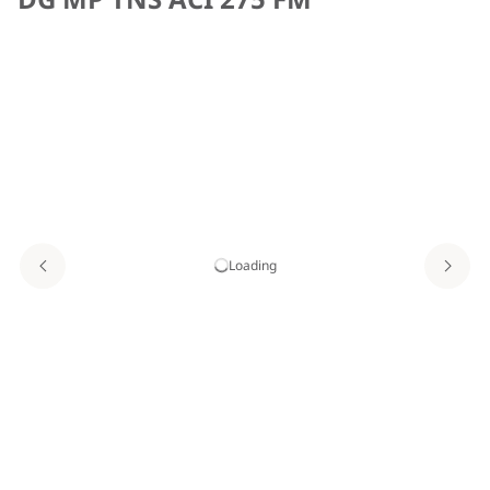
Loading