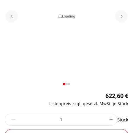
Loading
622,60 €
Listenpreis zzgl. gesetzl. MwSt. je Stück
Stück