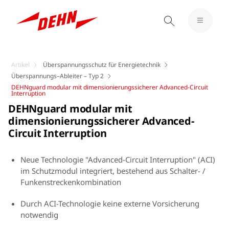
Artikel
Überspannungsschutz für Energietechnik
Überspannungs–Ableiter – Typ 2
DEHNguard modular mit dimensionierungssicherer Advanced-Circuit
Interruption
DEHNguard modular mit
dimensionierungssicherer Advanced-
Circuit Interruption
Neue Technologie "Advanced-Circuit Interruption" (ACI)
im Schutzmodul integriert, bestehend aus Schalter- /
Funkenstreckenkombination
Durch ACI-Technologie keine externe Vorsicherung
notwendig