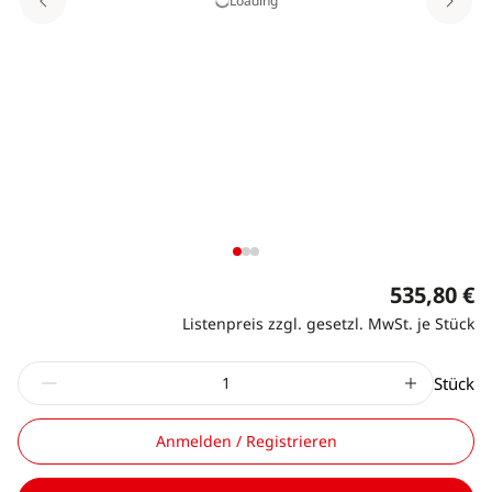
Loading
535,80 €
Listenpreis zzgl. gesetzl. MwSt. je Stück
Stück
Anmelden / Registrieren