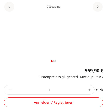
Loading
569,90 €
Listenpreis zzgl. gesetzl. MwSt. je Stück
Stück
Anmelden / Registrieren