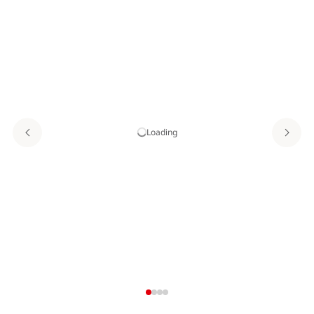
Loading