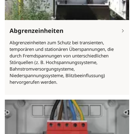
Abgrenzeinheiten
Abgrenzeinheiten zum Schutz bei transienten,
temporären und stationären Überspannungen, die
durch Fremdspannungen von unterschiedlichen
Störquellen (z. B. Hochspannungssysteme,
Bahnstromversorgungsysteme,
Niederspannungssysteme, Blitzbeeinflussung)
hervorgerufen werden.