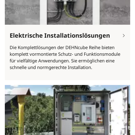
Elektrische Installationslösungen
Die Komplettlösungen der DEHNcube Reihe bieten
komplett vormontierte Schutz- und Funktionsmodule
für vielfältige Anwendungen. Sie ermöglichen eine
schnelle und normgerechte Installation.