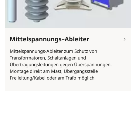
Mittelspannungs–Ableiter
Mittelspannungs-Ableiter zum Schutz von
Transformatoren, Schaltanlagen und
Übertragungsleitungen gegen Überspannungen.
Montage direkt am Mast, Übergangsstelle
Freileitung/Kabel oder am Trafo möglich.