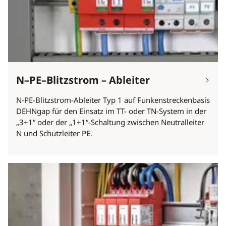
N–PE–Blitzstrom – Ableiter
N-PE-Blitzstrom-Ableiter Typ 1 auf Funkenstreckenbasis
DEHNgap für den Einsatz im TT- oder TN-System in der
„3+1“ oder der „1+1“-Schaltung zwischen Neutralleiter
N und Schutzleiter PE.