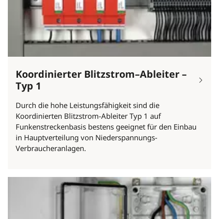
Koordinierter Blitzstrom–Ableiter –
Typ 1
Durch die hohe Leistungsfähigkeit sind die
Koordinierten Blitzstrom-Ableiter Typ 1 auf
Funkenstreckenbasis bestens geeignet für den Einbau
in Hauptverteilung von Niederspannungs-
Verbraucheranlagen.