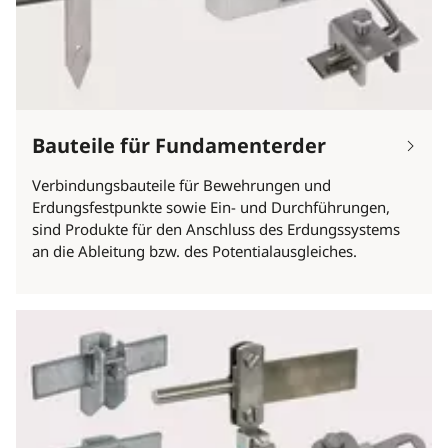
Bauteile für Fundamenterder
Verbindungsbauteile für Bewehrungen und
Erdungsfestpunkte sowie Ein- und Durchführungen,
sind Produkte für den Anschluss des Erdungssystems
an die Ableitung bzw. des Potentialausgleiches.