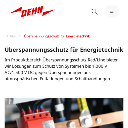
Artikel
Überspannungsschutz für Energietechnik
Überspannungsschutz für Energietechnik
Im Produktbereich Überspannungsschutz Red/Line bieten
wir Lösungen zum Schutz von Systemen bis 1.000 V
AC/1.500 V DC gegen Überspannungen aus
atmosphärischen Entladungen und Schalthandlungen.