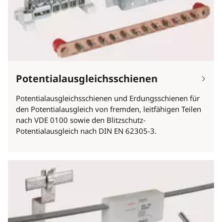
Potentialausgleichsschienen
Potentialausgleichsschienen und Erdungsschienen für
den Potentialausgleich von fremden, leitfähigen Teilen
nach VDE 0100 sowie den Blitzschutz-
Potentialausgleich nach DIN EN 62305-3.