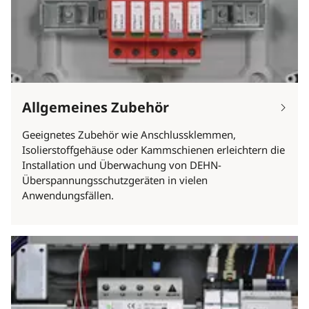
Allgemeines Zubehör
Geeignetes Zubehör wie Anschlussklemmen,
Isolierstoffgehäuse oder Kammschienen erleichtern die
Installation und Überwachung von DEHN-
Überspannungsschutzgeräten in vielen
Anwendungsfällen.