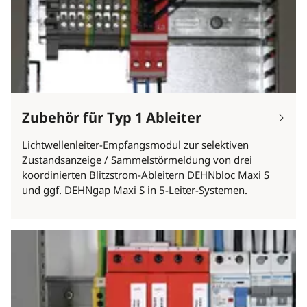
Zubehör für Typ 1 Ableiter
Lichtwellenleiter-Empfangsmodul zur selektiven
Zustandsanzeige / Sammelstörmeldung von drei
koordinierten Blitzstrom-Ableitern DEHNbloc Maxi S
und ggf. DEHNgap Maxi S in 5-Leiter-Systemen.