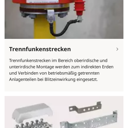
Trennfunkenstrecken
Trennfunkenstrecken im Bereich oberirdische und
unterirdische Montage werden zum indirekten Erden
und Verbinden von betriebsmäßig getrennten
Anlagenteilen bei Blitzeinwirkung eingesetzt.