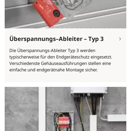
Überspannungs–Ableiter – Typ 3
Die Überspannungs-Ableiter Typ 3 werden
typischerweise für den Endgeräteschutz eingesetzt.
Verschiedenste Gehäuseausführungen stellen eine
einfache und endgerätnahe Montage sicher.