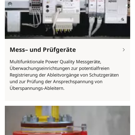
Mess– und Prüfgeräte
Multifunktionale Power Quality Messgeräte,
Überwachungseinrichtungen zur potentialfreien
Registrierung der Ableitvorgänge von Schutzgeräten
und zur Prüfung der Ansprechspannung von
Überspannungs-Ableitern.