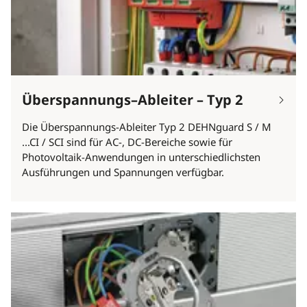
Überspannungs–Ableiter – Typ 2
Die Überspannungs-Ableiter Typ 2 DEHNguard S / M
...CI / SCI sind für AC-, DC-Bereiche sowie für
Photovoltaik-Anwendungen in unterschiedlichsten
Ausführungen und Spannungen verfügbar.