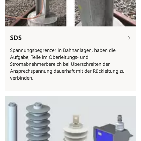
SDS
Spannungsbegrenzer in Bahnanlagen, haben die
Aufgabe, Teile im Oberleitungs- und
Stromabnehmerbereich bei Überschreiten der
Ansprechspannung dauerhaft mit der Rückleitung zu
verbinden.