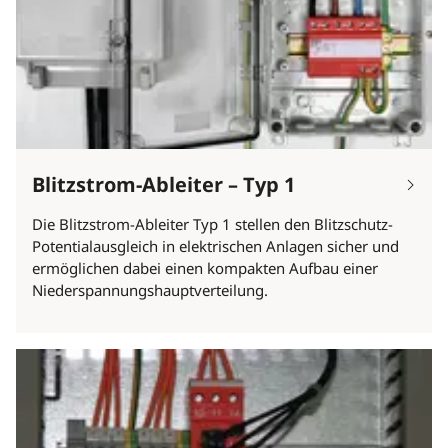
Blitzstrom-Ableiter – Typ 1
Die Blitzstrom-Ableiter Typ 1 stellen den Blitzschutz-
Potentialausgleich in elektrischen Anlagen sicher und
ermöglichen dabei einen kompakten Aufbau einer
Niederspannungshauptverteilung.