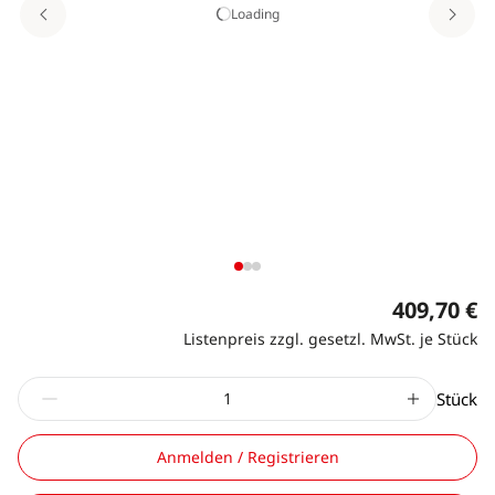
Loading
409,70 €
Listenpreis zzgl. gesetzl. MwSt. je Stück
Stück
Anmelden / Registrieren