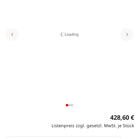
Loading
428,60 €
Listenpreis zzgl. gesetzl. MwSt. je Stück