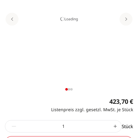
Loading
423,70 €
Listenpreis zzgl. gesetzl. MwSt. je Stück
Stück