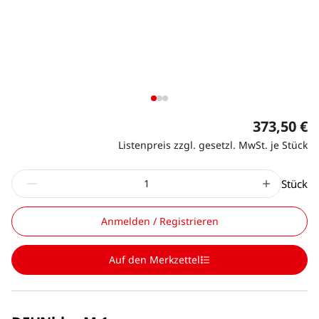
373,50 €
Listenpreis zzgl. gesetzl. MwSt. je Stück
Stück
Anmelden / Registrieren
Auf den Merkzettel