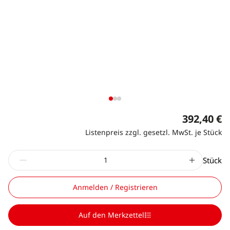
392,40 €
Listenpreis zzgl. gesetzl. MwSt. je Stück
Stück
Anmelden / Registrieren
Auf den Merkzettel