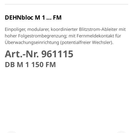
DEHNbloc M 1 ... FM
Einpoliger, modularer, koordinierter Blitzstrom-Ableiter mit
hoher Folgestrombegrenzung; mit Fernmeldekontakt für
Überwachungseinrichtung (potentialfreier Wechsler).
Art.-Nr. 961115
DB M 1 150 FM