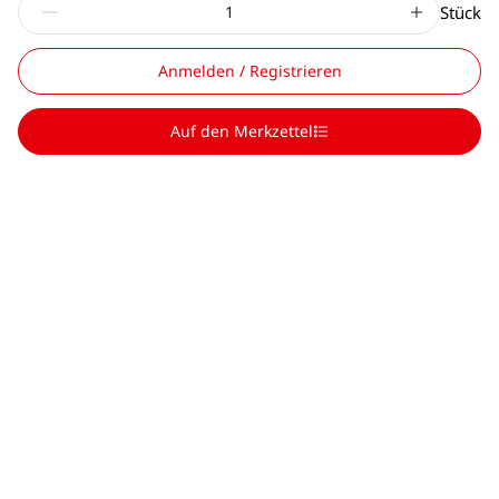
Stück
Anmelden / Registrieren
Auf den Merkzettel