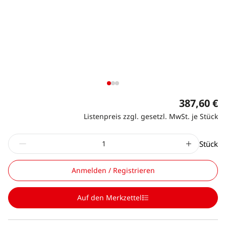
387,60 €
Listenpreis zzgl. gesetzl. MwSt. je Stück
Stück
Anmelden / Registrieren
Auf den Merkzettel