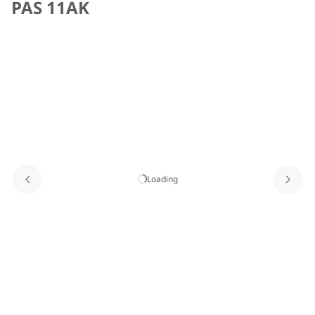
PAS 11AK
Loading