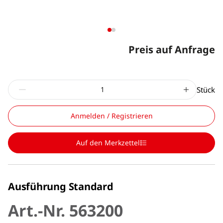
Preis auf Anfrage
Stück
Anmelden / Registrieren
Auf den Merkzettel
Ausführung Standard
Art.-Nr. 563200