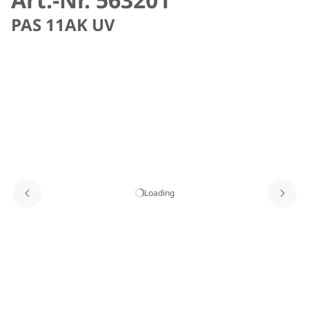
PAS 11AK UV
Loading