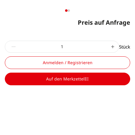
Preis auf Anfrage
Stück
Anmelden / Registrieren
Auf den Merkzettel