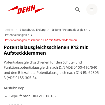
Artikel
Blitzschutz / Erdung
Erdung / Potentialausgleich
Potentialausgleich
Potentialausgleichsschienen K12 mit Aufsteckklemmen
Potentialausgleichsschienen K12 mit
Aufsteckklemmen
Potentialausgleichsschienen für den Schutz- und
Funktionspotentialausgleich nach DIN VDE 0100-410/540
und den Blitzschutz-Potentialausgleich nach DIN EN 62305-
3 (VDE 0185-305-3).
Ausführung:
Geprüft nach DIN VDE 0618-1