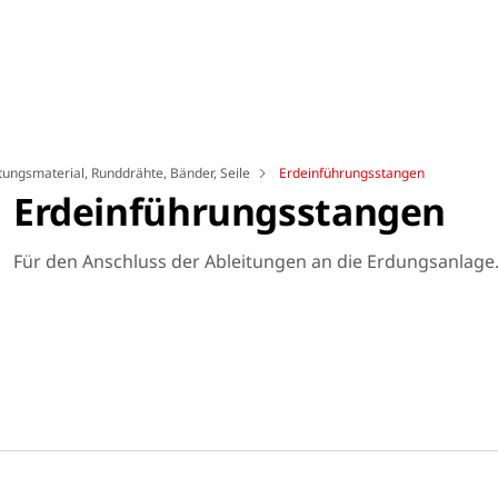
tungsmaterial, Runddrähte, Bänder, Seile
Erdeinführungsstangen
Erdeinführungsstangen
Für den Anschluss der Ableitungen an die Erdungsanlage