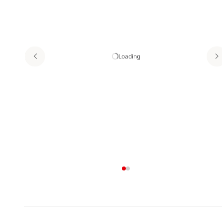
Loading