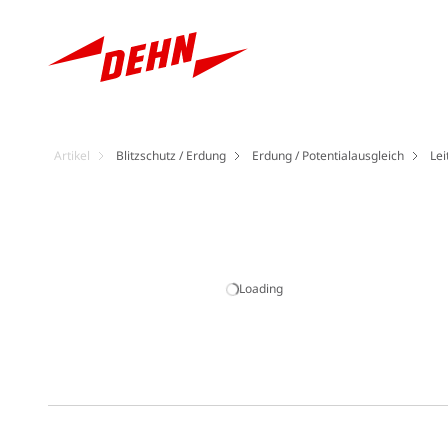
Artikel
Blitzschutz / Erdung
Erdung / Potentialausgleich
Lei
Loading