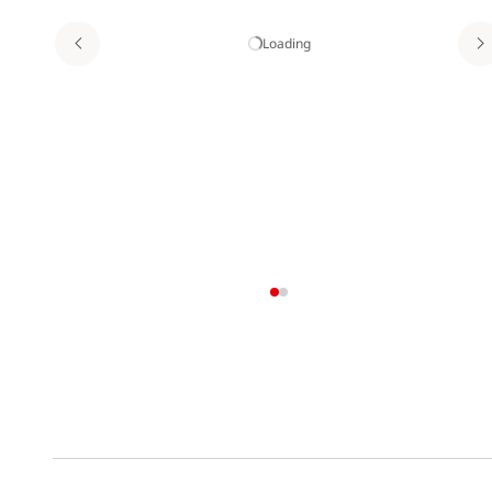
Loading