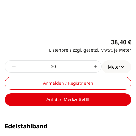
38,40 €
Listenpreis zzgl. gesetzl. MwSt. je Meter
Meter
Anmelden / Registrieren
Auf den Merkzettel
Edelstahlband