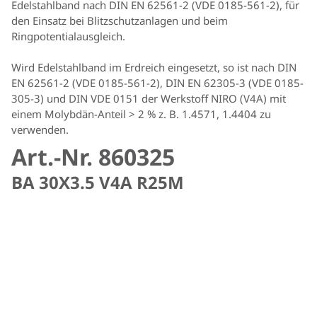
Edelstahlband nach DIN EN 62561-2 (VDE 0185-561-2), für
den Einsatz bei Blitzschutzanlagen und beim
Ringpotentialausgleich.
Wird Edelstahlband im Erdreich eingesetzt, so ist nach DIN
EN 62561-2 (VDE 0185-561-2), DIN EN 62305-3 (VDE 0185-
305-3) und DIN VDE 0151 der Werkstoff NIRO (V4A) mit
einem Molybdän-Anteil > 2 % z. B. 1.4571, 1.4404 zu
verwenden.
Art.-Nr. 860325
BA 30X3.5 V4A R25M