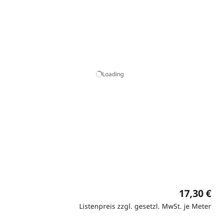
Loading
17,30 €
Listenpreis zzgl. gesetzl. MwSt. je Meter