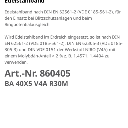
Edelstahlband
Edelstahlband nach DIN EN 62561-2 (VDE 0185-561-2), für
den Einsatz bei Blitzschutzanlagen und beim
Ringpotentialausgleich.
Wird Edelstahlband im Erdreich eingesetzt, so ist nach DIN
EN 62561-2 (VDE 0185-561-2), DIN EN 62305-3 (VDE 0185-
305-3) und DIN VDE 0151 der Werkstoff NIRO (V4A) mit
einem Molybdän-Anteil > 2 % z. B. 1.4571, 1.4404 zu
verwenden.
Art.-Nr. 860405
BA 40X5 V4A R30M