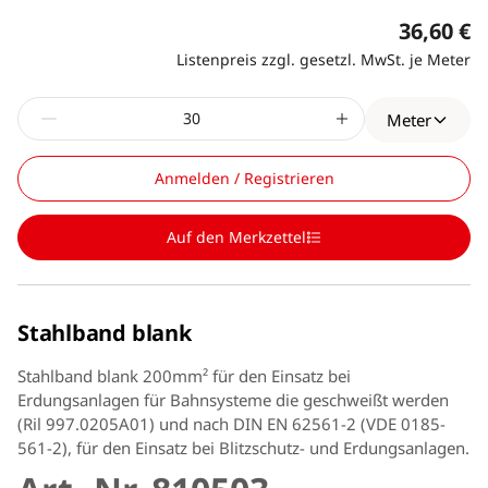
36,60 €
Listenpreis zzgl. gesetzl. MwSt. je Meter
Meter
Anmelden / Registrieren
Auf den Merkzettel
Stahlband blank
Stahlband blank 200mm² für den Einsatz bei
Erdungsanlagen für Bahnsysteme die geschweißt werden
(Ril 997.0205A01) und nach DIN EN 62561-2 (VDE 0185-
561-2), für den Einsatz bei Blitzschutz- und Erdungsanlagen.