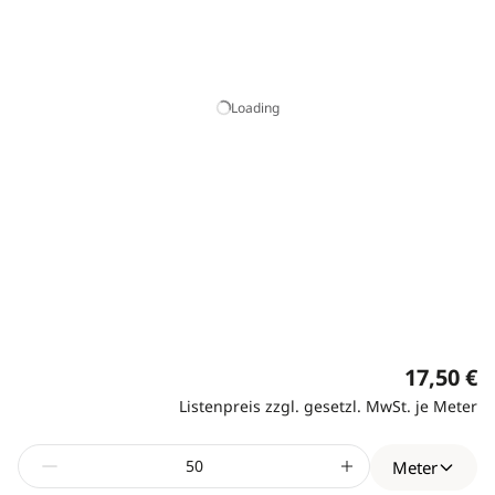
Loading
17,50 €
Listenpreis zzgl. gesetzl. MwSt. je Meter
Meter