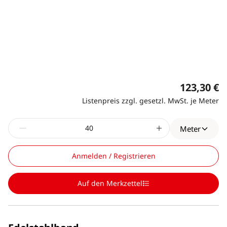
123,30 €
Listenpreis zzgl. gesetzl. MwSt. je Meter
Meter
Anmelden / Registrieren
Auf den Merkzettel