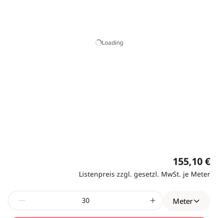
Loading
155,10 €
Listenpreis zzgl. gesetzl. MwSt. je Meter
Meter