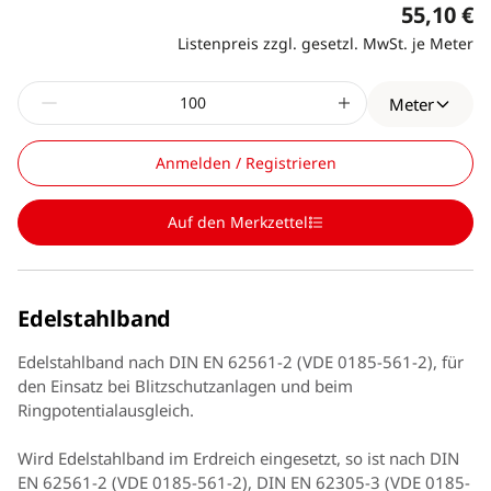
55,10 €
Listenpreis zzgl. gesetzl. MwSt. je Meter
Meter
Anmelden / Registrieren
Auf den Merkzettel
Edelstahlband
Edelstahlband nach DIN EN 62561-2 (VDE 0185-561-2), für
den Einsatz bei Blitzschutzanlagen und beim
Ringpotentialausgleich.
Wird Edelstahlband im Erdreich eingesetzt, so ist nach DIN
EN 62561-2 (VDE 0185-561-2), DIN EN 62305-3 (VDE 0185-