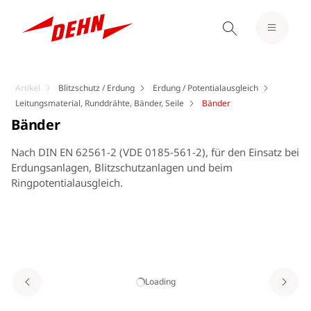
Artikel
Blitzschutz / Erdung
Erdung / Potentialausgleich
Leitungsmaterial, Runddrähte, Bänder, Seile
Bänder
Bänder
Nach DIN EN 62561-2 (VDE 0185-561-2), für den Einsatz bei
Erdungsanlagen, Blitzschutzanlagen und beim
Ringpotentialausgleich.
Loading