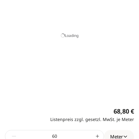
Loading
68,80 €
Listenpreis zzgl. gesetzl. MwSt. je Meter
Meter