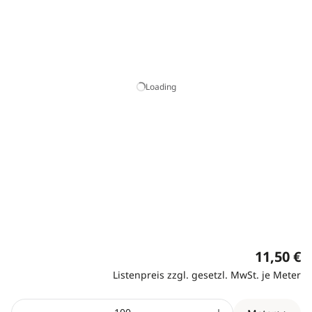
Loading
11,50 €
Listenpreis zzgl. gesetzl. MwSt. je Meter