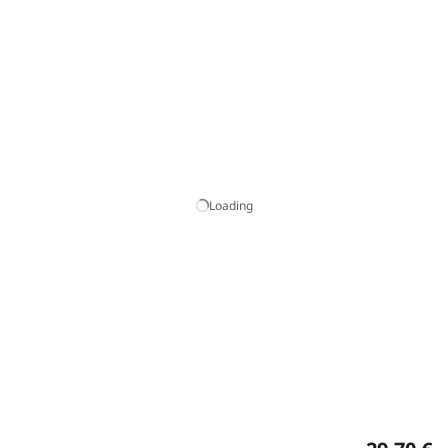
Loading