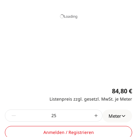
Loading
84,80 €
Listenpreis zzgl. gesetzl. MwSt. je Meter
Meter
Anmelden / Registrieren