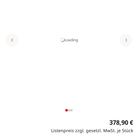
Loading
378,90 €
Listenpreis zzgl. gesetzl. MwSt. je Stück