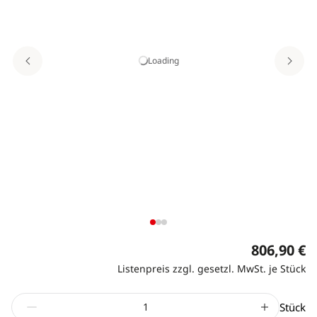
Loading
806,90 €
Listenpreis zzgl. gesetzl. MwSt. je Stück
Stück