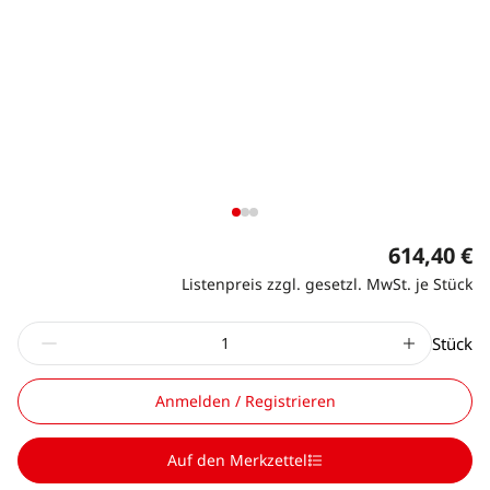
614,40 €
Listenpreis zzgl. gesetzl. MwSt. je Stück
Stück
Anmelden / Registrieren
Auf den Merkzettel