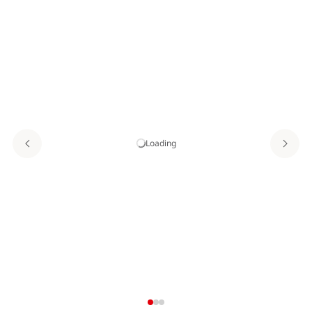
Loading