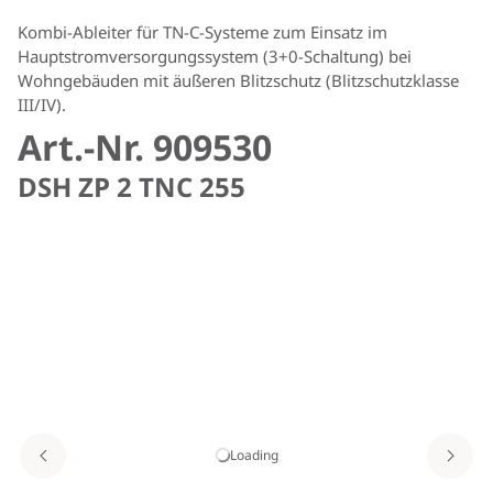
Kombi-Ableiter für TN-C-Systeme zum Einsatz im
Hauptstromversorgungssystem (3+0-Schaltung) bei
Wohngebäuden mit äußeren Blitzschutz (Blitzschutzklasse
III/IV).
Art.-Nr. 909530
DSH ZP 2 TNC 255
Loading