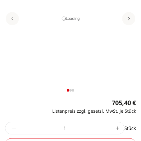
Loading
705,40 €
Listenpreis zzgl. gesetzl. MwSt. je Stück
Stück