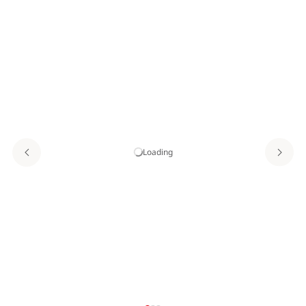
Loading