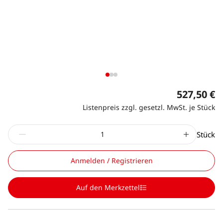
527,50 €
Listenpreis zzgl. gesetzl. MwSt. je Stück
Stück
Anmelden / Registrieren
Auf den Merkzettel