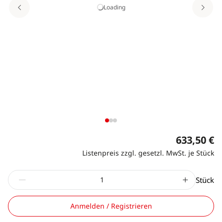
Loading
633,50 €
Listenpreis zzgl. gesetzl. MwSt. je Stück
Stück
Anmelden / Registrieren