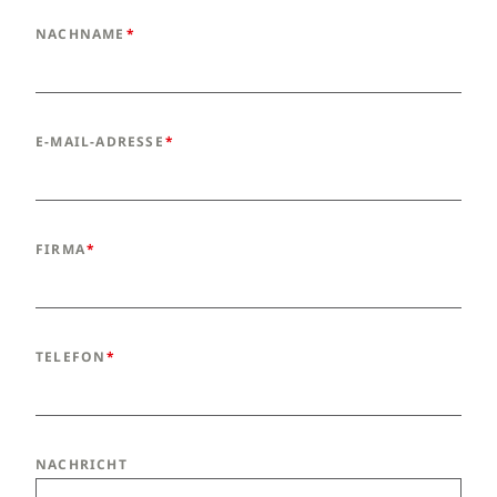
NACHNAME
E-MAIL-ADRESSE
FIRMA
TELEFON
NACHRICHT