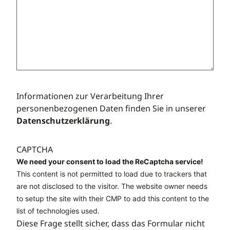
Informationen zur Verarbeitung Ihrer
personenbezogenen Daten finden Sie in unserer
Datenschutzerklärung
.
CAPTCHA
We need your consent to load the ReCaptcha service!
This content is not permitted to load due to trackers that
are not disclosed to the visitor. The website owner needs
to setup the site with their CMP to add this content to the
list of technologies used.
Diese Frage stellt sicher, dass das Formular nicht