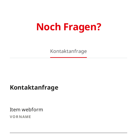
Noch Fragen?
Kontaktanfrage
Kontaktanfrage
Item webform
VORNAME