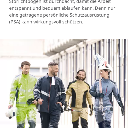
Störlichtbögen ist durchdacht, damit die Arbeit
entspannt und bequem ablaufen kann. Denn nur
eine getragene persönliche Schutzausrüstung
(PSA) kann wirkungsvoll schützen.