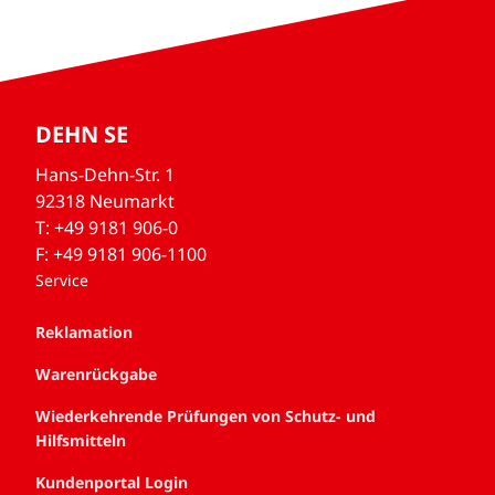
DEHN SE
Hans-Dehn-Str. 1
92318 Neumarkt
T: +49 9181 906-0
F: +49 9181 906-1100
Service
Reklamation
Warenrückgabe
Wiederkehrende Prüfungen von Schutz- und
Hilfsmitteln
Kundenportal Login