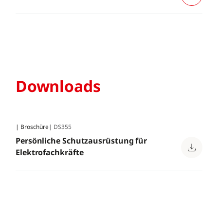
Downloads
| Broschüre
| DS355
Persönliche Schutzausrüstung für
Elektrofachkräfte