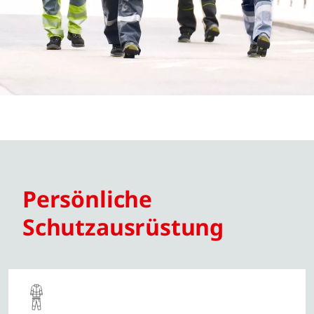
Persönliche
Schutzausrüstung