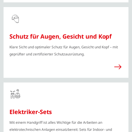
Schutz für Augen, Gesicht und Kopf
Klare Sicht und optimaler Schutz für Augen, Gesicht und Kopf – mit
geprüfter und zertifizierter Schutzausrüstung.
Elektriker-Sets
Mit einem Handgriff ist alles Wichtige für die Arbeiten an
elektrotechnischen Anlagen einsatzbereit: Sets für Indoor- und