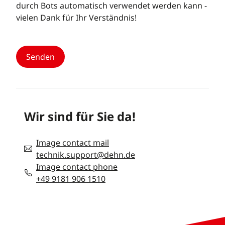
durch Bots automatisch verwendet werden kann -
vielen Dank für Ihr Verständnis!
Wir sind für Sie da!
Image contact mail
technik.support@dehn.de
Image contact phone
+49 9181 906 1510