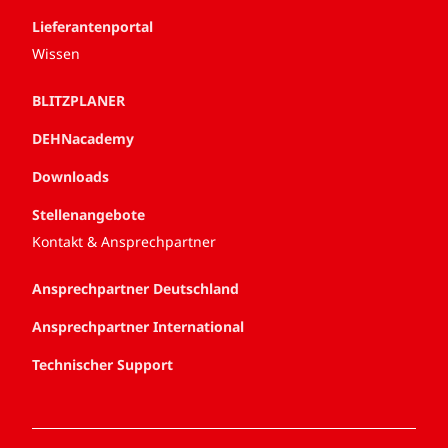
Lieferantenportal
Wissen
BLITZPLANER
DEHNacademy
Downloads
Stellenangebote
Kontakt & Ansprechpartner
Ansprechpartner Deutschland
Ansprechpartner International
Technischer Support