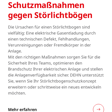
Schutz­maßnahmen
gegen Störlichtbögen
Die Ursachen für einen Störlichtbogen sind
vielfältig: Eine elektrische Gasentladung durch
einen technischen Defekt, Fehlhandlungen,
Verunreinigungen oder Fremdkörper in der
Anlage.
Mit den richtigen Maßnahmen sorgen Sie für die
Sicherheit Ihres Teams, optimieren den
Brandschutz Ihrer elektrischen Anlage und stellen
die Anlagenverfügbarkeit sicher. DEHN unterstützt
Sie, wenn Sie Ihr Störlichtbogenschutzkonzept
erweitern oder schrittweise ein neues entwickeln
möchten.
Mehr erfahren