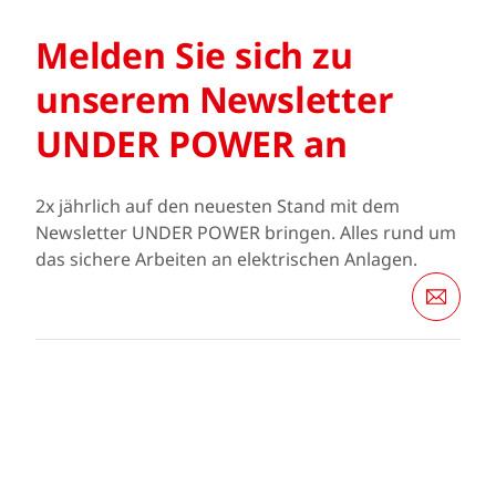
Melden Sie sich zu
unserem Newsletter
UNDER POWER an
2x jährlich auf den neuesten Stand mit dem
Newsletter UNDER POWER bringen. Alles rund um
das sichere Arbeiten an elektrischen Anlagen.