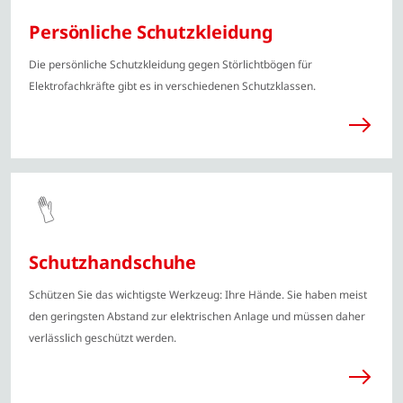
Persönliche Schutzkleidung
Die persönliche Schutzkleidung gegen Störlichtbögen für
Elektrofachkräfte gibt es in verschiedenen Schutzklassen.
Schutzhandschuhe
Schützen Sie das wichtigste Werkzeug: Ihre Hände. Sie haben meist
den geringsten Abstand zur elektrischen Anlage und müssen daher
verlässlich geschützt werden.