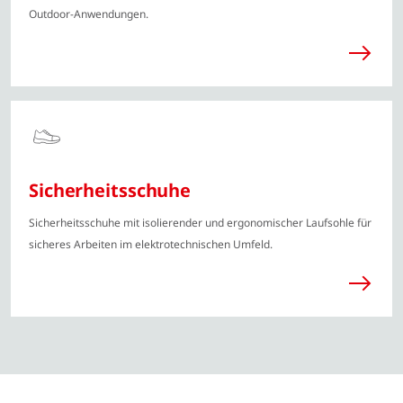
Outdoor-Anwendungen.
Sicherheitsschuhe
Sicherheitsschuhe mit isolierender und ergonomischer Laufsohle für
sicheres Arbeiten im elektrotechnischen Umfeld.