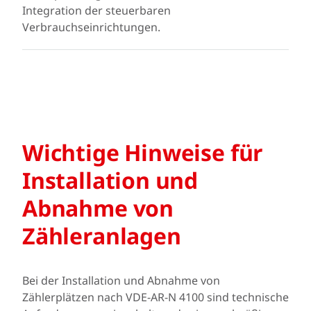
Integration der steuerbaren
Verbrauchseinrichtungen.
Wichtige Hinweise für
Installation und
Abnahme von
Zähleranlagen
Bei der Installation und Abnahme von
Zählerplätzen nach VDE-AR-N 4100 sind technische