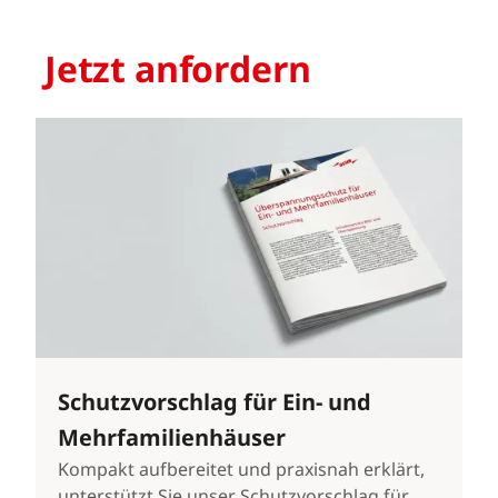
Jetzt anfordern
Schutzvorschlag für Ein- und
Mehrfamilienhäuser
Kompakt aufbereitet und praxisnah erklärt,
unterstützt Sie unser Schutzvorschlag für