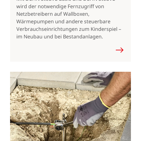
wird der notwendige Fernzugriff von
Netzbetreibern auf Wallboxen,
Wärmepumpen und andere steuerbare
Verbrauchseinrichtungen zum Kinderspiel –
im Neubau und bei Bestandanlagen.