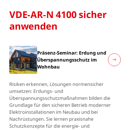
VDE‑AR‑N 4100 sicher
anwenden
Präsenz-Seminar: Erdung und
Überspannungsschutz im
Wohnbau
Risiken erkennen, Lösungen normensicher
umsetzen: Erdungs- und
Überspannungsschutzmaßnahmen bilden die
Grundlage für den sicheren Betrieb moderner
Elektroinstallationen im Neubau und bei
Nachrüstungen. Sie lernen praxisnahe
Schutzkonzepte für die energie- und