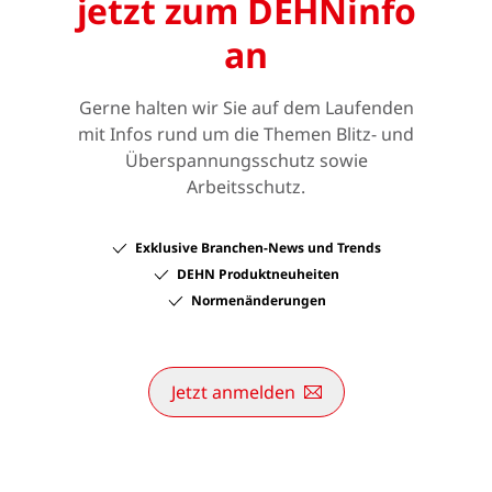
jetzt zum DEHNinfo
an
Gerne halten wir Sie auf dem Laufenden
mit Infos rund um die Themen Blitz- und
Überspannungsschutz sowie
Arbeitsschutz.
Exklusive Branchen-News und Trends
DEHN Produktneuheiten
Normenänderungen
Jetzt anmelden