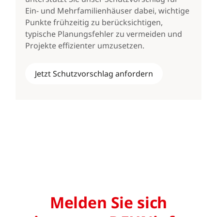
Ein- und Mehrfamilienhäuser dabei, wichtige
Punkte frühzeitig zu berücksichtigen,
typische Planungsfehler zu vermeiden und
Projekte effizienter umzusetzen.
Jetzt Schutzvorschlag anfordern
Melden Sie sich