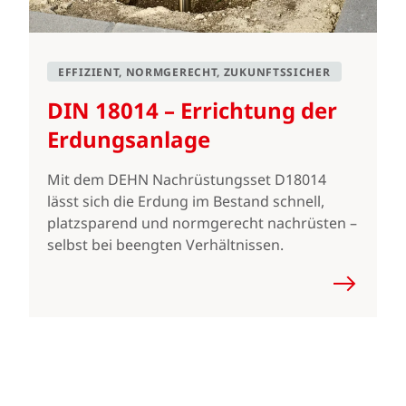
EFFIZIENT, NORMGERECHT, ZUKUNFTSSICHER
DIN 18014 – Errichtung der
Erdungsanlage
Mit dem DEHN Nachrüstungsset D18014
lässt sich die Erdung im Bestand schnell,
platzsparend und normgerecht nachrüsten –
selbst bei beengten Verhältnissen.