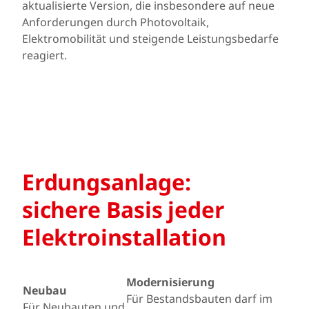
aktualisierte Version, die insbesondere auf neue
Anforderungen durch Photovoltaik,
Elektromobilität und steigende Leistungsbedarfe
reagiert.
Erdungsanlage:
sichere Basis jeder
Elektroinstallation
Modernisierung
Neubau
Für Bestandsbauten darf im
Für Neubauten und