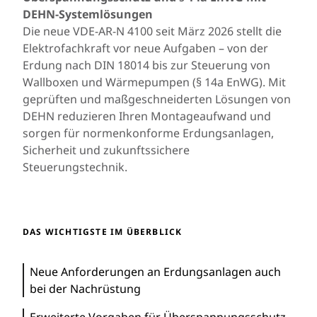
DEHN-Systemlösungen
Die neue VDE-AR-N 4100 seit März 2026 stellt die
Elektrofachkraft vor neue Aufgaben – von der
Erdung nach DIN 18014 bis zur Steuerung von
Wallboxen und Wärmepumpen (§ 14a EnWG). Mit
geprüften und maßgeschneiderten Lösungen von
DEHN reduzieren Ihren Montageaufwand und
sorgen für normenkonforme Erdungsanlagen,
Sicherheit und zukunftssichere
Steuerungstechnik.
DAS WICHTIGSTE IM ÜBERBLICK
Neue Anforderungen an Erdungsanlagen auch
bei der Nachrüstung