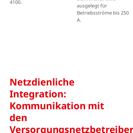
4100.
ausgelegt für
Betriebsströme bis 250
A.
Netzdienliche
Integration:
Kommunikation mit
den
Versorgungsnetzbetreibe