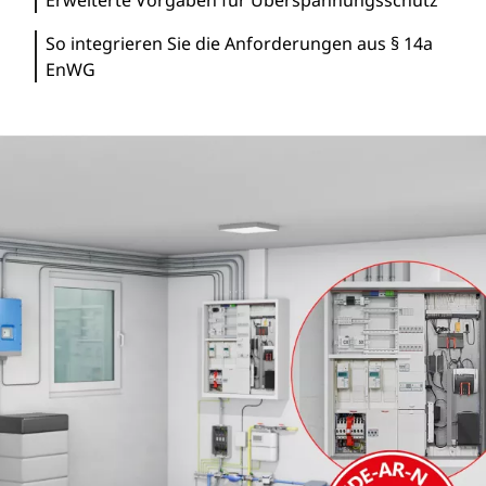
Erweiterte Vorgaben für Überspannungsschutz
So integrieren Sie die Anforderungen aus § 14a
EnWG