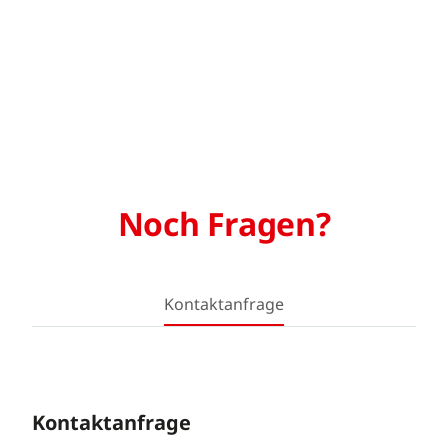
Noch Fragen?
Kontaktanfrage
Kontaktanfrage