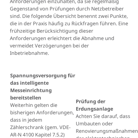
Anforderungen einzuhalten, da sie regelmäßig
Gegenstand von Prüfungen durch Netzbetreiber
sind. Die folgende Übersicht benennt zwei Punkte,
die in der Praxis häufig zu Rückfragen führen. Eine
frühzeitige Berücksichtigung dieser
Anforderungen erleichtert die Abnahme und
vermeidet Verzögerungen bei der
Inbetriebnahme.
Spannungsversorgung für
das intelligente
Messeinrichtung
bereitstellen
Prüfung der
Weiterhin gelten die
Erdungsanlage
bisherigen Anforderungen,
Achten Sie darauf, dass
dass in jedem
Umbauten oder
Zählerschrank (gem. VDE-
Renovierungsmaßnahmen
AR-N 4100 Kapitel 7.5.2)