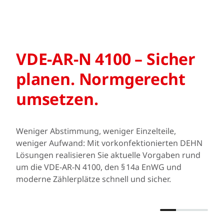
VDE-AR-N 4100 – Sicher
planen. Normgerecht
umsetzen.
Weniger Abstimmung, weniger Einzelteile,
weniger Aufwand: Mit vorkonfektionierten DEHN
Lösungen realisieren Sie aktuelle Vorgaben rund
um die VDE-AR-N 4100, den § 14a EnWG und
moderne Zählerplätze schnell und sicher.