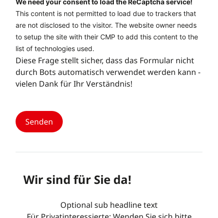
We need your consent to load the ReCaptcha service!
This content is not permitted to load due to trackers that
are not disclosed to the visitor. The website owner needs
to setup the site with their CMP to add this content to the
list of technologies used.
Diese Frage stellt sicher, dass das Formular nicht
durch Bots automatisch verwendet werden kann -
vielen Dank für Ihr Verständnis!
Wir sind für Sie da!
Optional sub headline text
Für Privatinteressierte: Wenden Sie sich bitte