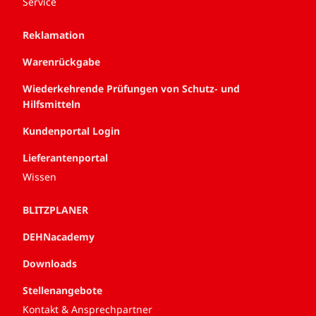
Service
Reklamation
Warenrückgabe
Wiederkehrende Prüfungen von Schutz- und
Hilfsmitteln
Kundenportal Login
Lieferantenportal
Wissen
BLITZPLANER
DEHNacademy
Downloads
Stellenangebote
Kontakt & Ansprechpartner