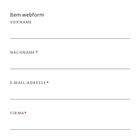
Item webform
VORNAME
NACHNAME
E-MAIL-ADRESSE
FIRMA