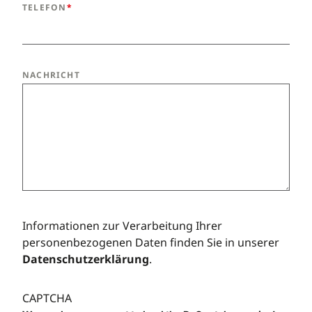
TELEFON
NACHRICHT
Informationen zur Verarbeitung Ihrer
personenbezogenen Daten finden Sie in unserer
Datenschutzerklärung
.
CAPTCHA