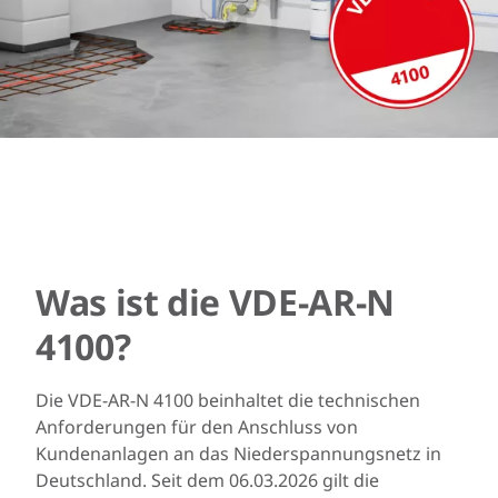
Was ist die VDE-AR-N
4100?
Die VDE-AR-N 4100 beinhaltet die technischen
Anforderungen für den Anschluss von
Kundenanlagen an das Niederspannungsnetz in
Deutschland. Seit dem 06.03.2026 gilt die