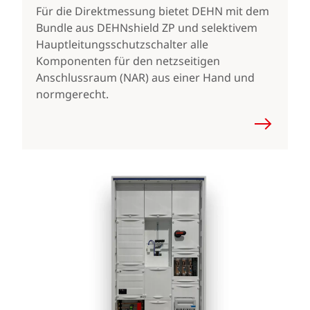
Für die Direktmessung bietet DEHN mit dem
Bundle aus DEHNshield ZP und selektivem
Hauptleitungsschutzschalter alle
Komponenten für den netzseitigen
Anschlussraum (NAR) aus einer Hand und
normgerecht.