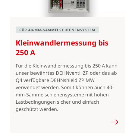
FÜR 40-MM-SAMMELSCHIENENSYSTEM
Kleinwandlermessung bis
250 A
Für die Kleinwandlermessung bis 250 A kann
unser bewährtes DEHNventil ZP oder das ab
Q4 verfügbare DEHNshield ZP MW
verwendet werden. Somit können auch 40-
mm-Sammelschienensysteme mit hohen
Lastbedingungen sicher und einfach
geschützt werden.