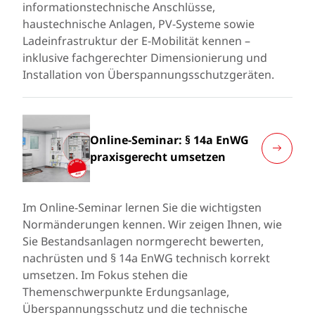
informationstechnische Anschlüsse,
haustechnische Anlagen, PV-Systeme sowie
Ladeinfrastruktur der E-Mobilität kennen –
inklusive fachgerechter Dimensionierung und
Installation von Überspannungsschutzgeräten.
Online-Seminar: § 14a EnWG
praxisgerecht umsetzen
Im Online-Seminar lernen Sie die wichtigsten
Normänderungen kennen. Wir zeigen Ihnen, wie
Sie Bestandsanlagen normgerecht bewerten,
nachrüsten und § 14a EnWG technisch korrekt
umsetzen. Im Fokus stehen die
Themenschwerpunkte Erdungsanlage,
Überspannungsschutz und die technische