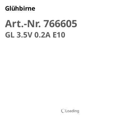
Glühbirne
Art.-Nr. 766605
GL 3.5V 0.2A E10
Loading