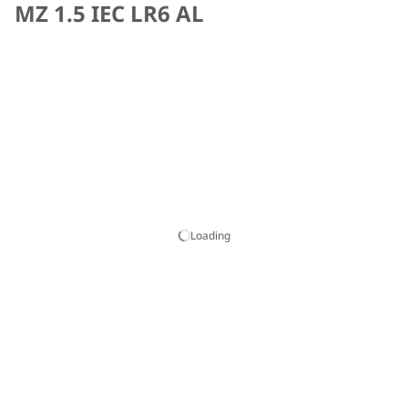
MZ 1.5 IEC LR6 AL
Loading