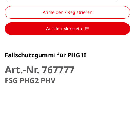
Anmelden / Registrieren
Auf den Merkzettel
Fallschutzgummi für PHG II
Art.-Nr. 767777
FSG PHG2 PHV