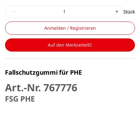
Stück
Anmelden / Registrieren
Auf den Merkzettel
Fallschutzgummi für PHE
Art.-Nr. 767776
FSG PHE