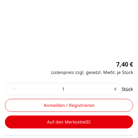
7,40 €
Listenpreis zzgl. gesetzl. MwSt. je Stück
Stück
Anmelden / Registrieren
Auf den Merkzettel