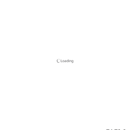
Loading