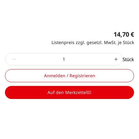
14,70 €
Listenpreis zzgl. gesetzl. MwSt. je Stück
Stück
Anmelden / Registrieren
Auf den Merkzettel