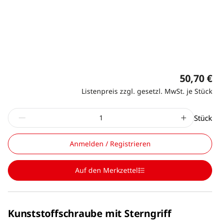
50,70 €
Listenpreis zzgl. gesetzl. MwSt. je Stück
Stück
Anmelden / Registrieren
Auf den Merkzettel
Kunststoffschraube mit Sterngriff