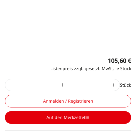
105,60 €
Listenpreis zzgl. gesetzl. MwSt. je Stück
Stück
Anmelden / Registrieren
Auf den Merkzettel