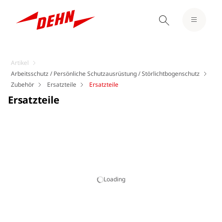
Artikel
Arbeitsschutz / Persönliche Schutzausrüstung / Störlichtbogenschutz
Zubehör
Ersatzteile
Ersatzteile
Ersatzteile
Loading