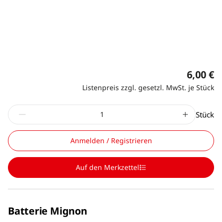
6,00 €
Listenpreis zzgl. gesetzl. MwSt. je Stück
Stück
Anmelden / Registrieren
Auf den Merkzettel
Batterie Mignon