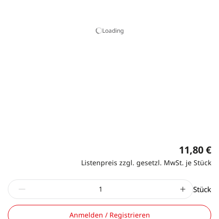
Loading
11,80 €
Listenpreis zzgl. gesetzl. MwSt. je Stück
Stück
Anmelden / Registrieren