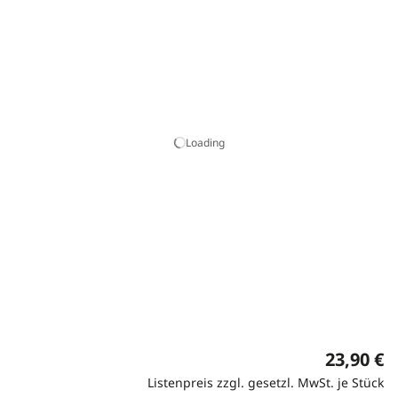
Loading
23,90 €
Listenpreis zzgl. gesetzl. MwSt. je Stück