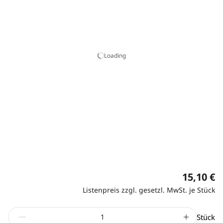
Loading
15,10 €
Listenpreis zzgl. gesetzl. MwSt. je Stück
Stück