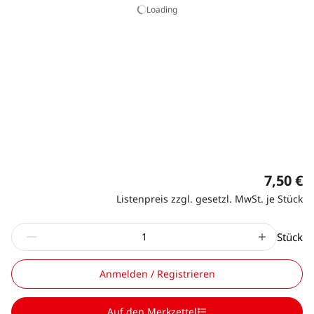
Loading
7,50 €
Listenpreis zzgl. gesetzl. MwSt. je Stück
Stück
Anmelden / Registrieren
Auf den Merkzettel