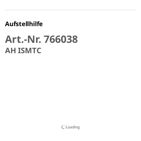
Aufstellhilfe
Art.-Nr. 766038
AH ISMTC
Loading