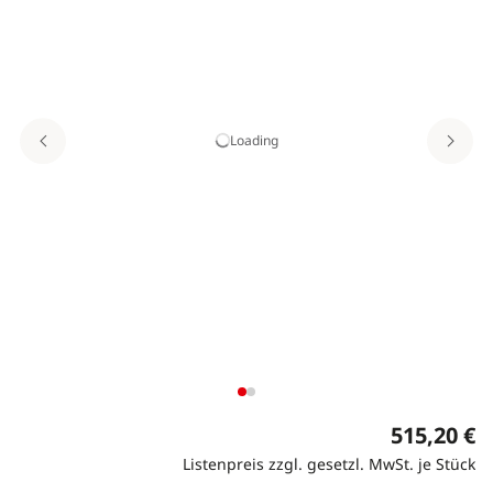
Loading
515,20 €
Listenpreis zzgl. gesetzl. MwSt. je Stück