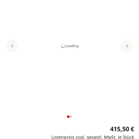
Loading
415,50 €
Listenpreis zzgl. gesetzl. MwSt. je Stück