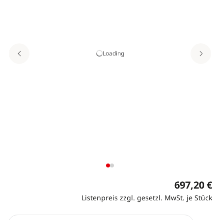
Loading
697,20 €
Listenpreis zzgl. gesetzl. MwSt. je Stück