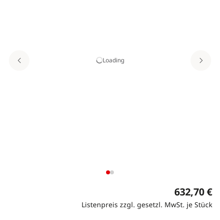
Loading
632,70 €
Listenpreis zzgl. gesetzl. MwSt. je Stück