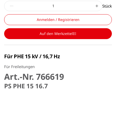
Stück
Anmelden / Registrieren
Auf den Merkzettel
Für PHE 15 kV / 16,7 Hz
Für Freileitungen
Art.-Nr. 766619
PS PHE 15 16.7