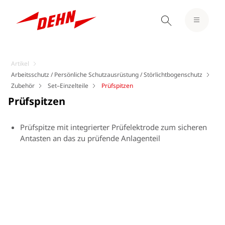
Artikel
Arbeitsschutz / Persönliche Schutzausrüstung / Störlichtbogenschutz
Zubehör
Set–Einzelteile
Prüfspitzen
Prüfspitzen
Prüfspitze mit integrierter Prüfelektrode zum sicheren
Antasten an das zu prüfende Anlagenteil