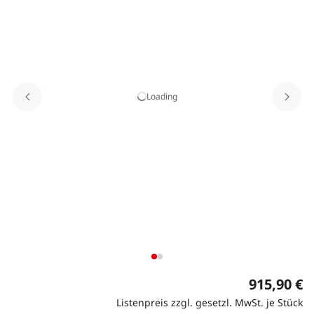
Loading
915,90 €
Listenpreis zzgl. gesetzl. MwSt. je Stück