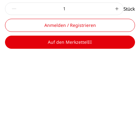
Stück
Anmelden / Registrieren
Auf den Merkzettel