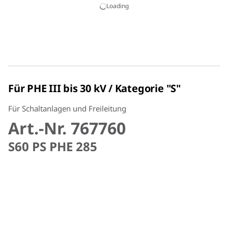
Loading
Für PHE III bis 30 kV / Kategorie "S"
Für Schaltanlagen und Freileitung
Art.-Nr. 767760
S60 PS PHE 285