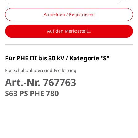
Anmelden / Registrieren
Auf den Merkzettel
Für PHE III bis 30 kV / Kategorie "S"
Für Schaltanlagen und Freileitung
Art.-Nr. 767763
S63 PS PHE 780