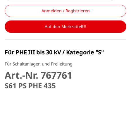
Anmelden / Registrieren
Auf den Merkzettel
Für PHE III bis 30 kV / Kategorie "S"
Für Schaltanlagen und Freileitung
Art.-Nr. 767761
S61 PS PHE 435