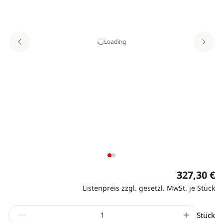
Loading
327,30 €
Listenpreis zzgl. gesetzl. MwSt. je Stück
Stück