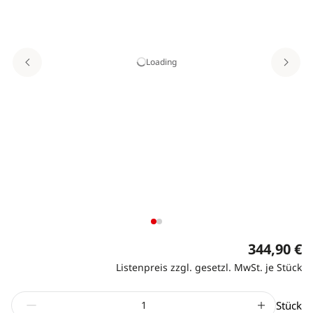
Loading
344,90 €
Listenpreis zzgl. gesetzl. MwSt. je Stück
Stück