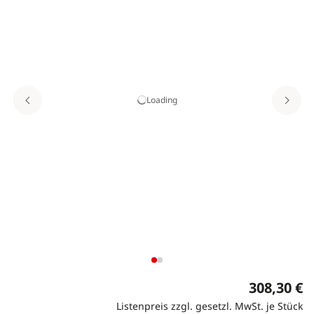
Loading
308,30 €
Listenpreis zzgl. gesetzl. MwSt. je Stück