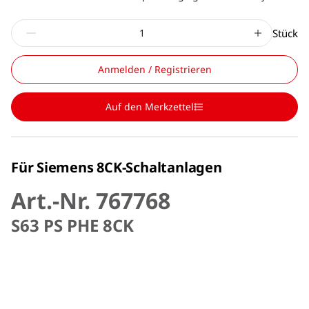
Stück
Anmelden / Registrieren
Auf den Merkzettel
Für Siemens 8CK-Schaltanlagen
Art.-Nr. 767768
S63 PS PHE 8CK