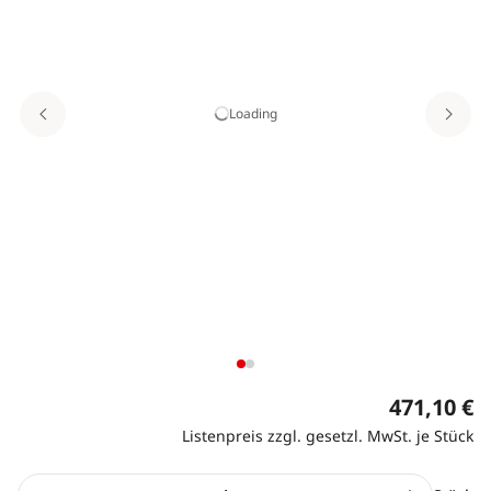
Loading
471,10 €
Listenpreis zzgl. gesetzl. MwSt. je Stück