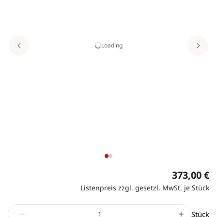
Loading
373,00 €
Listenpreis zzgl. gesetzl. MwSt. je Stück
Stück