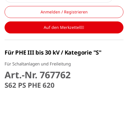
Anmelden / Registrieren
Auf den Merkzettel
Für PHE III bis 30 kV / Kategorie "S"
Für Schaltanlagen und Freileitung
Art.-Nr. 767762
S62 PS PHE 620