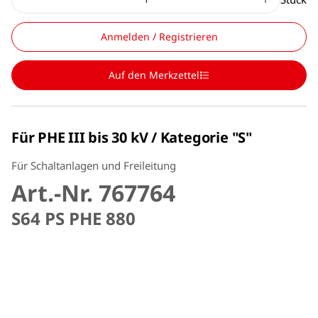
Anmelden / Registrieren
Auf den Merkzettel
Für PHE III bis 30 kV / Kategorie "S"
Für Schaltanlagen und Freileitung
Art.-Nr. 767764
S64 PS PHE 880