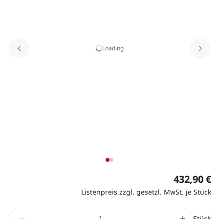
Loading
432,90 €
Listenpreis zzgl. gesetzl. MwSt. je Stück
Stück