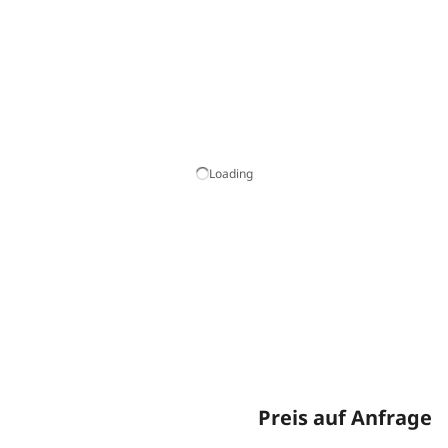
Loading
Preis auf Anfrage