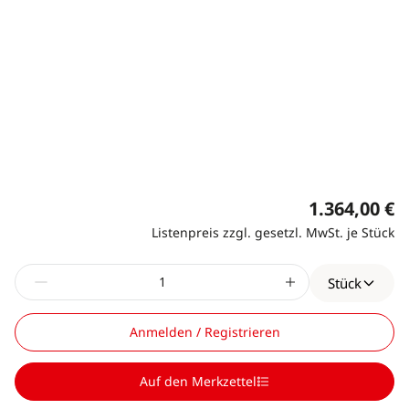
1.364,00 €
Listenpreis zzgl. gesetzl. MwSt. je Stück
Stück
Anmelden / Registrieren
Auf den Merkzettel