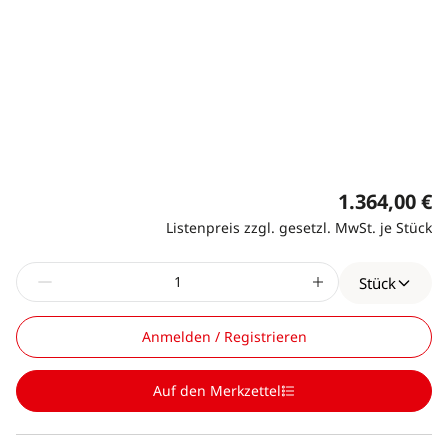
1.364,00 €
Listenpreis zzgl. gesetzl. MwSt. je Stück
Stück
Anmelden / Registrieren
Auf den Merkzettel