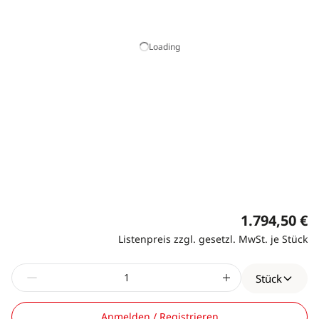
Loading
1.794,50 €
Listenpreis zzgl. gesetzl. MwSt. je Stück
Stück
Anmelden / Registrieren