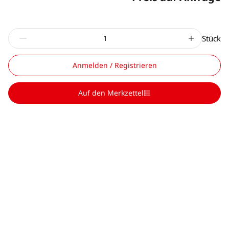
Stück
Anmelden / Registrieren
Auf den Merkzettel