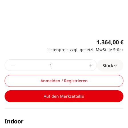
1.364,00 €
Listenpreis zzgl. gesetzl. MwSt. je Stück
Stück
Anmelden / Registrieren
Auf den Merkzettel
Indoor