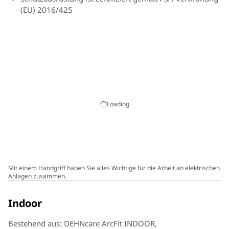
(EU) 2016/425
Loading
Mit einem Handgriff haben Sie alles Wichtige für die Arbeit an elektrischen
Anlagen zusammen.
Indoor
Bestehend aus: DEHNcare ArcFit INDOOR,