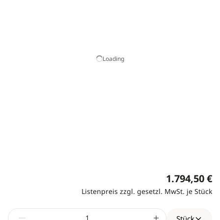
Loading
1.794,50 €
Listenpreis zzgl. gesetzl. MwSt. je Stück
Stück