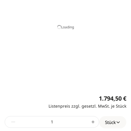
Loading
1.794,50 €
Listenpreis zzgl. gesetzl. MwSt. je Stück
Stück