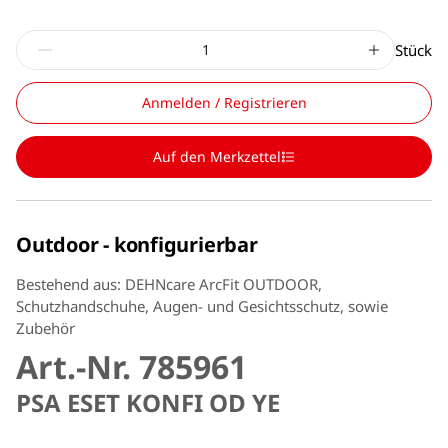
Stück
Anmelden / Registrieren
Auf den Merkzettel
Outdoor - konfigurierbar
Bestehend aus: DEHNcare ArcFit OUTDOOR,
Schutzhandschuhe, Augen- und Gesichtsschutz, sowie
Zubehör
Art.-Nr. 785961
PSA ESET KONFI OD YE