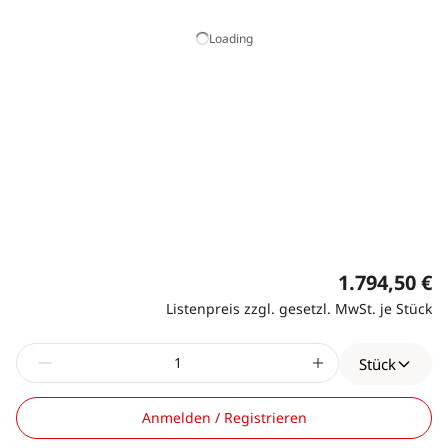
Loading
1.794,50 €
Listenpreis zzgl. gesetzl. MwSt. je Stück
Stück
Anmelden / Registrieren