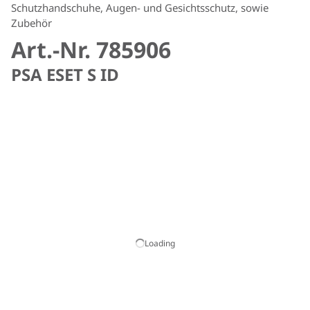
Schutzhandschuhe, Augen- und Gesichtsschutz, sowie
Zubehör
Art.-Nr. 785906
PSA ESET S ID
Loading