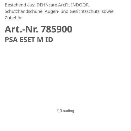
Bestehend aus: DEHNcare ArcFit INDOOR,
Schutzhandschuhe, Augen- und Gesichtsschutz, sowie
Zubehör
Art.-Nr. 785900
PSA ESET M ID
Loading