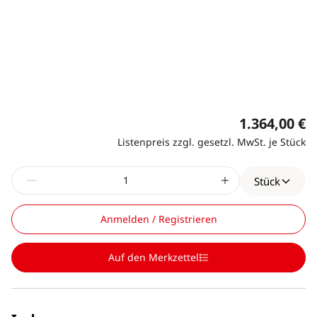
1.364,00 €
Listenpreis zzgl. gesetzl. MwSt. je Stück
Stück
Anmelden / Registrieren
Auf den Merkzettel