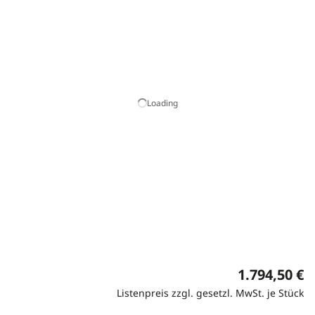
Loading
1.794,50 €
Listenpreis zzgl. gesetzl. MwSt. je Stück