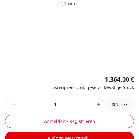
Loading
1.364,00 €
Listenpreis zzgl. gesetzl. MwSt. je Stück
Stück
Anmelden / Registrieren
Auf den Merkzettel