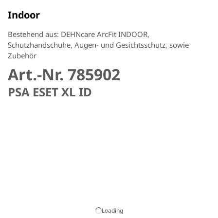
Indoor
Bestehend aus: DEHNcare ArcFit INDOOR,
Schutzhandschuhe, Augen- und Gesichtsschutz, sowie
Zubehör
Art.-Nr. 785902
PSA ESET XL ID
Loading