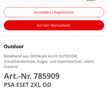
Anmelden / Registrieren
Auf den Merkzettel
Outdoor
Bestehend aus: DEHNcare ArcFit OUTDOOR,
Schutzhandschuhe, Augen- und Gesichtsschutz, sowie
Zubehör
Art.-Nr. 785909
PSA ESET 2XL OD