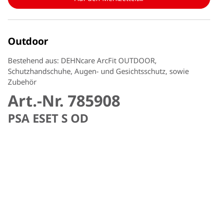
Outdoor
Bestehend aus: DEHNcare ArcFit OUTDOOR,
Schutzhandschuhe, Augen- und Gesichtsschutz, sowie
Zubehör
Art.-Nr. 785908
PSA ESET S OD