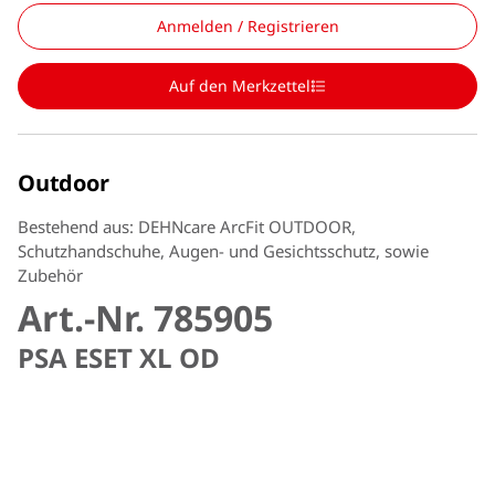
Anmelden / Registrieren
Auf den Merkzettel
Outdoor
Bestehend aus: DEHNcare ArcFit OUTDOOR,
Schutzhandschuhe, Augen- und Gesichtsschutz, sowie
Zubehör
Art.-Nr. 785905
PSA ESET XL OD