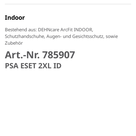
Indoor
Bestehend aus: DEHNcare ArcFit INDOOR,
Schutzhandschuhe, Augen- und Gesichtsschutz, sowie
Zubehör
Art.-Nr. 785907
PSA ESET 2XL ID