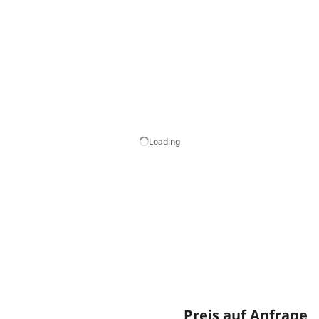
Loading
Preis auf Anfrage