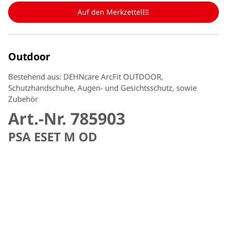
Auf den Merkzettel
Outdoor
Bestehend aus: DEHNcare ArcFit OUTDOOR,
Schutzhandschuhe, Augen- und Gesichtsschutz, sowie
Zubehör
Art.-Nr. 785903
PSA ESET M OD