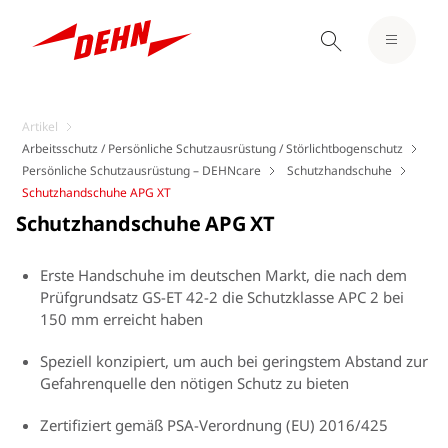
Artikel
Arbeitsschutz / Persönliche Schutzausrüstung / Störlichtbogenschutz
Persönliche Schutzausrüstung – DEHNcare
Schutzhandschuhe
Schutzhandschuhe APG XT
Schutzhandschuhe APG XT
Erste Handschuhe im deutschen Markt, die nach dem
Prüfgrundsatz GS-ET 42-2 die Schutzklasse APC 2 bei
150 mm erreicht haben
Speziell konzipiert, um auch bei geringstem Abstand zur
Gefahrenquelle den nötigen Schutz zu bieten
Zertifiziert gemäß PSA-Verordnung (EU) 2016/425