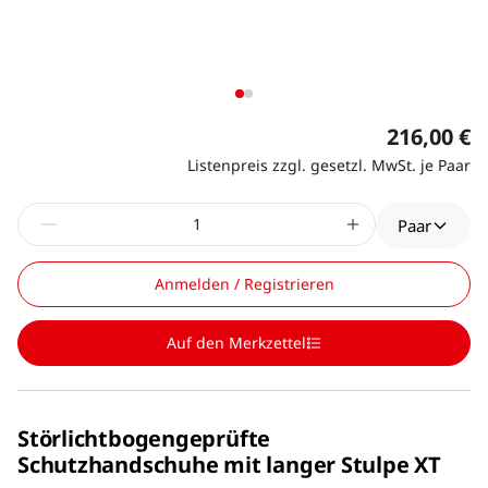
216,00 €
Listenpreis zzgl. gesetzl. MwSt. je Paar
Paar
Anmelden / Registrieren
Auf den Merkzettel
Störlichtbogengeprüfte
Schutzhandschuhe mit langer Stulpe XT