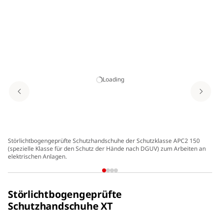
Loading
Störlichtbogengeprüfte Schutzhandschuhe der Schutzklasse APC2 150
(spezielle Klasse für den Schutz der Hände nach DGUV) zum Arbeiten an
elektrischen Anlagen.
Störlichtbogengeprüfte
Schutzhandschuhe XT