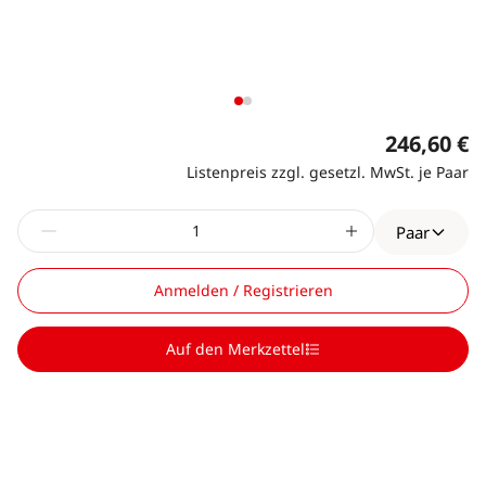
246,60 €
Listenpreis zzgl. gesetzl. MwSt. je Paar
Paar
Anmelden / Registrieren
Auf den Merkzettel