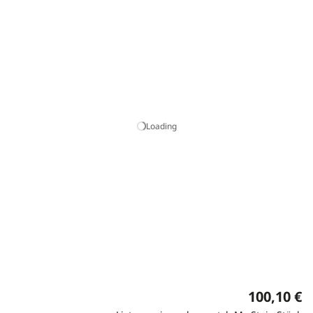
Loading
100,10 €