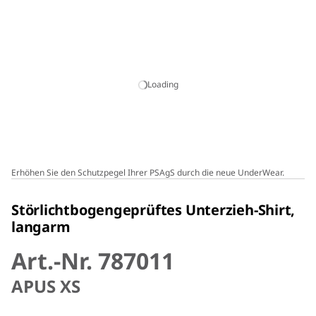
Loading
Erhöhen Sie den Schutzpegel Ihrer PSAgS durch die neue UnderWear.
Störlichtbogengeprüftes Unterzieh-Shirt,
langarm
Art.-Nr. 787011
APUS XS