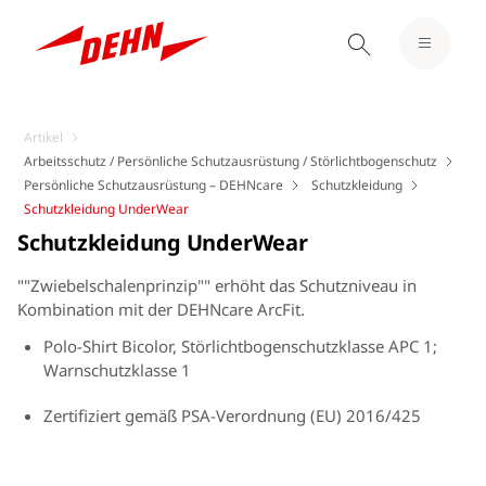
Artikel
Arbeitsschutz / Persönliche Schutzausrüstung / Störlichtbogenschutz
Persönliche Schutzausrüstung – DEHNcare
Schutzkleidung
Schutzkleidung UnderWear
Schutzkleidung UnderWear
""Zwiebelschalenprinzip"" erhöht das Schutzniveau in
Kombination mit der DEHNcare ArcFit.
Polo-Shirt Bicolor, Störlichtbogenschutzklasse APC 1;
Warnschutzklasse 1
Zertifiziert gemäß PSA-Verordnung (EU) 2016/425