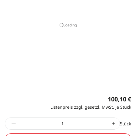
Loading
100,10 €
Listenpreis zzgl. gesetzl. MwSt. je Stück
Stück