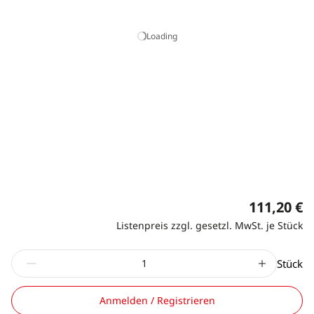
Loading
111,20 €
Listenpreis zzgl. gesetzl. MwSt. je Stück
Stück
Anmelden / Registrieren