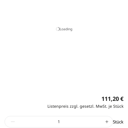
Loading
111,20 €
Listenpreis zzgl. gesetzl. MwSt. je Stück
Stück