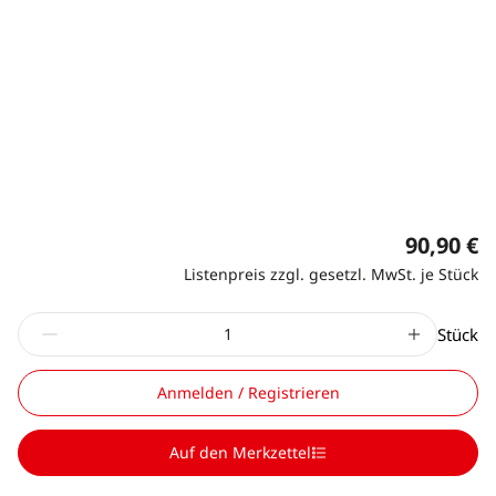
90,90 €
Listenpreis zzgl. gesetzl. MwSt. je Stück
Stück
Anmelden / Registrieren
Auf den Merkzettel