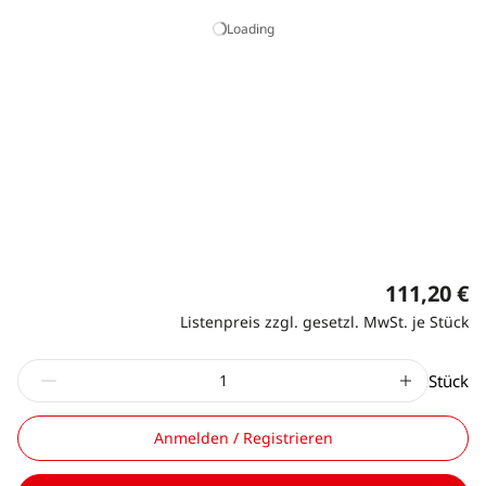
Loading
111,20 €
Listenpreis zzgl. gesetzl. MwSt. je Stück
Stück
Anmelden / Registrieren