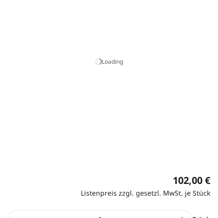
Loading
102,00 €
Listenpreis zzgl. gesetzl. MwSt. je Stück