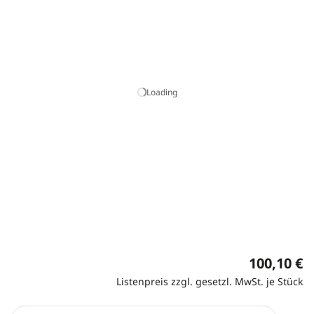
Loading
100,10 €
Listenpreis zzgl. gesetzl. MwSt. je Stück