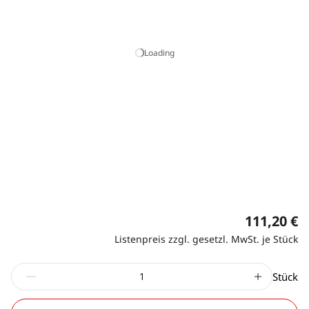
Loading
111,20 €
Listenpreis zzgl. gesetzl. MwSt. je Stück
Stück