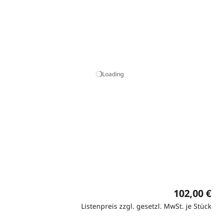
Loading
102,00 €
Listenpreis zzgl. gesetzl. MwSt. je Stück