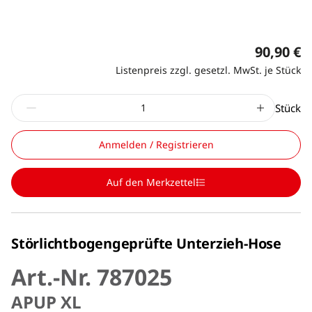
90,90 €
Listenpreis zzgl. gesetzl. MwSt. je Stück
Stück
Anmelden / Registrieren
Auf den Merkzettel
Störlichtbogengeprüfte Unterzieh-Hose
Art.-Nr. 787025
APUP XL